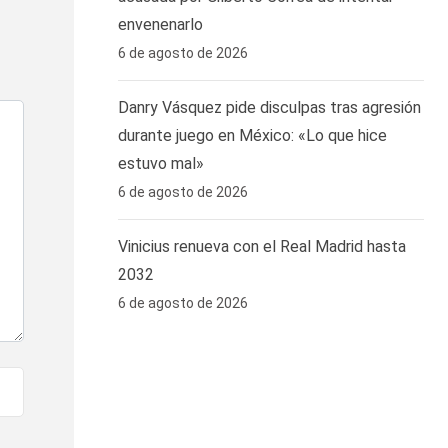
envenenarlo
6 de agosto de 2026
Danry Vásquez pide disculpas tras agresión
durante juego en México: «Lo que hice
estuvo mal»
6 de agosto de 2026
Vinicius renueva con el Real Madrid hasta
2032
6 de agosto de 2026