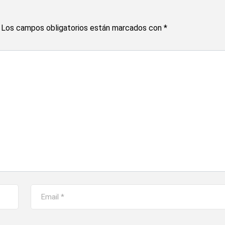
Los campos obligatorios están marcados con
*