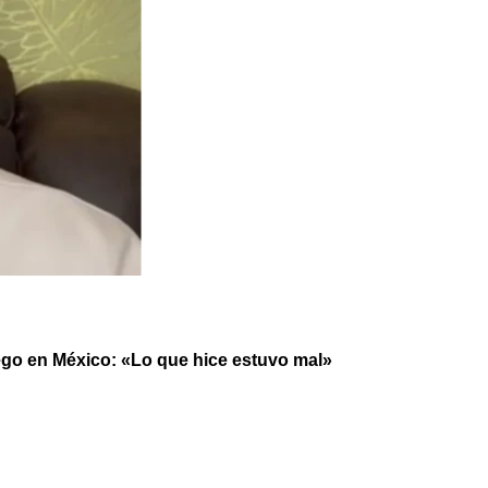
ego en México: «Lo que hice estuvo mal»