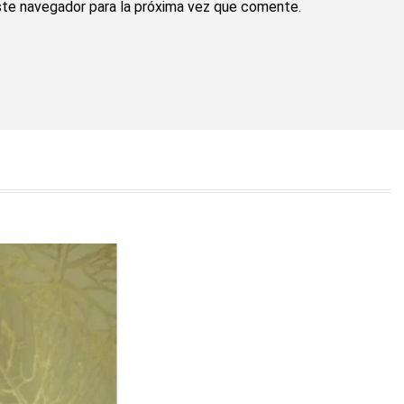
ste navegador para la próxima vez que comente.