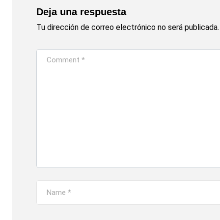
Deja una respuesta
Tu dirección de correo electrónico no será publicada.