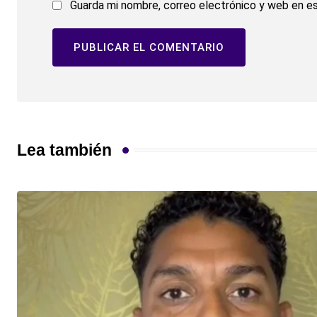
Guarda mi nombre, correo electrónico y web en e
Lea también