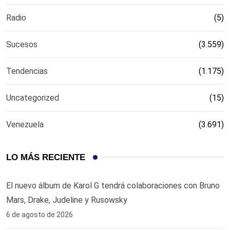
Radio
(5)
Sucesos
(3.559)
Tendencias
(1.175)
Uncategorized
(15)
Venezuela
(3.691)
LO MÁS RECIENTE
El nuevo álbum de Karol G tendrá colaboraciones con Bruno
Mars, Drake, Judeline y Rusowsky
6 de agosto de 2026