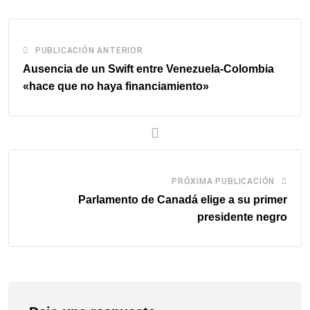
PUBLICACIÓN ANTERIOR
Ausencia de un Swift entre Venezuela-Colombia
«hace que no haya financiamiento»
PRÓXIMA PUBLICACIÓN
Parlamento de Canadá elige a su primer
presidente negro