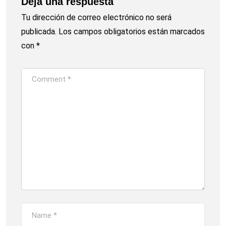
Deja una respuesta
Tu dirección de correo electrónico no será
publicada.
Los campos obligatorios están marcados
con
*