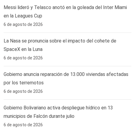
Messi lideró y Telasco anotó en la goleada del Inter Miami
en la Leagues Cup
6 de agosto de 2026
La Nasa se pronuncia sobre el impacto del cohete de
SpaceX en la Luna
6 de agosto de 2026
Gobierno anuncia reparación de 13.000 viviendas afectadas
por los terremotos
6 de agosto de 2026
Gobierno Bolivariano activa despliegue hídrico en 13
municipios de Falcón durante julio
6 de agosto de 2026