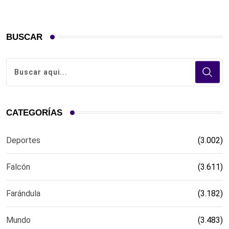
BUSCAR
CATEGORÍAS
Deportes
(3.002)
Falcón
(3.611)
Farándula
(3.182)
Mundo
(3.483)