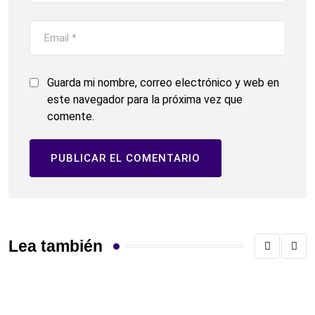
Guarda mi nombre, correo electrónico y web en
este navegador para la próxima vez que
comente.
Lea también