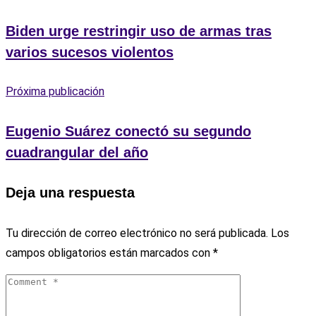
Biden urge restringir uso de armas tras
varios sucesos violentos
Próxima publicación
Eugenio Suárez conectó su segundo
cuadrangular del año
Deja una respuesta
Tu dirección de correo electrónico no será publicada.
Los
campos obligatorios están marcados con
*