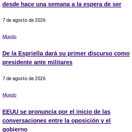
desde hace una semana a la espera de ser
7 de agosto de 2026
Mundo
De la Espriella dará su primer discurso como
presidente ante militares
7 de agosto de 2026
Mundo
EEUU se pronuncia por el inicio de las
conversaciones entre la oposición y el
gobierno