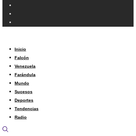
Inicio
Falcón
Venezuela
Farándula
Mundo
Sucesos
Deportes
Tendencias
Radio