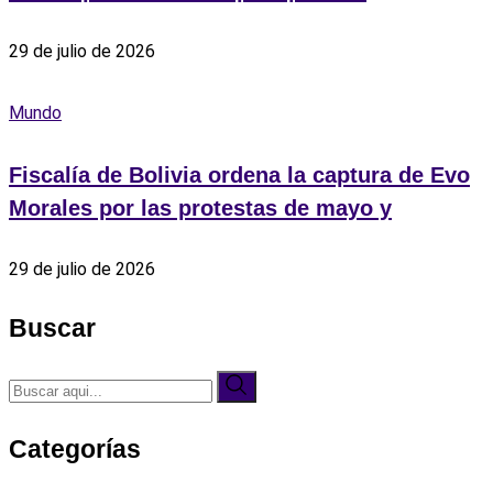
29 de julio de 2026
Mundo
Fiscalía de Bolivia ordena la captura de Evo
Morales por las protestas de mayo y
29 de julio de 2026
Buscar
Categorías