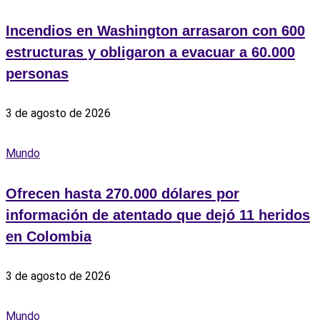
Incendios en Washington arrasaron con 600
estructuras y obligaron a evacuar a 60.000
personas
3 de agosto de 2026
Mundo
Ofrecen hasta 270.000 dólares por
información de atentado que dejó 11 heridos
en Colombia
3 de agosto de 2026
Mundo