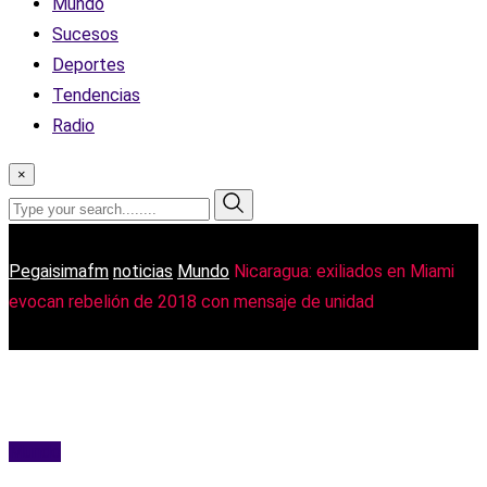
Mundo
Sucesos
Deportes
Tendencias
Radio
×
Pegaisimafm
noticias
Mundo
Nicaragua: exiliados en Miami
evocan rebelión de 2018 con mensaje de unidad
Mundo