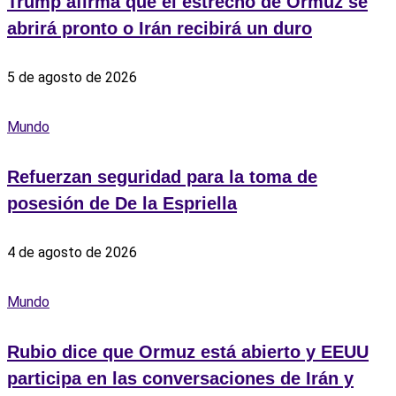
Trump afirma que el estrecho de Ormuz se
abrirá pronto o Irán recibirá un duro
5 de agosto de 2026
Mundo
Refuerzan seguridad para la toma de
posesión de De la Espriella
4 de agosto de 2026
Mundo
Rubio dice que Ormuz está abierto y EEUU
participa en las conversaciones de Irán y