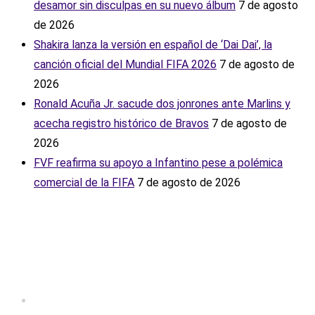
desamor sin disculpas en su nuevo álbum
7 de agosto
de 2026
Shakira lanza la versión en español de ‘Dai Dai’, la
canción oficial del Mundial FIFA 2026
7 de agosto de
2026
Ronald Acuña Jr. sacude dos jonrones ante Marlins y
acecha registro histórico de Bravos
7 de agosto de
2026
FVF reafirma su apoyo a Infantino pese a polémica
comercial de la FIFA
7 de agosto de 2026