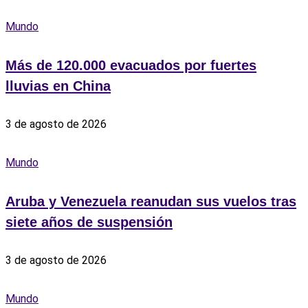
Mundo
Más de 120.000 evacuados por fuertes
lluvias en China
3 de agosto de 2026
Mundo
Aruba y Venezuela reanudan sus vuelos tras
siete años de suspensión
3 de agosto de 2026
Mundo