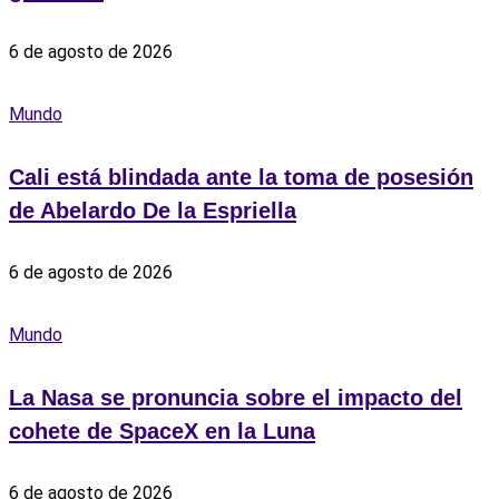
6 de agosto de 2026
Mundo
Cali está blindada ante la toma de posesión
de Abelardo De la Espriella
6 de agosto de 2026
Mundo
La Nasa se pronuncia sobre el impacto del
cohete de SpaceX en la Luna
6 de agosto de 2026