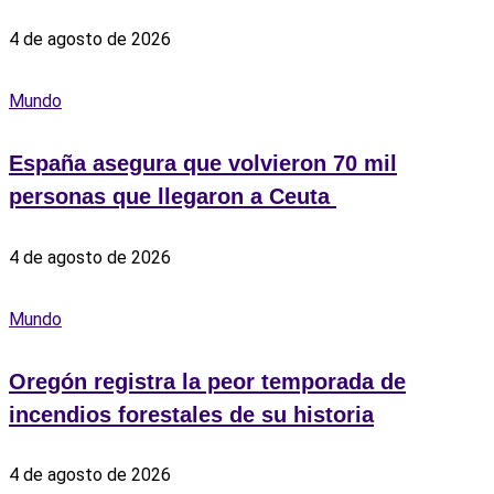
4 de agosto de 2026
Mundo
España asegura que volvieron 70 mil
personas que llegaron a Ceuta ‎
4 de agosto de 2026
Mundo
Oregón registra la peor temporada de
incendios forestales de su historia
4 de agosto de 2026