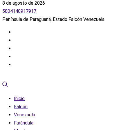
8 de agosto de 2026
5804140917917
Península de Paraguaná, Estado Falcón Venezuela
Inicio
Falcón
Venezuela
Farándula