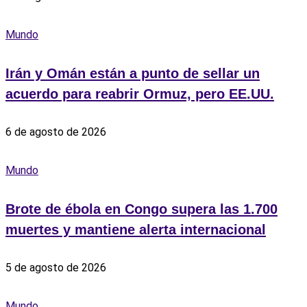
Mundo
Irán y Omán están a punto de sellar un
acuerdo para reabrir Ormuz, pero EE.UU.
6 de agosto de 2026
Mundo
Brote de ébola en Congo supera las 1.700
muertes y mantiene alerta internacional
5 de agosto de 2026
Mundo