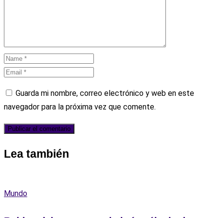
Guarda mi nombre, correo electrónico y web en este
navegador para la próxima vez que comente.
Lea también
Mundo