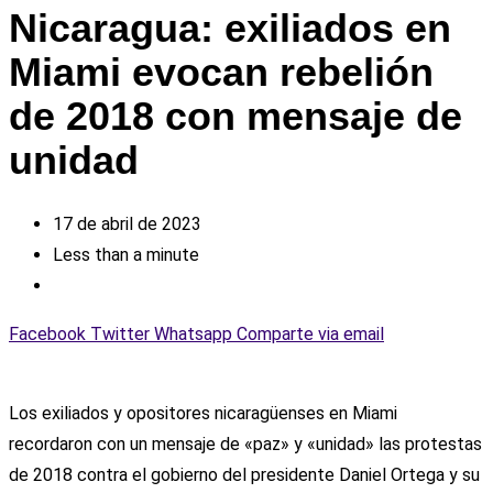
Nicaragua: exiliados en
Miami evocan rebelión
de 2018 con mensaje de
unidad
17 de abril de 2023
Less than a minute
Facebook
Twitter
Whatsapp
Comparte via email
Los exiliados y opositores nicaragüenses en Miami
recordaron con un mensaje de «paz» y «unidad» las protestas
de 2018 contra el gobierno del presidente Daniel Ortega y su