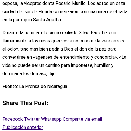
esposa, la vicepresidenta Rosario Murillo. Los actos en esta
ciudad del sur de Florida comenzaron con una misa celebrada
en la parroquia Santa Agatha.
Durante la homilía, el obismo exiliado Silvio Báez hizo un
llamamiento a los nicaragüenses a no buscar «la venganza y
el odio», sino más bien pedir a Dios el don de la paz para
convertirse en «agentes de entendimiento y concordia». «La
vida no puede ser un camino para imponerse, humillar y
dominar a los demás», dijo.
Fuente: La Prensa de Nicaragua
Share This Post:
Facebook
Twitter
Whatsapp
Comparte via email
Publicación anterior