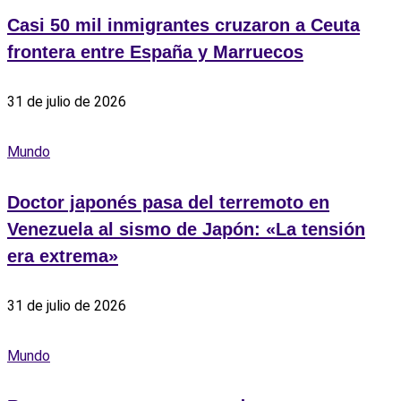
Casi 50 mil inmigrantes cruzaron a Ceuta
frontera entre España y Marruecos
31 de julio de 2026
Mundo
Doctor japonés pasa del terremoto en
Venezuela al sismo de Japón: «La tensión
era extrema»
31 de julio de 2026
Mundo