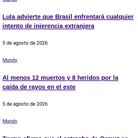
Lula advierte que Brasil enfrentará cualquier
intento de injerencia extranjera
5 de agosto de 2026
Mundo
Al menos 12 muertos y 8 heridos por la
caída de rayos en el este
5 de agosto de 2026
Mundo