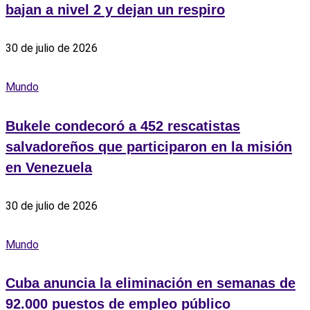
bajan a nivel 2 y dejan un respiro
30 de julio de 2026
Mundo
Bukele condecoró a 452 rescatistas
salvadoreños que participaron en la misión
en Venezuela
30 de julio de 2026
Mundo
Cuba anuncia la eliminación en semanas de
92.000 puestos de empleo público