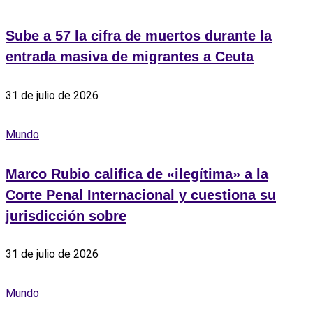
Sube a 57 la cifra de muertos durante la
entrada masiva de migrantes a Ceuta
31 de julio de 2026
Mundo
Marco Rubio califica de «ilegítima» a la
Corte Penal Internacional y cuestiona su
jurisdicción sobre
31 de julio de 2026
Mundo