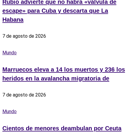
Rubio advierte que no habrá «válvula de
escape» para Cuba y descarta que La
Habana
7 de agosto de 2026
Mundo
Marruecos eleva a 14 los muertos y 236 los
heridos en la avalancha migratoria de
7 de agosto de 2026
Mundo
Cientos de menores deambulan por Ceuta