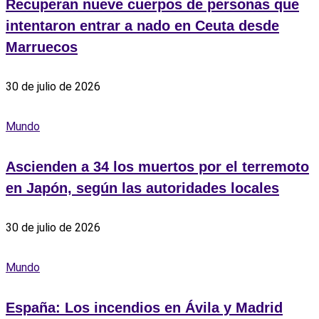
Recuperan nueve cuerpos de personas que
intentaron entrar a nado en Ceuta desde
Marruecos
30 de julio de 2026
Mundo
Ascienden a 34 los muertos por el terremoto
en Japón, según las autoridades locales
30 de julio de 2026
Mundo
España: Los incendios en Ávila y Madrid