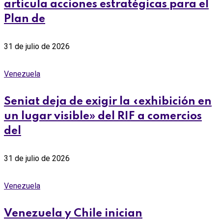
articula acciones estratégicas para el
Plan de
31 de julio de 2026
Venezuela
Seniat deja de exigir la «exhibición en
un lugar visible» del RIF a comercios
del
31 de julio de 2026
Venezuela
Venezuela y Chile inician