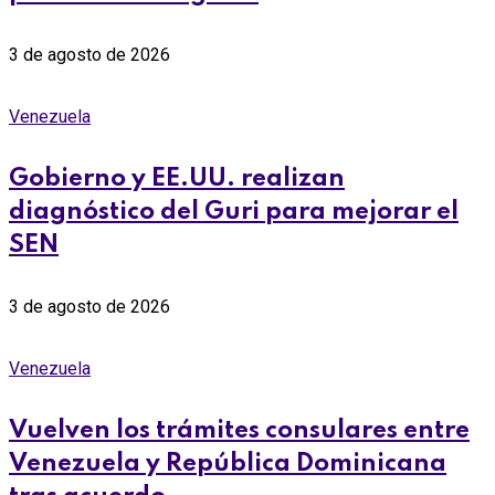
3 de agosto de 2026
Venezuela
Gobierno y EE.UU. realizan
diagnóstico del Guri para mejorar el
SEN
3 de agosto de 2026
Venezuela
Vuelven los trámites consulares entre
Venezuela y República Dominicana