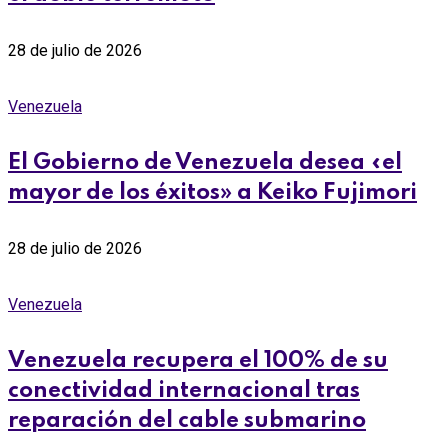
28 de julio de 2026
Venezuela
El Gobierno de Venezuela desea «el
mayor de los éxitos» a Keiko Fujimori
28 de julio de 2026
Venezuela
Venezuela recupera el 100% de su
conectividad internacional tras
reparación del cable submarino