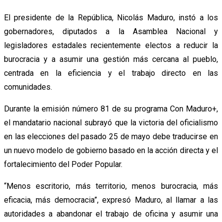
El presidente de la República, Nicolás Maduro, instó a los
gobernadores, diputados a la Asamblea Nacional y
legisladores estadales recientemente electos a reducir la
burocracia y a asumir una gestión más cercana al pueblo,
centrada en la eficiencia y el trabajo directo en las
comunidades.
Durante la emisión número 81 de su programa Con Maduro+,
el mandatario nacional subrayó que la victoria del oficialismo
en las elecciones del pasado 25 de mayo debe traducirse en
un nuevo modelo de gobierno basado en la acción directa y el
fortalecimiento del Poder Popular.
“Menos escritorio, más territorio, menos burocracia, más
eficacia, más democracia”, expresó Maduro, al llamar a las
autoridades a abandonar el trabajo de oficina y asumir una