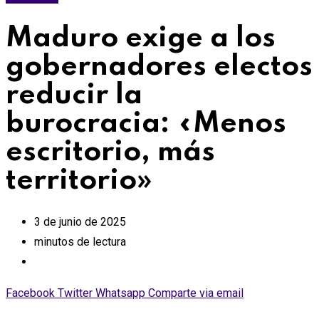
Maduro exige a los
gobernadores electos
reducir la
burocracia: «Menos
escritorio, más
territorio»
3 de junio de 2025
minutos de lectura
Facebook
Twitter
Whatsapp
Comparte via email