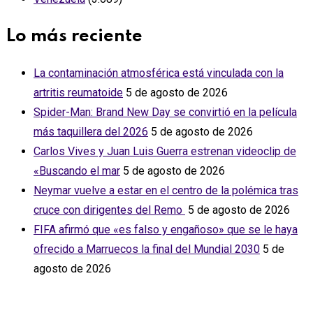
Lo más reciente
La contaminación atmosférica está vinculada con la
artritis reumatoide
5 de agosto de 2026
Spider-Man: Brand New Day se convirtió en la película
más taquillera del 2026
5 de agosto de 2026
Carlos Vives y Juan Luis Guerra estrenan videoclip de
«Buscando el mar
5 de agosto de 2026
Neymar vuelve a estar en el centro de la polémica tras
cruce con dirigentes del Remo ‎
5 de agosto de 2026
FIFA afirmó que «es falso y engañoso» que se le haya
ofrecido a Marruecos la final del Mundial 2030
5 de
agosto de 2026