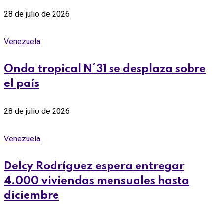
28 de julio de 2026
Venezuela
Onda tropical N°31 se desplaza sobre
el país
28 de julio de 2026
Venezuela
Delcy Rodríguez espera entregar
4.000 viviendas mensuales hasta
diciembre