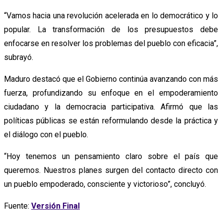
“Vamos hacia una revolución acelerada en lo democrático y lo
popular. La transformación de los presupuestos debe
enfocarse en resolver los problemas del pueblo con eficacia”,
subrayó.
Maduro destacó que el Gobierno continúa avanzando con más
fuerza, profundizando su enfoque en el empoderamiento
ciudadano y la democracia participativa. Afirmó que las
políticas públicas se están reformulando desde la práctica y
el diálogo con el pueblo.
“Hoy tenemos un pensamiento claro sobre el país que
queremos. Nuestros planes surgen del contacto directo con
un pueblo empoderado, consciente y victorioso”, concluyó.
Fuente:
Versión Final