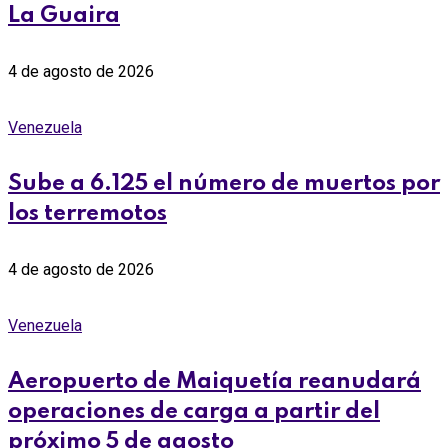
La Guaira
4 de agosto de 2026
Venezuela
Sube a 6.125 el número de muertos por
los terremotos
4 de agosto de 2026
Venezuela
Aeropuerto de Maiquetía reanudará
operaciones de carga a partir del
próximo 5 de agosto