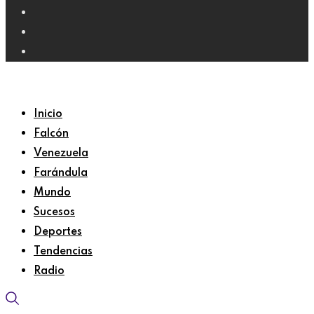
Inicio
Falcón
Venezuela
Farándula
Mundo
Sucesos
Deportes
Tendencias
Radio