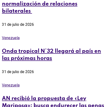
normalización de relaciones
bilaterales ‎
31 de julio de 2026
Venezuela
Onda tropical N°32 llegará al país en
las próximas horas
31 de julio de 2026
Venezuela
AN recibió la propuesta de «Ley
Mariposa»: busca endurecer las penas