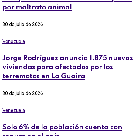
por maltrato animal
30 de julio de 2026
Venezuela
Jorge Rodríguez anuncia 1.875 nuevas
viviendas para afectados por los
terremotos en La Guaira
30 de julio de 2026
Venezuela
Solo 6% de la población cuenta con