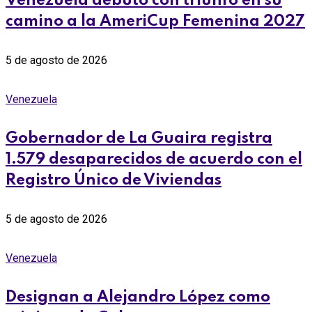
Venezuela debutó con triunfo en su
camino a la AmeriCup Femenina 2027
5 de agosto de 2026
Venezuela
Gobernador de La Guaira registra
1.579 desaparecidos de acuerdo con el
Registro Único de Viviendas
5 de agosto de 2026
Venezuela
Designan a Alejandro López como