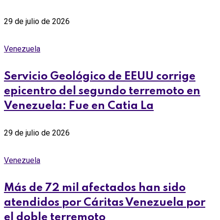
29 de julio de 2026
Venezuela
Servicio Geológico de EEUU corrige
epicentro del segundo terremoto en
Venezuela: Fue en Catia La
29 de julio de 2026
Venezuela
Más de 72 mil afectados han sido
atendidos por Cáritas Venezuela por
el doble terremoto