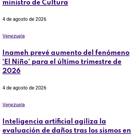
ministro de Cultura
4 de agosto de 2026
Venezuela
Inameh prevé aumento del fenómeno
‘El Niño’ para el último trimestre de
2026
4 de agosto de 2026
Venezuela
Inteligencia artificial agiliza la
evaluación de daños tras los sismos en