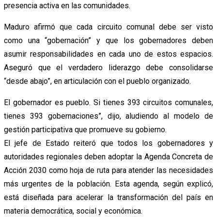
presencia activa en las comunidades.
Maduro afirmó que cada circuito comunal debe ser visto
como una “gobernación” y que los gobernadores deben
asumir responsabilidades en cada uno de estos espacios.
Aseguró que el verdadero liderazgo debe consolidarse
“desde abajo”, en articulación con el pueblo organizado.
El gobernador es pueblo. Si tienes 393 circuitos comunales,
tienes 393 gobernaciones”, dijo, aludiendo al modelo de
gestión participativa que promueve su gobierno.
El jefe de Estado reiteró que todos los gobernadores y
autoridades regionales deben adoptar la Agenda Concreta de
Acción 2030 como hoja de ruta para atender las necesidades
más urgentes de la población. Esta agenda, según explicó,
está diseñada para acelerar la transformación del país en
materia democrática, social y económica.