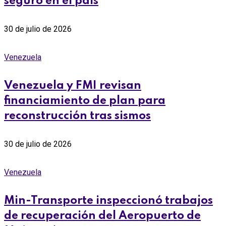
seguro en el país
30 de julio de 2026
Venezuela
Venezuela y FMI revisan
financiamiento de plan para
reconstrucción tras sismos
30 de julio de 2026
Venezuela
Min-Transporte inspeccionó trabajos
de recuperación del Aeropuerto de