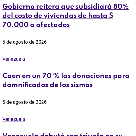
Gobierno reitera que subsidiará 80%
del costo de viviendas de hasta $
70.000 a afectados
5 de agosto de 2026
Venezuela
Caen en un 70 % las donaciones para
damnificados de los sismos
5 de agosto de 2026
Venezuela