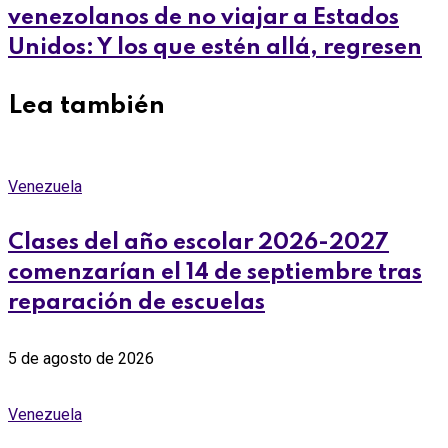
venezolanos de no viajar a Estados
Unidos: Y los que estén allá, regresen
Lea también
Venezuela
Clases del año escolar 2026-2027
comenzarían el 14 de septiembre tras
reparación de escuelas
5 de agosto de 2026
Venezuela