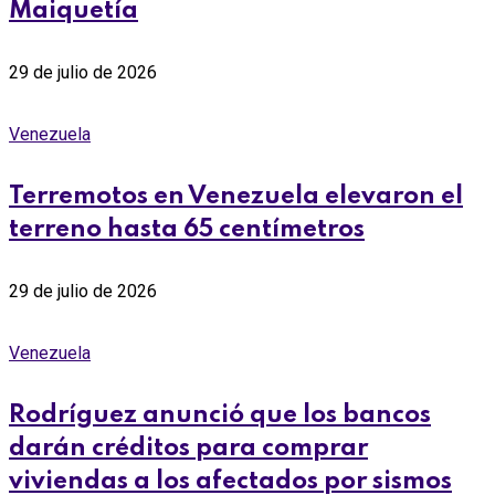
Maiquetía
29 de julio de 2026
Venezuela
Terremotos en Venezuela elevaron el
terreno hasta 65 centímetros
29 de julio de 2026
Venezuela
Rodríguez anunció que los bancos
darán créditos para comprar
viviendas a los afectados por sismos