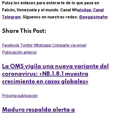
Pulsa los enlaces para enterarte de lo que pasa en
Falcón, Venezuela y el mundo: Canal Wh
atsApp
,
Canal
Telegram
. Síguenos en nuestras redes:
@pegaisimafm
Share This Post:
Facebook
Twitter
Whatsapp
Comparte via email
Publicación anterior
La OMS vigila una nueva variante del
coronavirus: «NB.1.8.1 muestra
crecimiento en casos globales»
Próxima publicación
Maduro respalda alerta a