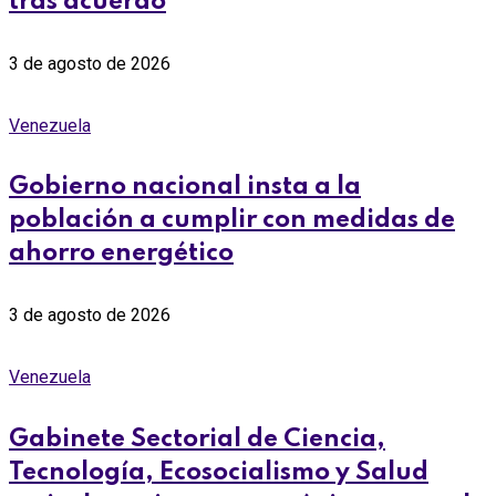
tras acuerdo
3 de agosto de 2026
Venezuela
Gobierno nacional insta a la
población a cumplir con medidas de
ahorro energético
3 de agosto de 2026
Venezuela
Gabinete Sectorial de Ciencia,
Tecnología, Ecosocialismo y Salud