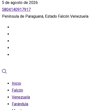
5 de agosto de 2026
5804140917917
Península de Paraguaná, Estado Falcón Venezuela
Inicio
Falcón
Venezuela
Farándula