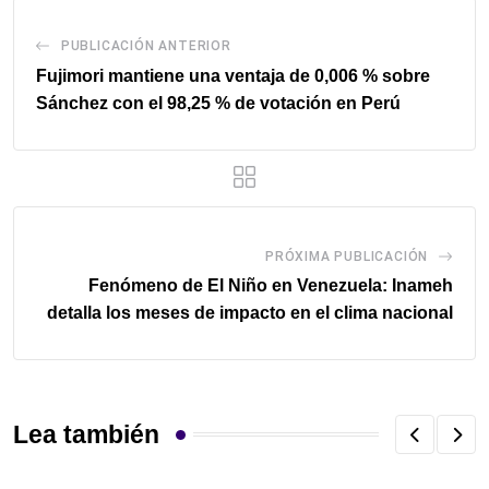
PUBLICACIÓN ANTERIOR
Fujimori mantiene una ventaja de 0,006 % sobre
Sánchez con el 98,25 % de votación en Perú
PRÓXIMA PUBLICACIÓN
Fenómeno de El Niño en Venezuela: Inameh
detalla los meses de impacto en el clima nacional
Lea también