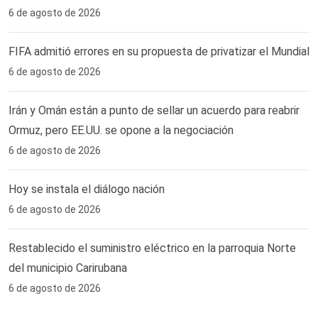
6 de agosto de 2026
FIFA admitió errores en su propuesta de privatizar el Mundial
6 de agosto de 2026
Irán y Omán están a punto de sellar un acuerdo para reabrir
Ormuz, pero EE.UU. se opone a la negociación
6 de agosto de 2026
Hoy se instala el diálogo nación
6 de agosto de 2026
Restablecido el suministro eléctrico en la parroquia Norte
del municipio Carirubana
6 de agosto de 2026