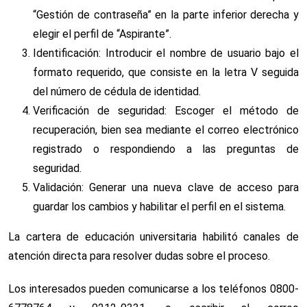
“Gestión de contraseña” en la parte inferior derecha y
elegir el perfil de “Aspirante”.
Identificación: Introducir el nombre de usuario bajo el
formato requerido, que consiste en la letra V seguida
del número de cédula de identidad.
Verificación de seguridad: Escoger el método de
recuperación, bien sea mediante el correo electrónico
registrado o respondiendo a las preguntas de
seguridad.
Validación: Generar una nueva clave de acceso para
guardar los cambios y habilitar el perfil en el sistema.
La cartera de educación universitaria habilitó canales de
atención directa para resolver dudas sobre el proceso.
Los interesados pueden comunicarse a los teléfonos 0800-