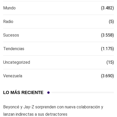
Mundo
(3.482)
Radio
(5)
Sucesos
(3.558)
Tendencias
(1.175)
Uncategorized
(15)
Venezuela
(3.690)
LO MÁS RECIENTE
Beyoncé y Jay-Z sorprenden con nueva colaboración y
lanzan indirectas a sus detractores