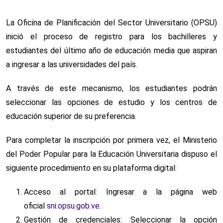
La Oficina de Planificación del Sector Universitario (OPSU)
inició el proceso de registro para los bachilleres y
estudiantes del último año de educación media que aspiran
a ingresar a las universidades del país.
A través de este mecanismo, los estudiantes podrán
seleccionar las opciones de estudio y los centros de
educación superior de su preferencia.
Para completar la inscripción por primera vez, el Ministerio
del Poder Popular para la Educación Universitaria dispuso el
siguiente procedimiento en su plataforma digital:
Acceso al portal: Ingresar a la página web
oficial
sni.opsu.gob.ve.
Gestión de credenciales: Seleccionar la opción