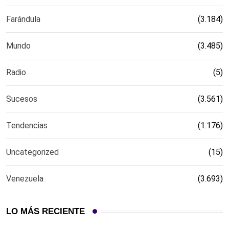
Farándula
(3.184)
Mundo
(3.485)
Radio
(5)
Sucesos
(3.561)
Tendencias
(1.176)
Uncategorized
(15)
Venezuela
(3.693)
LO MÁS RECIENTE