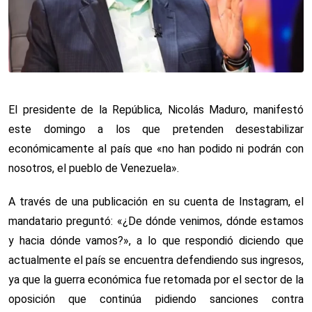
El presidente de la República, Nicolás Maduro, manifestó
este domingo a los que pretenden desestabilizar
económicamente al país que «no han podido ni podrán con
nosotros, el pueblo de Venezuela».
A través de una publicación en su cuenta de Instagram, el
mandatario preguntó: «¿De dónde venimos, dónde estamos
y hacia dónde vamos?», a lo que respondió diciendo que
actualmente el país se encuentra defendiendo sus ingresos,
ya que la guerra económica fue retomada por el sector de la
oposición que continúa pidiendo sanciones contra