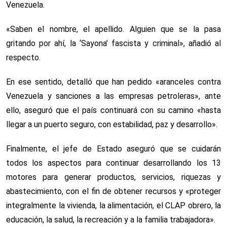
Venezuela.
«Saben el nombre, el apellido. Alguien que se la pasa
gritando por ahí, la ‘Sayona’ fascista y criminal», añadió al
respecto.
En ese sentido, detalló que han pedido «aranceles contra
Venezuela y sanciones a las empresas petroleras», ante
ello, aseguró que el país continuará con su camino «hasta
llegar a un puerto seguro, con estabilidad, paz y desarrollo».
Finalmente, el jefe de Estado aseguró que se cuidarán
todos los aspectos para continuar desarrollando los 13
motores para generar productos, servicios, riquezas y
abastecimiento, con el fin de obtener recursos y «proteger
integralmente la vivienda, la alimentación, el CLAP obrero, la
educación, la salud, la recreación y a la familia trabajadora».