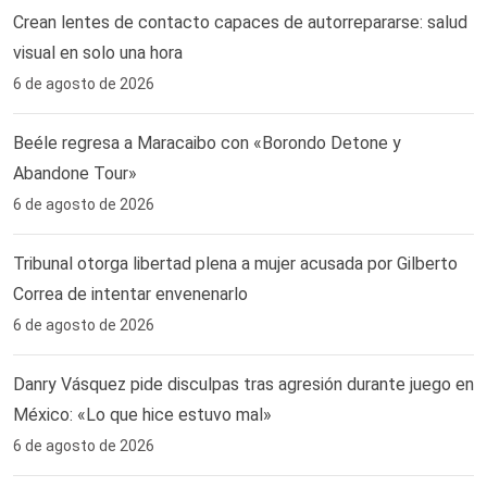
Crean lentes de contacto capaces de autorrepararse: salud
visual en solo una hora ‎
6 de agosto de 2026
Beéle regresa a Maracaibo con «Borondo Detone y
Abandone Tour»
6 de agosto de 2026
Tribunal otorga libertad plena a mujer acusada por Gilberto
Correa de intentar envenenarlo
6 de agosto de 2026
Danry Vásquez pide disculpas tras agresión durante juego en
México: «Lo que hice estuvo mal»
6 de agosto de 2026