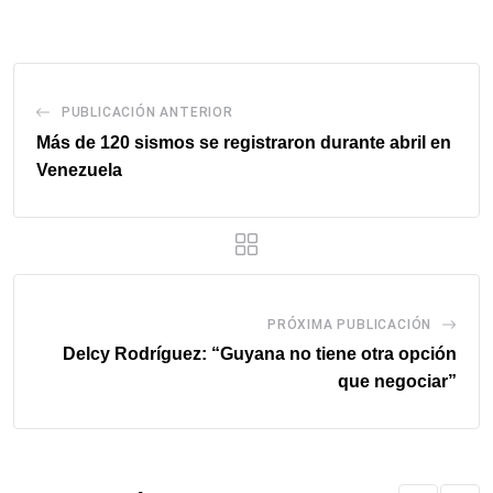
email
PUBLICACIÓN ANTERIOR
Más de 120 sismos se registraron durante abril en
Venezuela
PRÓXIMA PUBLICACIÓN
Delcy Rodríguez: “Guyana no tiene otra opción
que negociar”