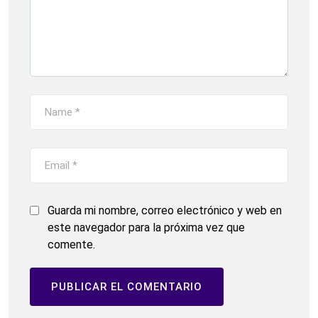
Guarda mi nombre, correo electrónico y web en
este navegador para la próxima vez que
comente.