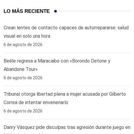
LO MÁS RECIENTE
Crean lentes de contacto capaces de autorrepararse: salud
visual en solo una hora ‎
6 de agosto de 2026
Beéle regresa a Maracaibo con «Borondo Detone y
Abandone Tour»
6 de agosto de 2026
Tribunal otorga libertad plena a mujer acusada por Gilberto
Correa de intentar envenenarlo
6 de agosto de 2026
Danry Vásquez pide disculpas tras agresión durante juego en