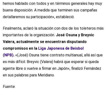
hemos hablado con todos y en términos generales hay muy
buena disposición. A medida que terminen sus campañas
detallaremos su participación», estableció.
Finalmente, aclaró la situación con dos de los toleteros más
importantes de la organización.
José Osuna y Breyvic
Valera, actualmente se encuentran disputando
compromisos en la
Liga Japonesa de Beisbol
(NPB)
.
«(José) Osuna tiene contrato multianual, allá así que
es más difícil. Breyvic (Valera) habrá que esperar si queda
agente libre o vuelve a firmar en Japón», finalizó Fernández
en sus palabras para Meridiano.
Fuente: