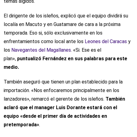
temas álgidos.
El dirigente de los isleños, explicó que el equipo dividirá su
localía en Macuto y en Guatamare de cara a la próxima
temporada. Eso si, sólo exclusivamente en los
enfrentamientos como local ante los
Leones del Caracas
y
los
Navegantes del Magallanes
. «Si. Ese es el
plan»,
puntualizó Fernández en sus palabras para este
medio.
También aseguró que tienen un plan establecido para la
importación. «Nos enfocaremos principalmente en los
lanzadores», remarcó el gerente de los isleños.
También
aclaró que el manager Luis Dorante estará con el
equipo «desde el primer día de actividades en
pretemporada»
.