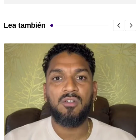
Lea también