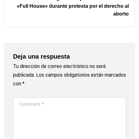
«Full House» durante protesta por el derecho al
aborto
Deja una respuesta
Tu dirección de correo electrónico no será
publicada.
Los campos obligatorios están marcados
con
*