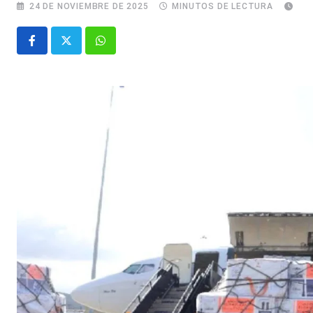
24 DE NOVIEMBRE DE 2025
MINUTOS DE LECTURA
Whatsapp