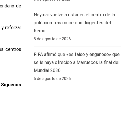
lendario de
Neymar vuelve a estar en el centro de la
polémica tras cruce con dirigentes del
 y reforzar
Remo ‎
5 de agosto de 2026
os centros
FIFA afirmó que «es falso y engañoso» que
se le haya ofrecido a Marruecos la final del
Mundial 2030
5 de agosto de 2026
. Síguenos