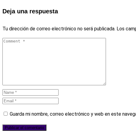
Deja una respuesta
Tu dirección de correo electrónico no será publicada.
Los camp
Guarda mi nombre, correo electrónico y web en este naveg