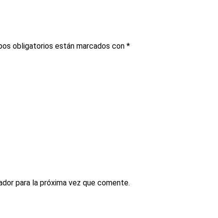
os obligatorios están marcados con
*
ador para la próxima vez que comente.