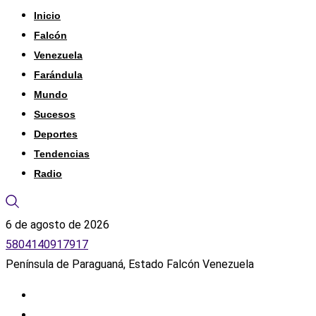
Inicio
Falcón
Venezuela
Farándula
Mundo
Sucesos
Deportes
Tendencias
Radio
6 de agosto de 2026
5804140917917
Península de Paraguaná, Estado Falcón Venezuela