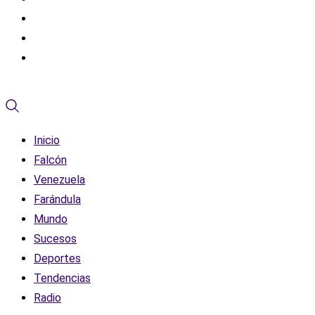
Inicio
Falcón
Venezuela
Farándula
Mundo
Sucesos
Deportes
Tendencias
Radio