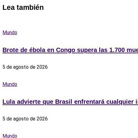
Lea también
Mundo
Brote de ébola en Congo supera las 1.700 mue
5 de agosto de 2026
Mundo
Lula advierte que Brasil enfrentará cualquier i
5 de agosto de 2026
Mundo