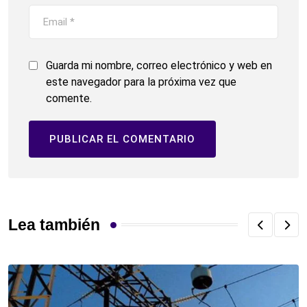
Guarda mi nombre, correo electrónico y web en
este navegador para la próxima vez que
comente.
Lea también