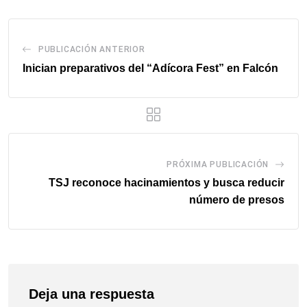
PUBLICACIÓN ANTERIOR
Inician preparativos del “Adícora Fest” en Falcón
PRÓXIMA PUBLICACIÓN
TSJ reconoce hacinamientos y busca reducir
número de presos
Deja una respuesta