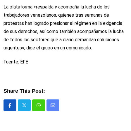
La plataforma «respalda y acompaña la lucha de los
trabajadores venezolanos, quienes tras semanas de
protestas han logrado presionar al régimen en la exigencia
de sus derechos, así como también acompañamos la lucha
de todos los sectores que a diario demandan soluciones
urgentes», dice el grupo en un comunicado.
Fuente: EFE
Share This Post:
Whatsapp
Comparte
via
email