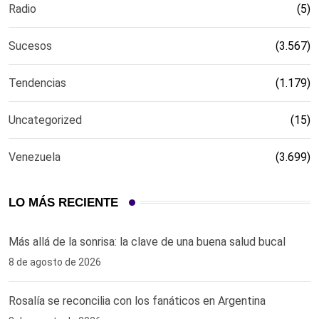
Radio
(5)
Sucesos
(3.567)
Tendencias
(1.179)
Uncategorized
(15)
Venezuela
(3.699)
LO MÁS RECIENTE
Más allá de la sonrisa: la clave de una buena salud bucal
8 de agosto de 2026
Rosalía se reconcilia con los fanáticos en Argentina