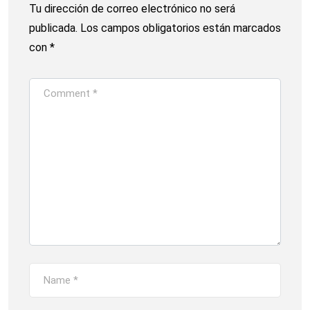
Tu dirección de correo electrónico no será
publicada.
Los campos obligatorios están marcados
con
*