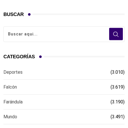
BUSCAR
CATEGORÍAS
Deportes
(3.010)
Falcón
(3.619)
Farándula
(3.190)
Mundo
(3.491)