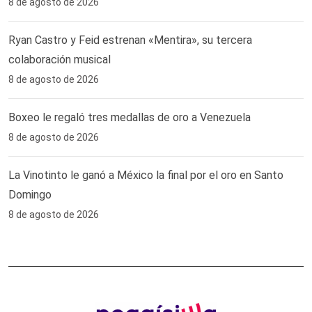
8 de agosto de 2026
Ryan Castro y Feid estrenan «Mentira», su tercera
colaboración musical
8 de agosto de 2026
Boxeo le regaló tres medallas de oro a Venezuela
8 de agosto de 2026
La Vinotinto le ganó a México la final por el oro en Santo
Domingo
8 de agosto de 2026