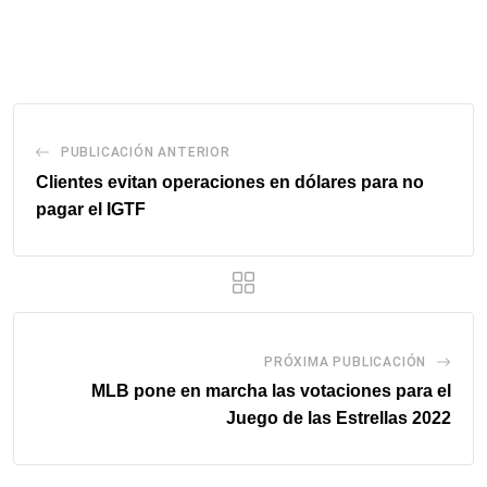
via
email
PUBLICACIÓN ANTERIOR
Clientes evitan operaciones en dólares para no
pagar el IGTF
PRÓXIMA PUBLICACIÓN
MLB pone en marcha las votaciones para el
Juego de las Estrellas 2022