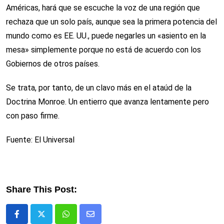
Américas, hará que se escuche la voz de una región que
rechaza que un solo país, aunque sea la primera potencia del
mundo como es EE. UU., puede negarles un «asiento en la
mesa» simplemente porque no está de acuerdo con los
Gobiernos de otros países.
Se trata, por tanto, de un clavo más en el ataúd de la
Doctrina Monroe. Un entierro que avanza lentamente pero
con paso firme.
Fuente: El Universal
Share This Post:
Whatsapp
Comparte