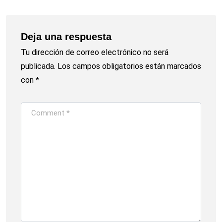
Deja una respuesta
Tu dirección de correo electrónico no será
publicada.
Los campos obligatorios están marcados
con
*