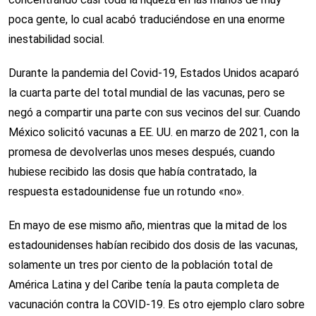
poca gente, lo cual acabó traduciéndose en una enorme
inestabilidad social.
Durante la pandemia del Covid-19, Estados Unidos acaparó
la cuarta parte del total mundial de las vacunas, pero se
negó a compartir una parte con sus vecinos del sur. Cuando
México solicitó vacunas a EE. UU. en marzo de 2021, con la
promesa de devolverlas unos meses después, cuando
hubiese recibido las dosis que había contratado, la
respuesta estadounidense fue un rotundo «no».
En mayo de ese mismo año, mientras que la mitad de los
estadounidenses habían recibido dos dosis de las vacunas,
solamente un tres por ciento de la población total de
América Latina y del Caribe tenía la pauta completa de
vacunación contra la COVID-19. Es otro ejemplo claro sobre