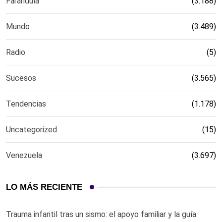
Farándula
(3.188)
Mundo
(3.489)
Radio
(5)
Sucesos
(3.565)
Tendencias
(1.178)
Uncategorized
(15)
Venezuela
(3.697)
LO MÁS RECIENTE
Trauma infantil tras un sismo: el apoyo familiar y la guía