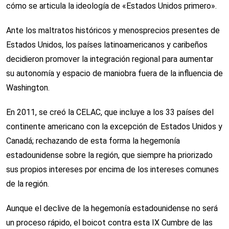
cómo se articula la ideología de «Estados Unidos primero».
Ante los maltratos históricos y menosprecios presentes de
Estados Unidos, los países latinoamericanos y caribeños
decidieron promover la integración regional para aumentar
su autonomía y espacio de maniobra fuera de la influencia de
Washington.
En 2011, se creó la CELAC, que incluye a los 33 países del
continente americano con la excepción de Estados Unidos y
Canadá; rechazando de esta forma la hegemonía
estadounidense sobre la región, que siempre ha priorizado
sus propios intereses por encima de los intereses comunes
de la región.
Aunque el declive de la hegemonía estadounidense no será
un proceso rápido, el boicot contra esta IX Cumbre de las