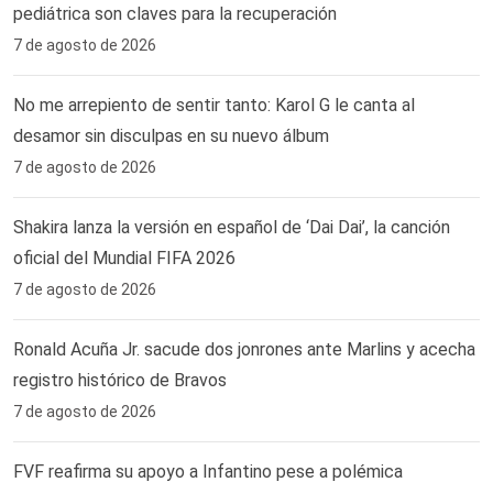
pediátrica son claves para la recuperación
7 de agosto de 2026
No me arrepiento de sentir tanto: Karol G le canta al
desamor sin disculpas en su nuevo álbum
7 de agosto de 2026
Shakira lanza la versión en español de ‘Dai Dai’, la canción
oficial del Mundial FIFA 2026
7 de agosto de 2026
Ronald Acuña Jr. sacude dos jonrones ante Marlins y acecha
registro histórico de Bravos
7 de agosto de 2026
FVF reafirma su apoyo a Infantino pese a polémica