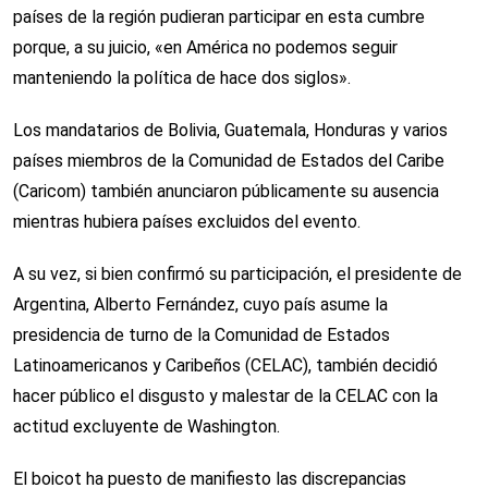
países de la región pudieran participar en esta cumbre
porque, a su juicio, «en América no podemos seguir
manteniendo la política de hace dos siglos».
Los mandatarios de Bolivia, Guatemala, Honduras y varios
países miembros de la Comunidad de Estados del Caribe
(Caricom) también anunciaron públicamente su ausencia
mientras hubiera países excluidos del evento.
A su vez, si bien confirmó su participación, el presidente de
Argentina, Alberto Fernández, cuyo país asume la
presidencia de turno de la Comunidad de Estados
Latinoamericanos y Caribeños (CELAC), también decidió
hacer público el disgusto y malestar de la CELAC con la
actitud excluyente de Washington.
El boicot ha puesto de manifiesto las discrepancias