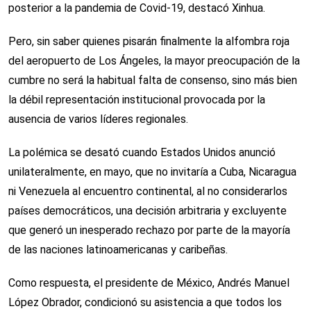
posterior a la pandemia de Covid-19, destacó Xinhua.
Pero, sin saber quienes pisarán finalmente la alfombra roja
del aeropuerto de Los Ángeles, la mayor preocupación de la
cumbre no será la habitual falta de consenso, sino más bien
la débil representación institucional provocada por la
ausencia de varios líderes regionales.
La polémica se desató cuando Estados Unidos anunció
unilateralmente, en mayo, que no invitaría a Cuba, Nicaragua
ni Venezuela al encuentro continental, al no considerarlos
países democráticos, una decisión arbitraria y excluyente
que generó un inesperado rechazo por parte de la mayoría
de las naciones latinoamericanas y caribeñas.
Como respuesta, el presidente de México, Andrés Manuel
López Obrador, condicionó su asistencia a que todos los