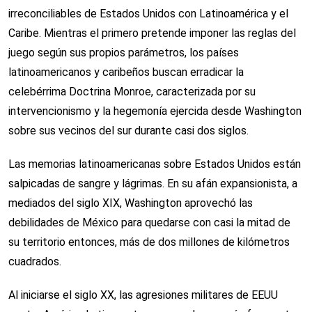
irreconciliables de Estados Unidos con Latinoamérica y el
Caribe. Mientras el primero pretende imponer las reglas del
juego según sus propios parámetros, los países
latinoamericanos y caribeños buscan erradicar la
celebérrima Doctrina Monroe, caracterizada por su
intervencionismo y la hegemonía ejercida desde Washington
sobre sus vecinos del sur durante casi dos siglos.
Las memorias latinoamericanas sobre Estados Unidos están
salpicadas de sangre y lágrimas. En su afán expansionista, a
mediados del siglo XIX, Washington aprovechó las
debilidades de México para quedarse con casi la mitad de
su territorio entonces, más de dos millones de kilómetros
cuadrados.
Al iniciarse el siglo XX, las agresiones militares de EEUU