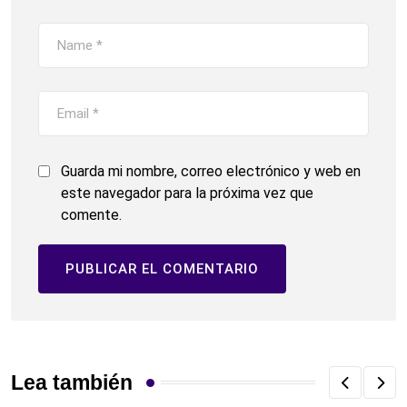
Guarda mi nombre, correo electrónico y web en
este navegador para la próxima vez que
comente.
Lea también