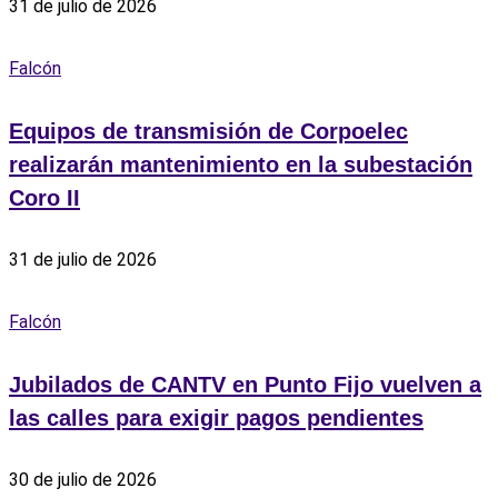
31 de julio de 2026
Falcón
Equipos de transmisión de Corpoelec
realizarán mantenimiento en la subestación
Coro II
31 de julio de 2026
Falcón
Jubilados de CANTV en Punto Fijo vuelven a
las calles para exigir pagos pendientes
30 de julio de 2026