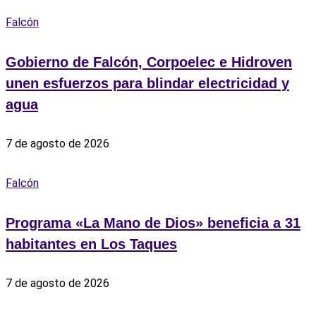
Falcón
Gobierno de Falcón, Corpoelec e Hidroven
unen esfuerzos para blindar electricidad y
agua
7 de agosto de 2026
Falcón
Programa «La Mano de Dios» beneficia a 31
habitantes en Los Taques
7 de agosto de 2026