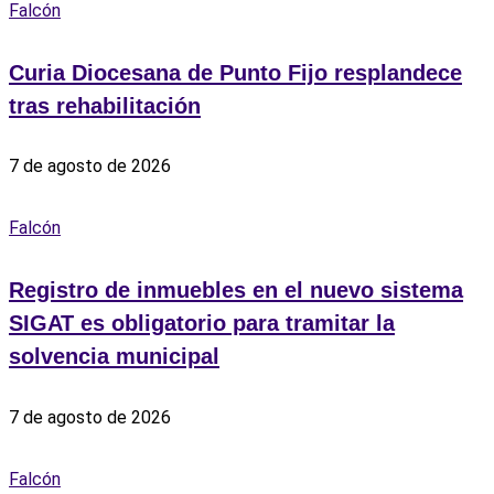
Falcón
Curia Diocesana de Punto Fijo resplandece
tras rehabilitación
7 de agosto de 2026
Falcón
Registro de inmuebles en el nuevo sistema
SIGAT es obligatorio para tramitar la
solvencia municipal
7 de agosto de 2026
Falcón