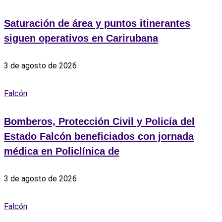
Saturación de área y puntos itinerantes
siguen operativos en Carirubana
3 de agosto de 2026
Falcón
Bomberos, Protección Civil y Policía del
Estado Falcón beneficiados con jornada
médica en Policlínica de
3 de agosto de 2026
Falcón