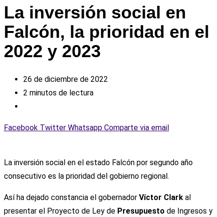
La inversión social en
Falcón, la prioridad en el
2022 y 2023
26 de diciembre de 2022
2 minutos de lectura
Facebook
Twitter
Whatsapp
Comparte via email
La inversión social en el estado Falcón por segundo año
consecutivo es la prioridad del gobierno regional.
Así ha dejado constancia el gobernador
Víctor Clark
al
presentar el Proyecto de Ley de
Presupuesto
de Ingresos y