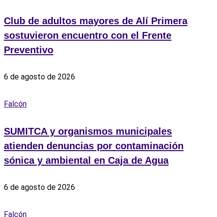
Club de adultos mayores de Alí Primera
sostuvieron encuentro con el Frente
Preventivo
6 de agosto de 2026
Falcón
SUMITCA y organismos municipales
atienden denuncias por contaminación
sónica y ambiental en Caja de Agua
6 de agosto de 2026
Falcón