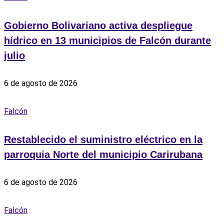
Gobierno Bolivariano activa despliegue
hídrico en 13 municipios de Falcón durante
julio
6 de agosto de 2026
Falcón
Restablecido el suministro eléctrico en la
parroquia Norte del municipio Carirubana
6 de agosto de 2026
Falcón