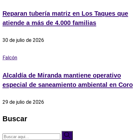
Reparan tubería matriz en Los Taques que
atiende a más de 4.000 familias
30 de julio de 2026
Falcón
Alcaldía de Miranda mantiene operativo
especial de saneamiento ambiental en Coro
29 de julio de 2026
Buscar