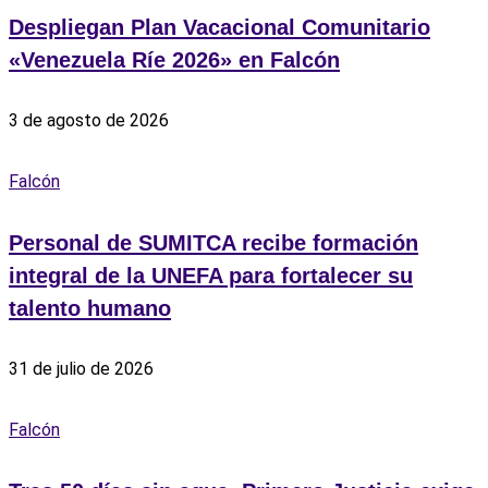
Despliegan Plan Vacacional Comunitario
«Venezuela Ríe 2026» en Falcón
3 de agosto de 2026
Falcón
Personal de SUMITCA recibe formación
integral de la UNEFA para fortalecer su
talento humano
31 de julio de 2026
Falcón