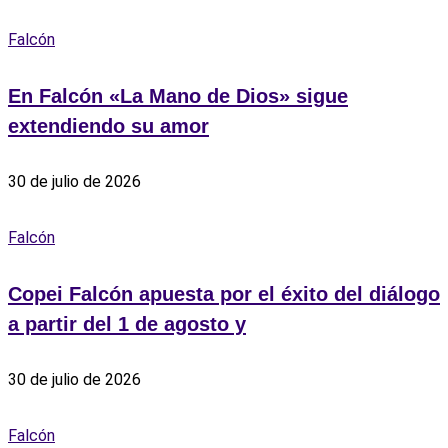
Falcón
En Falcón «La Mano de Dios» sigue
extendiendo su amor
30 de julio de 2026
Falcón
Copei Falcón apuesta por el éxito del diálogo
a partir del 1 de agosto y
30 de julio de 2026
Falcón