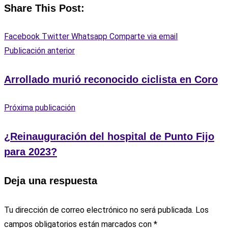
Share This Post:
Facebook
Twitter
Whatsapp
Comparte via email
Publicación anterior
Arrollado murió reconocido ciclista en Coro
Próxima publicación
¿Reinauguración del hospital de Punto Fijo
para 2023?
Deja una respuesta
Tu dirección de correo electrónico no será publicada.
Los
campos obligatorios están marcados con
*