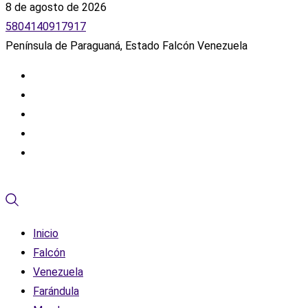
8 de agosto de 2026
5804140917917
Península de Paraguaná, Estado Falcón Venezuela
Inicio
Falcón
Venezuela
Farándula