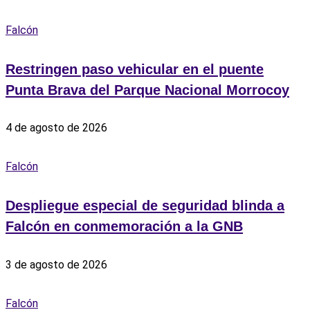
Falcón
Restringen paso vehicular en el puente
Punta Brava del Parque Nacional Morrocoy
4 de agosto de 2026
Falcón
Despliegue especial de seguridad blinda a
Falcón en conmemoración a la GNB
3 de agosto de 2026
Falcón