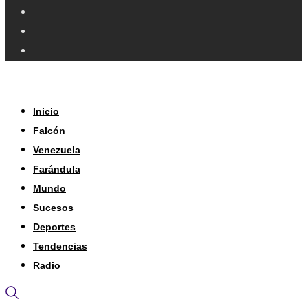
Inicio
Falcón
Venezuela
Farándula
Mundo
Sucesos
Deportes
Tendencias
Radio