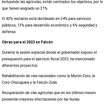
incluyendo las agrícolas, están centrados los objetivos, por lo
que tienen asignado un 21%.
El 43% restante está distribuido en 24% para servicios
públicos, 13% para desarrollo económico y 6% seguridad y
defensa.
Obras para el 2023 en Falcón
Durante la sesión especial donde el gobernador expuso el
presupuesto para el ejercicio fiscal 2023, ha mencionado
diferentes proyectos:
Rehabilitación de vías nacionales como la Morón-Coro, la
Coro-Churuguara y la Falcón-Zulia.
Recuperación de vías agrícolas que en los últimos meses
presentan mayores afectaciones por las lluvias.