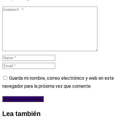
Guarda mi nombre, correo electrónico y web en este
navegador para la próxima vez que comente.
Lea también