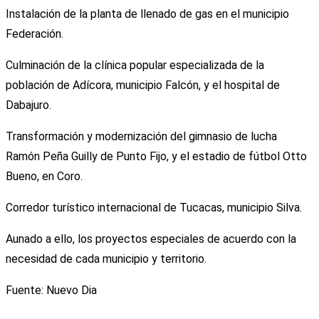
Instalación de la planta de llenado de gas en el municipio
Federación.
Culminación de la clínica popular especializada de la
población de Adícora, municipio Falcón, y el hospital de
Dabajuro.
Transformación y modernización del gimnasio de lucha
Ramón Peña Guilly de Punto Fijo, y el estadio de fútbol Otto
Bueno, en Coro.
Corredor turístico internacional de Tucacas, municipio Silva.
Aunado a ello, los proyectos especiales de acuerdo con la
necesidad de cada municipio y territorio.
Fuente: Nuevo Dia