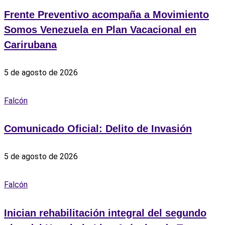
Frente Preventivo acompaña a Movimiento
Somos Venezuela en Plan Vacacional en
Carirubana
5 de agosto de 2026
Falcón
Comunicado Oficial: Delito de Invasión
5 de agosto de 2026
Falcón
Inician rehabilitación integral del segundo