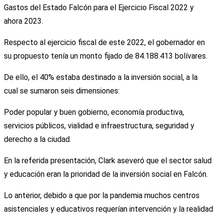
Gastos del Estado Falcón para el Ejercicio Fiscal 2022 y
ahora 2023.
Respecto al ejercicio fiscal de este 2022, el gobernador en
su propuesto tenía un monto fijado de 84.188.413 bolívares.
De ello, el 40% estaba destinado a la inversión social, a la
cual se sumaron seis dimensiones:
Poder popular y buen gobierno, economía productiva,
servicios públicos, vialidad e infraestructura, seguridad y
derecho a la ciudad.
En la referida presentación, Clark aseveró que el sector salud
y educación eran la prioridad de la inversión social en Falcón.
Lo anterior, debido a que por la pandemia muchos centros
asistenciales y educativos requerían intervención y la realidad