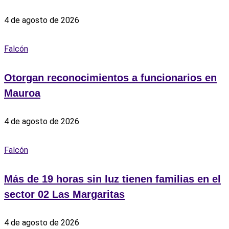
4 de agosto de 2026
Falcón
Otorgan reconocimientos a funcionarios en
Mauroa
4 de agosto de 2026
Falcón
Más de 19 horas sin luz tienen familias en el
sector 02 Las Margaritas
4 de agosto de 2026