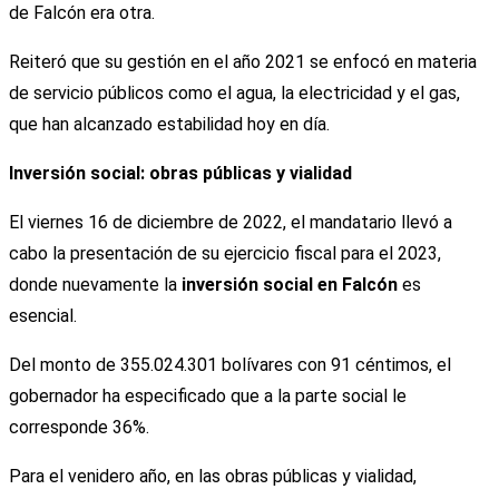
de Falcón era otra.
Reiteró que su gestión en el año 2021 se enfocó en materia
de servicio públicos como el agua, la electricidad y el gas,
que han alcanzado estabilidad hoy en día.
Inversión social: obras públicas y vialidad
El viernes 16 de diciembre de 2022, el mandatario llevó a
cabo la presentación de su ejercicio fiscal para el 2023,
donde nuevamente la
inversión social en Falcón
es
esencial.
Del monto de 355.024.301 bolívares con 91 céntimos, el
gobernador ha especificado que a la parte social le
corresponde 36%.
Para el venidero año, en las obras públicas y vialidad,