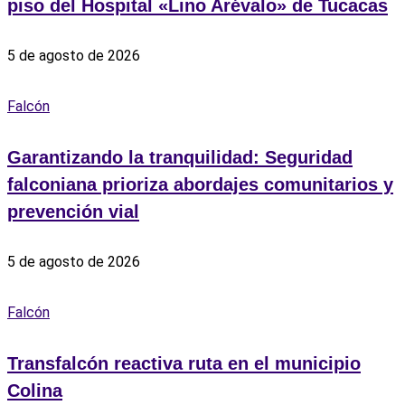
piso del Hospital «Lino Arévalo» de Tucacas
5 de agosto de 2026
Falcón
Garantizando la tranquilidad: Seguridad
falconiana prioriza abordajes comunitarios y
prevención vial
5 de agosto de 2026
Falcón
Transfalcón reactiva ruta en el municipio
Colina