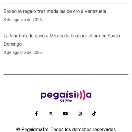
Boxeo le regaló tres medallas de oro a Venezuela
8 de agosto de 2026
La Vinotinto le ganó a México la final por el oro en Santo
Domingo
8 de agosto de 2026
© Pegaisimafm. Todos los derechos reservados