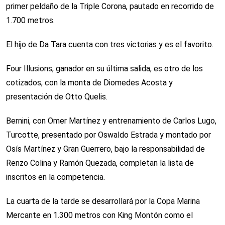
primer peldaño de la Triple Corona, pautado en recorrido de
1.700 metros.
El hijo de Da Tara cuenta con tres victorias y es el favorito.
Four Illusions, ganador en su última salida, es otro de los
cotizados, con la monta de Diomedes Acosta y
presentación de Otto Quelis.
Bernini, con Omer Martínez y entrenamiento de Carlos Lugo,
Turcotte, presentado por Oswaldo Estrada y montado por
Osís Martínez y Gran Guerrero, bajo la responsabilidad de
Renzo Colina y Ramón Quezada, completan la lista de
inscritos en la competencia.
La cuarta de la tarde se desarrollará por la Copa Marina
Mercante en 1.300 metros con King Montón como el