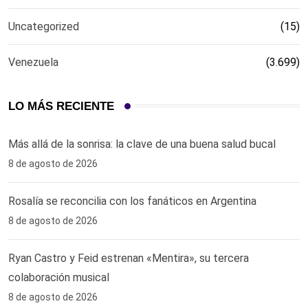
Uncategorized
(15)
Venezuela
(3.699)
LO MÁS RECIENTE
Más allá de la sonrisa: la clave de una buena salud bucal
8 de agosto de 2026
Rosalía se reconcilia con los fanáticos en Argentina
8 de agosto de 2026
Ryan Castro y Feid estrenan «Mentira», su tercera
colaboración musical
8 de agosto de 2026