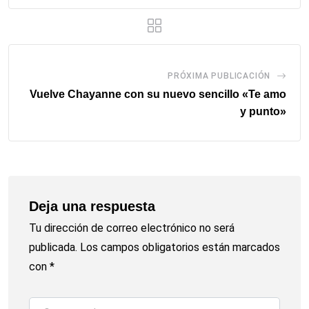
PRÓXIMA PUBLICACIÓN
Vuelve Chayanne con su nuevo sencillo «Te amo
y punto»
Deja una respuesta
Tu dirección de correo electrónico no será
publicada.
Los campos obligatorios están marcados
con
*