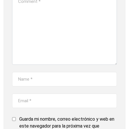
Guarda mi nombre, correo electrónico y web en
este navegador para la próxima vez que