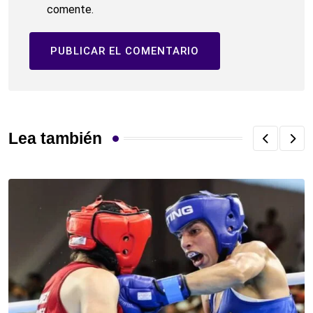
comente.
Lea también