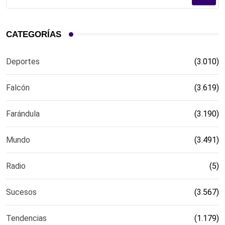
CATEGORÍAS
Deportes
(3.010)
Falcón
(3.619)
Farándula
(3.190)
Mundo
(3.491)
Radio
(5)
Sucesos
(3.567)
Tendencias
(1.179)