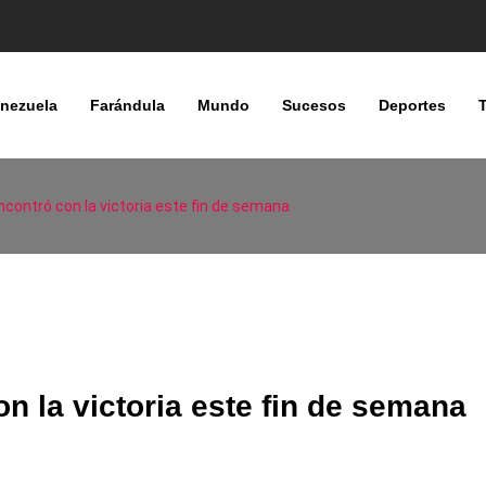
nezuela
Farándula
Mundo
Sucesos
Deportes
contró con la victoria este fin de semana
n la victoria este fin de semana