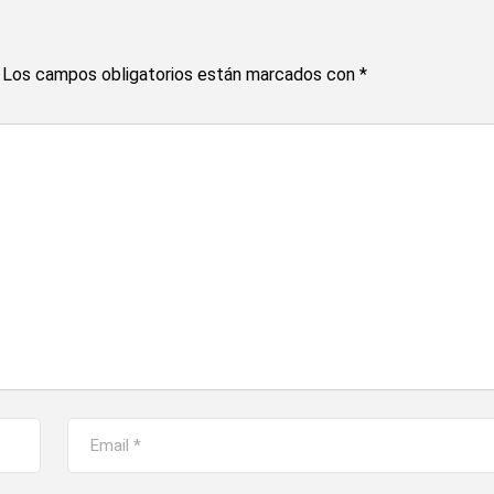
Los campos obligatorios están marcados con
*