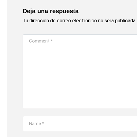
Deja una respuesta
Tu dirección de correo electrónico no será publicada.