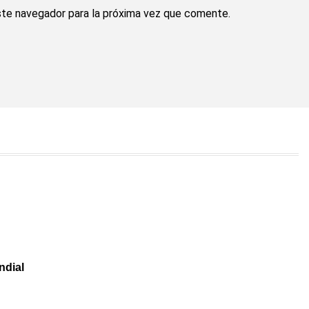
ste navegador para la próxima vez que comente.
ndial