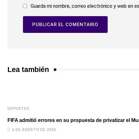
Guarda mi nombre, correo electrónico y web en e
Lea también
DEPORTES
FIFA admitió errores en su propuesta de privatizar el Mu
6 DE AGOSTO DE 2026