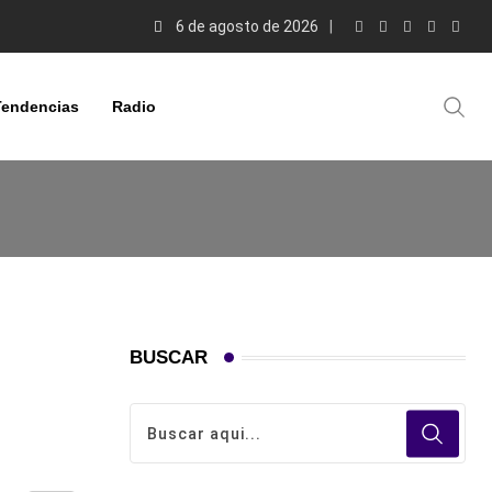
6 de agosto de 2026
Tendencias
Radio
BUSCAR