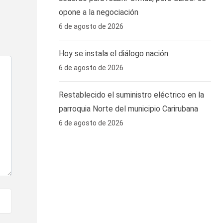
opone a la negociación
6 de agosto de 2026
Hoy se instala el diálogo nación
6 de agosto de 2026
Restablecido el suministro eléctrico en la
parroquia Norte del municipio Carirubana
6 de agosto de 2026