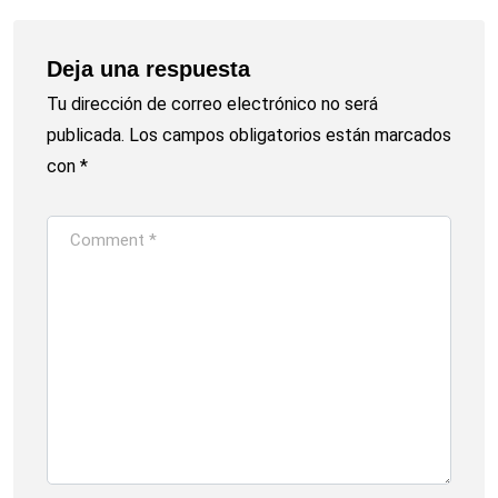
Deja una respuesta
Tu dirección de correo electrónico no será
publicada.
Los campos obligatorios están marcados
con
*