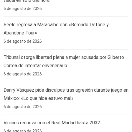
visual en solo una hora ‎
6 de agosto de 2026
Beéle regresa a Maracaibo con «Borondo Detone y
Abandone Tour»
6 de agosto de 2026
Tribunal otorga libertad plena a mujer acusada por Gilberto
Correa de intentar envenenarlo
6 de agosto de 2026
Danry Vásquez pide disculpas tras agresión durante juego en
México: «Lo que hice estuvo mal»
6 de agosto de 2026
Vinicius renueva con el Real Madrid hasta 2032
6 de agosto de 2026