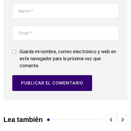
Guarda mi nombre, correo electrónico y web en
este navegador para la próxima vez que
comente.
Lea también