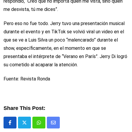
respondió, “Creo que no importa quién me vista, sino quien
me desvista, tú me dices”.
Pero eso no fue todo. Jerry tuvo una presentación musical
durante el evento y en TikTok se volvió viral un video en el
que se ve a Luis Silva un poco “malencarado” durante el
show, específicamente, en el momento en que se
presentaba el intérprete de “Verano en París”. Jerry Di logró
su cometido al acaparar la atención.
Fuente: Revista Ronda
Share This Post:
Whatsapp
Comparte