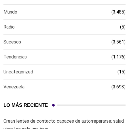
Mundo
(3.485)
Radio
(5)
Sucesos
(3.561)
Tendencias
(1.176)
Uncategorized
(15)
Venezuela
(3.693)
LO MÁS RECIENTE
Crean lentes de contacto capaces de autorrepararse: salud