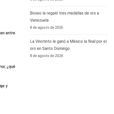
Boxeo le regaló tres medallas de oro a
Venezuela
8 de agosto de 2026
ten entre
La Vinotinto le ganó a México la final por el
oro en Santo Domingo
8 de agosto de 2026
mor, ¿qué
aje y