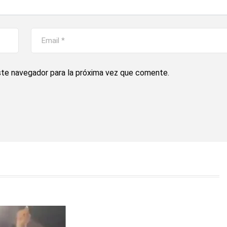
ste navegador para la próxima vez que comente.