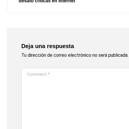
desató críticas en internet
Deja una respuesta
Tu dirección de correo electrónico no será publicada.