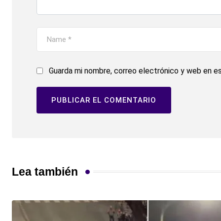
Guarda mi nombre, correo electrónico y web en e
Lea también