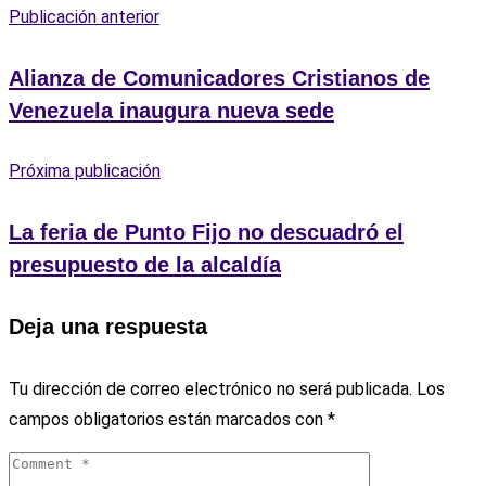
Publicación anterior
Alianza de Comunicadores Cristianos de
Venezuela inaugura nueva sede
Próxima publicación
La feria de Punto Fijo no descuadró el
presupuesto de la alcaldía
Deja una respuesta
Tu dirección de correo electrónico no será publicada.
Los
campos obligatorios están marcados con
*