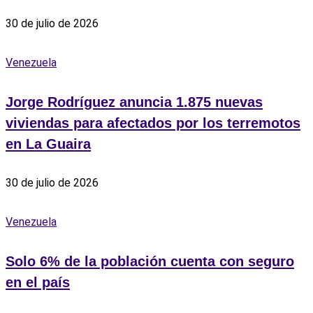
30 de julio de 2026
Venezuela
Jorge Rodríguez anuncia 1.875 nuevas
viviendas para afectados por los terremotos
en La Guaira
30 de julio de 2026
Venezuela
Solo 6% de la población cuenta con seguro
en el país