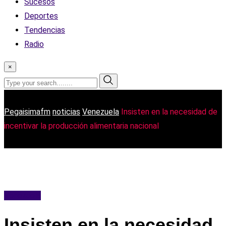
Sucesos
Deportes
Tendencias
Radio
×
Pegaisimafm
noticias
Venezuela
Insisten en la necesidad de
incentivar la producción alimentaria nacional
Venezuela
Insisten en la necesidad