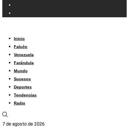
Inicio
Falcón
Venezuela
Farándula
Mundo
Sucesos
Deportes
Tendencias
Radio
7 de agosto de 2026