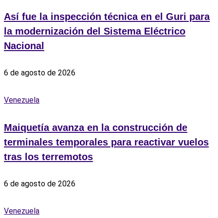
Así fue la inspección técnica en el Guri para
la modernización del Sistema Eléctrico
Nacional
6 de agosto de 2026
Venezuela
Maiquetía avanza en la construcción de
terminales temporales para reactivar vuelos
tras los terremotos
6 de agosto de 2026
Venezuela