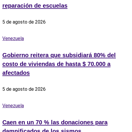
reparación de escuelas
5 de agosto de 2026
Venezuela
Gobierno reitera que subsidiará 80% del
costo de viviendas de hasta $ 70.000 a
afectados
5 de agosto de 2026
Venezuela
Caen en un 70 % las donaciones para
damnificados de los sismos