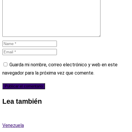
Guarda mi nombre, correo electrónico y web en este
navegador para la próxima vez que comente.
Lea también
Venezuela