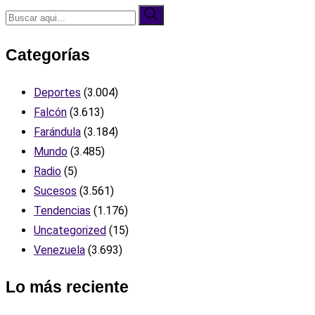
Categorías
Deportes
(3.004)
Falcón
(3.613)
Farándula
(3.184)
Mundo
(3.485)
Radio
(5)
Sucesos
(3.561)
Tendencias
(1.176)
Uncategorized
(15)
Venezuela
(3.693)
Lo más reciente