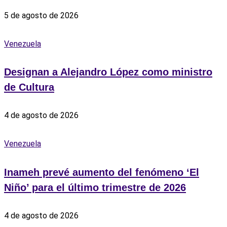
5 de agosto de 2026
Venezuela
Designan a Alejandro López como ministro
de Cultura
4 de agosto de 2026
Venezuela
Inameh prevé aumento del fenómeno ‘El
Niño’ para el último trimestre de 2026
4 de agosto de 2026