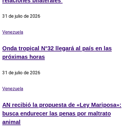
relaciones bilaterales ‎
31 de julio de 2026
Venezuela
Onda tropical N°32 llegará al país en las
próximas horas
31 de julio de 2026
Venezuela
AN recibió la propuesta de «Ley Mariposa»:
busca endurecer las penas por maltrato
animal