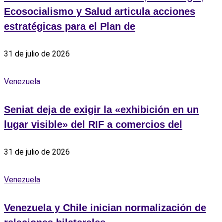
Ecosocialismo y Salud articula acciones
estratégicas para el Plan de
31 de julio de 2026
Venezuela
Seniat deja de exigir la «exhibición en un
lugar visible» del RIF a comercios del
31 de julio de 2026
Venezuela
Venezuela y Chile inician normalización de