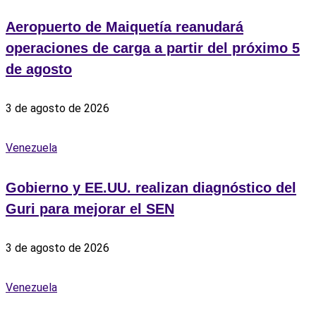
Aeropuerto de Maiquetía reanudará
operaciones de carga a partir del próximo 5
de agosto
3 de agosto de 2026
Venezuela
Gobierno y EE.UU. realizan diagnóstico del
Guri para mejorar el SEN
3 de agosto de 2026
Venezuela