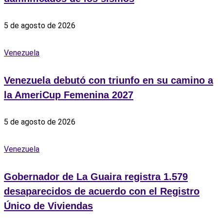
5 de agosto de 2026
Venezuela
Venezuela debutó con triunfo en su camino a
la AmeriCup Femenina 2027
5 de agosto de 2026
Venezuela
Gobernador de La Guaira registra 1.579
desaparecidos de acuerdo con el Registro
Único de Viviendas