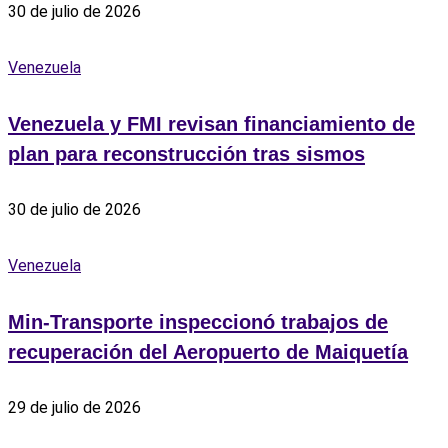
30 de julio de 2026
Venezuela
Venezuela y FMI revisan financiamiento de
plan para reconstrucción tras sismos
30 de julio de 2026
Venezuela
Min-Transporte inspeccionó trabajos de
recuperación del Aeropuerto de Maiquetía
29 de julio de 2026