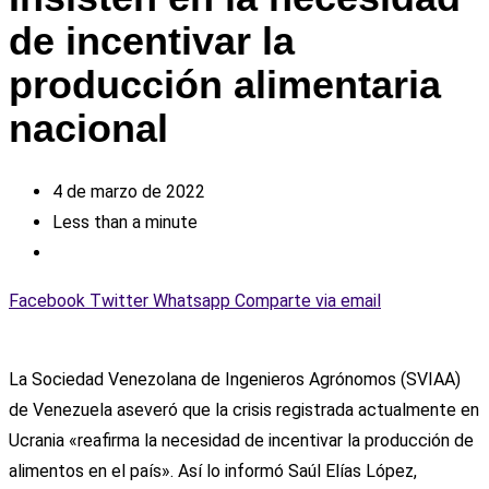
de incentivar la
producción alimentaria
nacional
4 de marzo de 2022
Less than a minute
Facebook
Twitter
Whatsapp
Comparte via email
La Sociedad Venezolana de Ingenieros Agrónomos (SVIAA)
de Venezuela aseveró que la crisis registrada actualmente en
Ucrania «reafirma la necesidad de incentivar la producción de
alimentos en el país». Así lo informó Saúl Elías López,