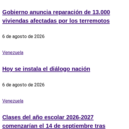
Gobierno anuncia reparación de 13.000
viviendas afectadas por los terremotos
6 de agosto de 2026
Venezuela
Hoy se instala el diálogo nación
6 de agosto de 2026
Venezuela
Clases del año escolar 2026-2027
comenzarían el 14 de septiembre tras