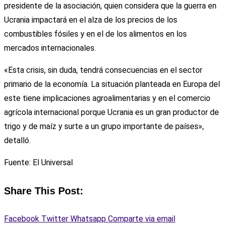
presidente de la asociación, quien considera que la guerra en
Ucrania impactará en el alza de los precios de los
combustibles fósiles y en el de los alimentos en los
mercados internacionales.
«Esta crisis, sin duda, tendrá consecuencias en el sector
primario de la economía. La situación planteada en Europa del
este tiene implicaciones agroalimentarias y en el comercio
agrícola internacional porque Ucrania es un gran productor de
trigo y de maíz y surte a un grupo importante de países»,
detalló.
Fuente: El Universal
Share This Post:
Facebook
Twitter
Whatsapp
Comparte via email