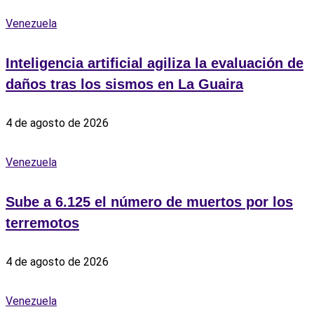
Venezuela
Inteligencia artificial agiliza la evaluación de
daños tras los sismos en La Guaira
4 de agosto de 2026
Venezuela
Sube a 6.125 el número de muertos por los
terremotos
4 de agosto de 2026
Venezuela