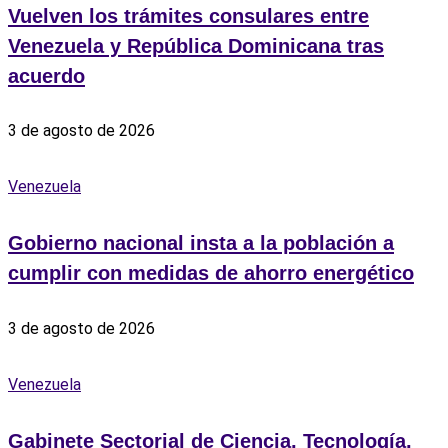
Vuelven los trámites consulares entre
Venezuela y República Dominicana tras
acuerdo
3 de agosto de 2026
Venezuela
Gobierno nacional insta a la población a
cumplir con medidas de ahorro energético
3 de agosto de 2026
Venezuela
Gabinete Sectorial de Ciencia, Tecnología,