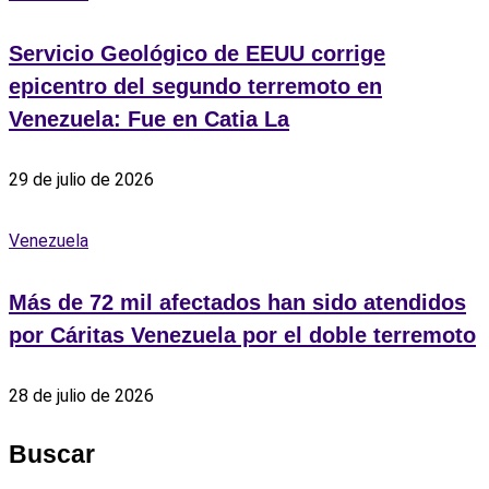
Servicio Geológico de EEUU corrige
epicentro del segundo terremoto en
Venezuela: Fue en Catia La
29 de julio de 2026
Venezuela
Más de 72 mil afectados han sido atendidos
por Cáritas Venezuela por el doble terremoto
28 de julio de 2026
Buscar