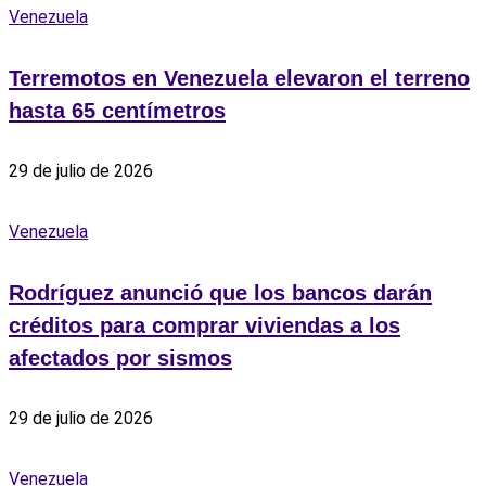
Venezuela
Terremotos en Venezuela elevaron el terreno
hasta 65 centímetros
29 de julio de 2026
Venezuela
Rodríguez anunció que los bancos darán
créditos para comprar viviendas a los
afectados por sismos
29 de julio de 2026
Venezuela