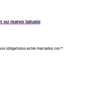
n su nuevo tatuaje
os obligatorios están marcados con
*