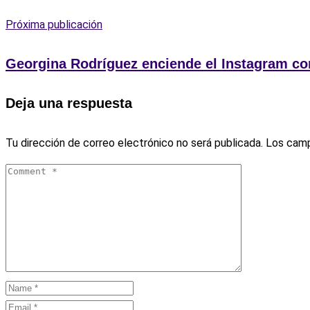
Próxima publicación
Georgina Rodríguez enciende el Instagram co
Deja una respuesta
Tu dirección de correo electrónico no será publicada.
Los camp