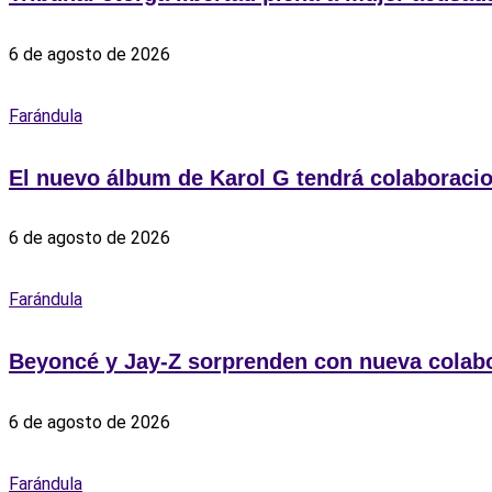
6 de agosto de 2026
Farándula
El nuevo álbum de Karol G tendrá colaboraci
6 de agosto de 2026
Farándula
Beyoncé y Jay-Z sorprenden con nueva colabor
6 de agosto de 2026
Farándula