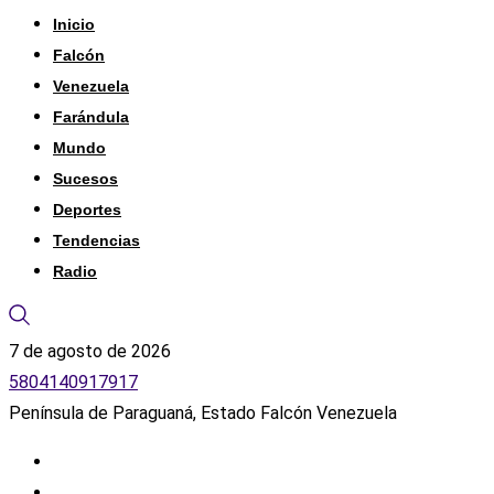
Inicio
Falcón
Venezuela
Farándula
Mundo
Sucesos
Deportes
Tendencias
Radio
7 de agosto de 2026
5804140917917
Península de Paraguaná, Estado Falcón Venezuela