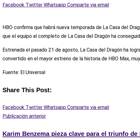
Facebook
Twitter
Whatsapp
Comparte via email
HBO confirma que habrá nueva temporada de La Casa del Dragón
que el equipo al completo de La Casa del Dragón ha conseguid
Estrenada el pasado 21 de agosto, La Casa del Dragón ha logr
convertido en el mayor estreno de la historia de HBO Max, mu
Fuente: El Universal
Share This Post:
Facebook
Twitter
Whatsapp
Comparte via email
Publicación anterior
Karim Benzema pieza clave para el triunfo de