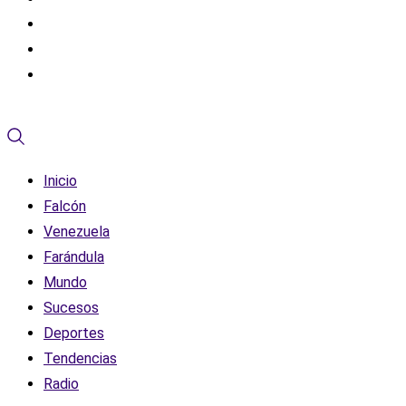
Inicio
Falcón
Venezuela
Farándula
Mundo
Sucesos
Deportes
Tendencias
Radio