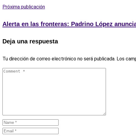
Próxima publicación
Alerta en las fronteras: Padrino López anunci
Deja una respuesta
Tu dirección de correo electrónico no será publicada.
Los camp