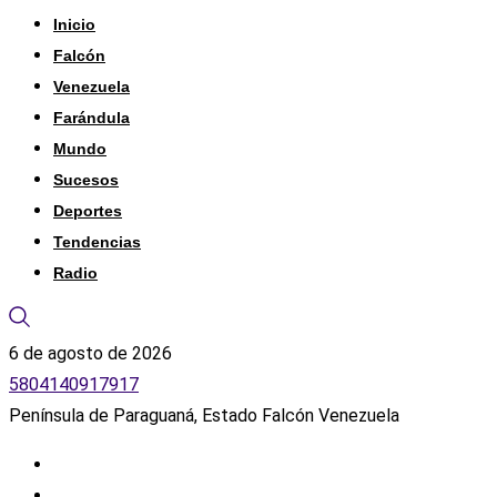
Inicio
Falcón
Venezuela
Farándula
Mundo
Sucesos
Deportes
Tendencias
Radio
6 de agosto de 2026
5804140917917
Península de Paraguaná, Estado Falcón Venezuela