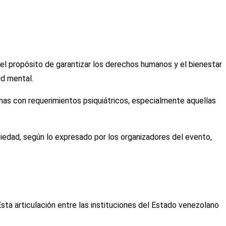
l propósito de garantizar los derechos humanos y el bienestar
ud mental.
nas con requerimientos psiquiátricos, especialmente aquellas
sociedad, según lo expresado por los organizadores del evento,
Esta articulación entre las instituciones del Estado venezolano