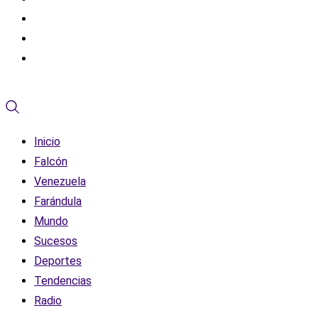
Inicio
Falcón
Venezuela
Farándula
Mundo
Sucesos
Deportes
Tendencias
Radio