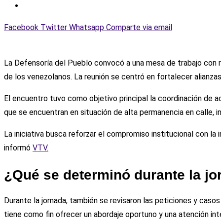
Facebook
Twitter
Whatsapp
Comparte via email
La Defensoría del Pueblo convocó a una mesa de trabajo con r
de los venezolanos. La reunión se centró en fortalecer alianza
El encuentro tuvo como objetivo principal la coordinación de 
que se encuentran en situación de alta permanencia en calle, i
La iniciativa busca reforzar el compromiso institucional con la 
informó
VTV.
¿Qué se determinó durante la j
Durante la jornada, también se revisaron las peticiones y casos
tiene como fin ofrecer un abordaje oportuno y una atención int