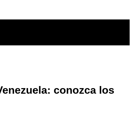
Venezuela: conozca los