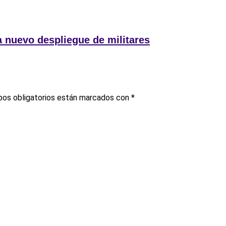
a nuevo despliegue de militares
os obligatorios están marcados con
*