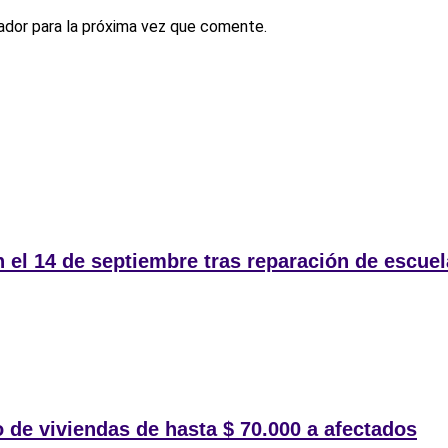
ador para la próxima vez que comente.
 el 14 de septiembre tras reparación de escue
 de viviendas de hasta $ 70.000 a afectados