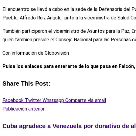
El encuentro se llevó a cabo en la sede de la Defensoría del P
Pueblo, Alfredo Ruiz Angulo, junto a la viceministra de Salud Co
También participaron el viceministro de Asuntos para la Paz, E
quien también preside el Consejo Nacional para las Personas co
Con información de Globovisión
Pulsa los enlaces para enterarte de lo que pasa en Falcón
Share This Post:
Facebook
Twitter
Whatsapp
Comparte via email
Publicación anterior
Cuba agradece a Venezuela por donativo de al