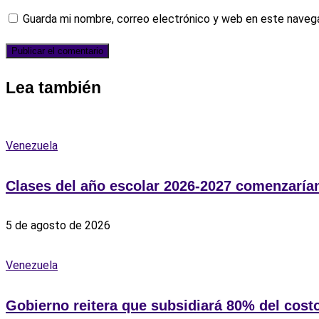
Guarda mi nombre, correo electrónico y web en este naveg
Lea también
Venezuela
Clases del año escolar 2026-2027 comenzarían
5 de agosto de 2026
Venezuela
Gobierno reitera que subsidiará 80% del costo