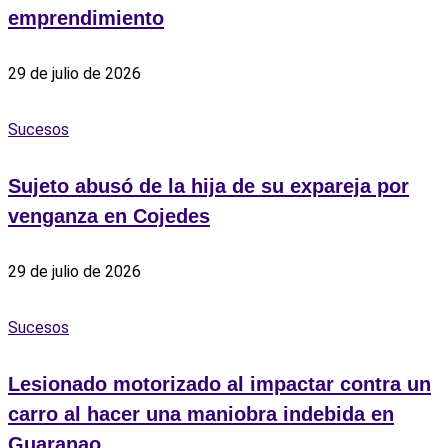
emprendimiento
29 de julio de 2026
Sucesos
Sujeto abusó de la hija de su expareja por
venganza en Cojedes
29 de julio de 2026
Sucesos
Lesionado motorizado al impactar contra un
carro al hacer una maniobra indebida en
Guaranao