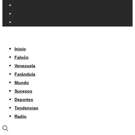
Inicio
Falcón
Venezuela
Farándula
Mundo
Sucesos
Deportes
Tendencias
Radio