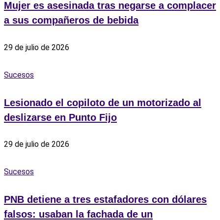
Mujer es asesinada tras negarse a complacer
a sus compañeros de bebida
29 de julio de 2026
Sucesos
Lesionado el copiloto de un motorizado al
deslizarse en Punto Fijo
29 de julio de 2026
Sucesos
PNB detiene a tres estafadores con dólares
falsos: usaban la fachada de un