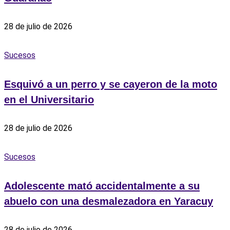
28 de julio de 2026
Sucesos
Esquivó a un perro y se cayeron de la moto
en el Universitario
28 de julio de 2026
Sucesos
Adolescente mató accidentalmente a su
abuelo con una desmalezadora en Yaracuy
28 de julio de 2026