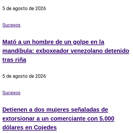
5 de agosto de 2026
Sucesos
Mató a un hombre de un golpe en la
mandíbula: exboxeador venezolano detenido
tras riña
5 de agosto de 2026
Sucesos
Detienen a dos mujeres señaladas de
extorsionar a un comerciante con 5.000
dólares en Cojedes