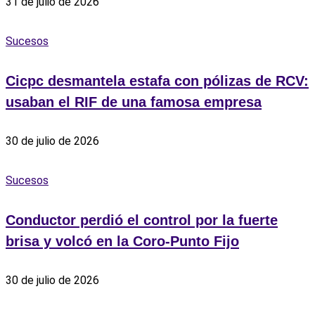
31 de julio de 2026
Sucesos
Cicpc desmantela estafa con pólizas de RCV:
usaban el RIF de una famosa empresa
30 de julio de 2026
Sucesos
Conductor perdió el control por la fuerte
brisa y volcó en la Coro-Punto Fijo
30 de julio de 2026