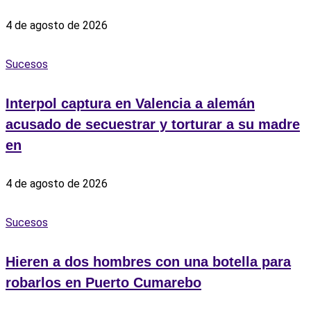
4 de agosto de 2026
Sucesos
Interpol captura en Valencia a alemán
acusado de secuestrar y torturar a su madre
en
4 de agosto de 2026
Sucesos
Hieren a dos hombres con una botella para
robarlos en Puerto Cumarebo