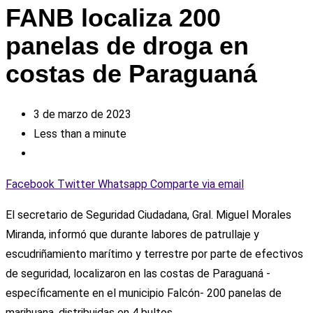
FANB localiza 200
panelas de droga en
costas de Paraguaná
3 de marzo de 2023
Less than a minute
Facebook
Twitter
Whatsapp
Comparte via email
El secretario de Seguridad Ciudadana, Gral. Miguel Morales
Miranda, informó que durante labores de patrullaje y
escudriñamiento marítimo y terrestre por parte de efectivos
de seguridad, localizaron en las costas de Paraguaná -
específicamente en el municipio Falcón- 200 panelas de
marihuana, distribuidas en 4 bultos.