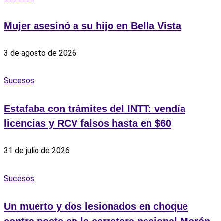
‎Mujer asesinó a su hijo en Bella Vista
3 de agosto de 2026
Sucesos
Estafaba con trámites del INTT: vendía
licencias y RCV falsos hasta en $60
31 de julio de 2026
Sucesos
Un muerto y dos lesionados en choque
contra poste en la carretera nacional Morón