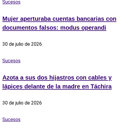
Sucesos
Mujer aperturaba cuentas bancarias con
documentos falsos: modus operandi
30 de julio de 2026
Sucesos
Azota a sus dos hijastros con cables y
lápices delante de la madre en Táchira
30 de julio de 2026
Sucesos