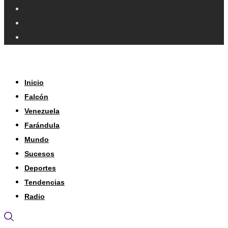
Inicio
Falcón
Venezuela
Farándula
Mundo
Sucesos
Deportes
Tendencias
Radio