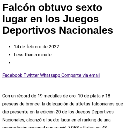
Falcón obtuvo sexto
lugar en los Juegos
Deportivos Nacionales
14 de febrero de 2022
Less than a minute
Facebook
Twitter
Whatsapp
Comparte via email
Con un récord de 19 medallas de oro, 10 de plata y 18
preseas de bronce, la delegación de atletas falconianos que
dijo presente en la edición 20 de los Juegos Deportivos
Nacionales, alcanzó el sexto lugar en el ranking de una
competición nacional que reunió 7.068 atletas en 48