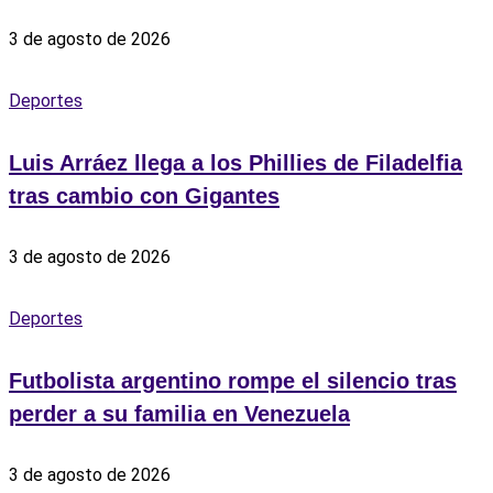
3 de agosto de 2026
Deportes
Luis Arráez llega a los Phillies de Filadelfia
tras cambio con Gigantes
3 de agosto de 2026
Deportes
Futbolista argentino rompe el silencio tras
perder a su familia en Venezuela
3 de agosto de 2026