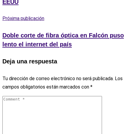
EEUU
Próxima publicación
Doble corte de fibra óptica en Falcón puso
lento el internet del país
Deja una respuesta
Tu dirección de correo electrónico no será publicada.
Los
campos obligatorios están marcados con
*