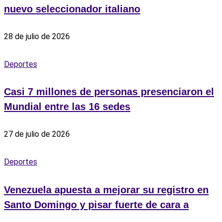
nuevo seleccionador italiano
28 de julio de 2026
Deportes
Casi 7 millones de personas presenciaron el
Mundial entre las 16 sedes
27 de julio de 2026
Deportes
Venezuela apuesta a mejorar su registro en
Santo Domingo y pisar fuerte de cara a