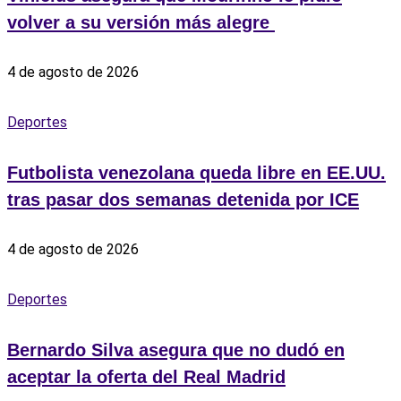
volver a su versión más alegre ‎
4 de agosto de 2026
Deportes
Futbolista venezolana queda libre en EE.UU.
tras pasar dos semanas detenida por ICE
4 de agosto de 2026
Deportes
Bernardo Silva asegura que no dudó en
aceptar la oferta del Real Madrid