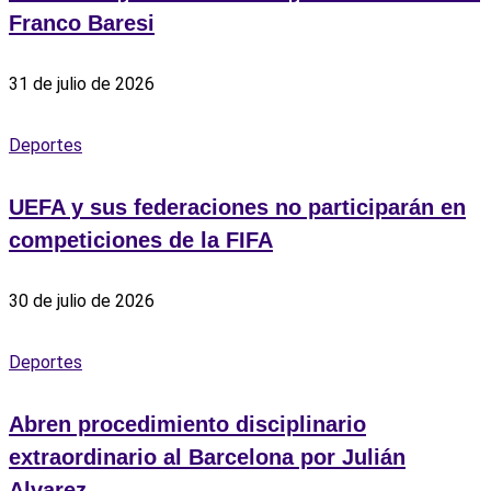
Franco Baresi
31 de julio de 2026
Deportes
UEFA y sus federaciones no participarán en
competiciones de la FIFA
30 de julio de 2026
Deportes
Abren procedimiento disciplinario
extraordinario al Barcelona por Julián
Alvarez