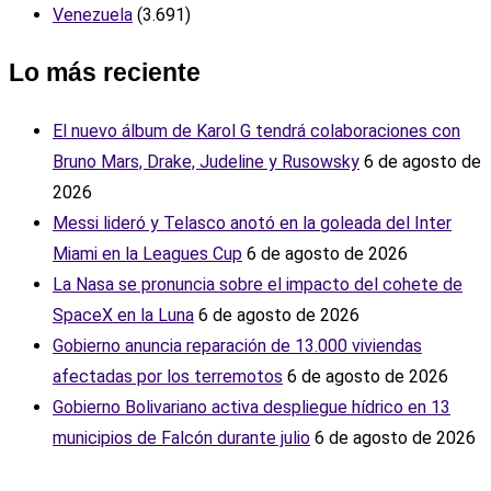
Venezuela
(3.691)
Lo más reciente
El nuevo álbum de Karol G tendrá colaboraciones con
Bruno Mars, Drake, Judeline y Rusowsky
6 de agosto de
2026
Messi lideró y Telasco anotó en la goleada del Inter
Miami en la Leagues Cup
6 de agosto de 2026
La Nasa se pronuncia sobre el impacto del cohete de
SpaceX en la Luna
6 de agosto de 2026
Gobierno anuncia reparación de 13.000 viviendas
afectadas por los terremotos
6 de agosto de 2026
Gobierno Bolivariano activa despliegue hídrico en 13
municipios de Falcón durante julio
6 de agosto de 2026