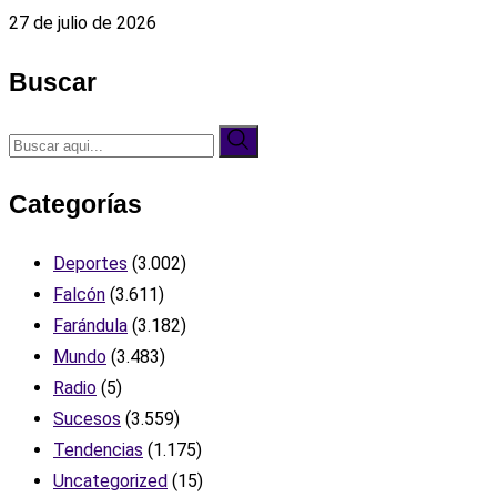
27 de julio de 2026
Buscar
Categorías
Deportes
(3.002)
Falcón
(3.611)
Farándula
(3.182)
Mundo
(3.483)
Radio
(5)
Sucesos
(3.559)
Tendencias
(1.175)
Uncategorized
(15)