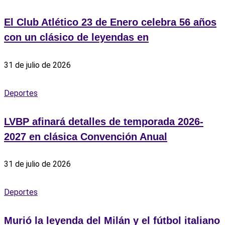
El Club Atlético 23 de Enero celebra 56 años
con un clásico de leyendas en
31 de julio de 2026
Deportes
LVBP afinará detalles de temporada 2026-
2027 en clásica Convención Anual
31 de julio de 2026
Deportes
Murió la leyenda del Milán y el fútbol italiano