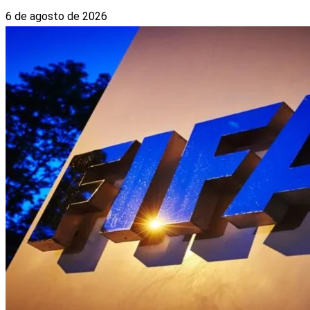
6 de agosto de 2026