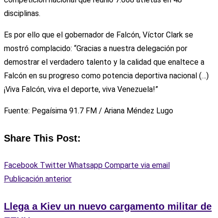
disciplinas.
Es por ello que el gobernador de Falcón, Víctor Clark se
mostró complacido: “Gracias a nuestra delegación por
demostrar el verdadero talento y la calidad que enaltece a
Falcón en su progreso como potencia deportiva nacional (…)
¡Viva Falcón, viva el deporte, viva Venezuela!”
Fuente: Pegaísima 91.7 FM / Ariana Méndez Lugo
Share This Post:
Facebook
Twitter
Whatsapp
Comparte via email
Publicación anterior
Llega a Kiev un nuevo cargamento militar de