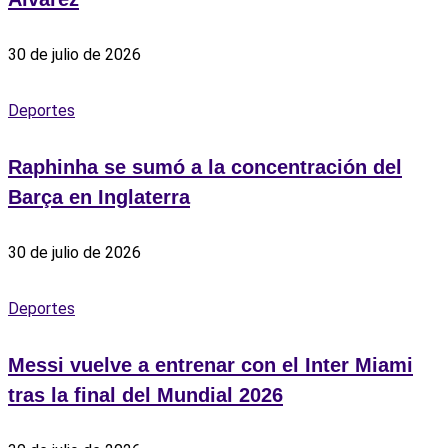
30 de julio de 2026
Deportes
Raphinha se sumó a la concentración del
Barça en Inglaterra
30 de julio de 2026
Deportes
Messi vuelve a entrenar con el Inter Miami
tras la final del Mundial 2026