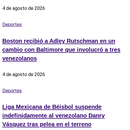
4 de agosto de 2026
Deportes
Boston recibió a Adley Rutschman en un
cambio con Baltimore que involucró a tres
venezolanos
4 de agosto de 2026
Deportes
Liga Mexicana de Béisbol suspende
indefinidamente al venezolano Danry
Vásquez tras pelea en el terreno