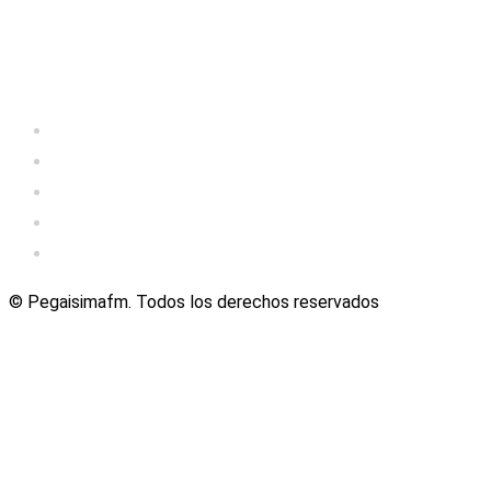
© Pegaisimafm. Todos los derechos reservados