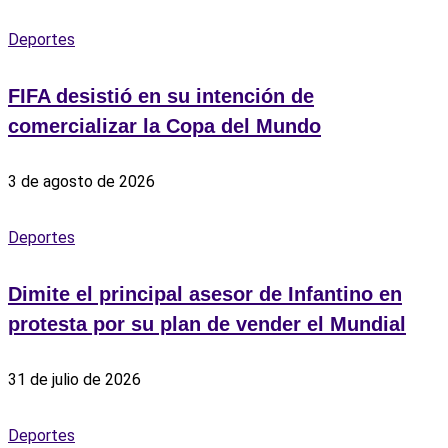
Deportes
FIFA desistió en su intención de
comercializar la Copa del Mundo
3 de agosto de 2026
Deportes
Dimite el principal asesor de Infantino en
protesta por su plan de vender el Mundial
31 de julio de 2026
Deportes