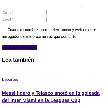
Guarda mi nombre, correo electrónico y web en este
navegador para la próxima vez que comente.
Lea también
Deportes
Messi lideró y Telasco anotó en la goleada
del Inter Miami en la Leagues Cup