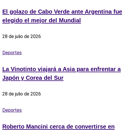
El golazo de Cabo Verde ante Argentina fue
elegido el mejor del Mundial
28 de julio de 2026
Deportes
La Vinotinto viajará a Asia para enfrentar a
Japón y Corea del Sur
28 de julio de 2026
Deportes
Roberto Mancini cerca de convertirse en