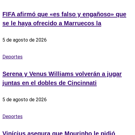
FIFA afirmó que «es falso y engañoso» que
se le haya ofrecido a Marruecos la
5 de agosto de 2026
Deportes
Serena y Venus Williams volverán a jugar
juntas en el dobles de Cincinnati
5 de agosto de 2026
Deportes
Vinícius asegura que Mourinho le pidió