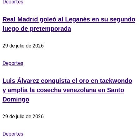
Deportes
Real Madrid goleó al Leganés en su segundo
juego de pretemporada
29 de julio de 2026
Deportes
Luis Álvarez conquista el oro en taekwondo
y amplía la cosecha venezolana en Santo
Domingo
29 de julio de 2026
Deportes