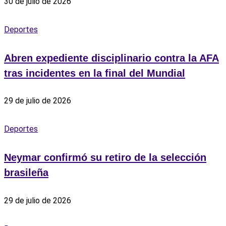
30 de julio de 2026
Deportes
Abren expediente disciplinario contra la AFA
tras incidentes en la final del Mundial
29 de julio de 2026
Deportes
Neymar confirmó su retiro de la selección
brasileña
29 de julio de 2026