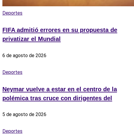
Deportes
FIFA admitió errores en su propuesta de
privatizar el Mundial
6 de agosto de 2026
Deportes
Neymar vuelve a estar en el centro de la
polémica tras cruce con dirigentes del
5 de agosto de 2026
Deportes