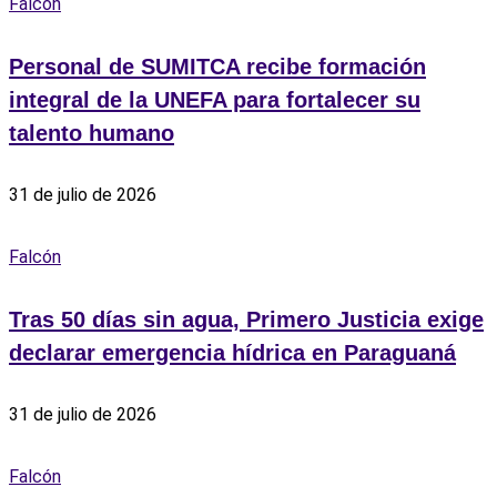
Falcón
Personal de SUMITCA recibe formación
integral de la UNEFA para fortalecer su
talento humano
31 de julio de 2026
Falcón
Tras 50 días sin agua, Primero Justicia exige
declarar emergencia hídrica en Paraguaná
31 de julio de 2026
Falcón