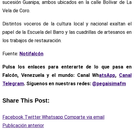
sucesión Guanipa; ambos ubicados en la calle Bolívar de La
Vela de Coro.
Distintos voceros de la cultura local y nacional exaltan el
papel de la Escuela del Barro y las cuadrillas de artesanos en
los trabajos de restauración.
Fuente:
Notifalcón
Pulsa los enlaces para enterarte de lo que pasa en
Falcón, Venezuela y el mundo: Canal Wh
atsApp
,
Canal
Telegram
. Síguenos en nuestras redes:
@pegaisimafm
Share This Post:
Facebook
Twitter
Whatsapp
Comparte via email
Publicación anterior