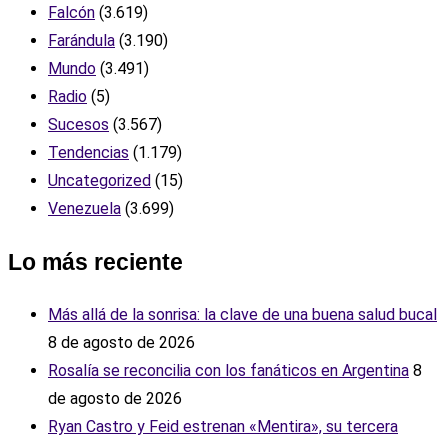
Falcón
(3.619)
Farándula
(3.190)
Mundo
(3.491)
Radio
(5)
Sucesos
(3.567)
Tendencias
(1.179)
Uncategorized
(15)
Venezuela
(3.699)
Lo más reciente
Más allá de la sonrisa: la clave de una buena salud bucal
8 de agosto de 2026
Rosalía se reconcilia con los fanáticos en Argentina
8
de agosto de 2026
Ryan Castro y Feid estrenan «Mentira», su tercera