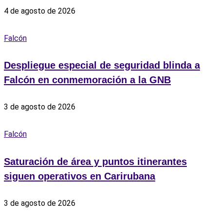
4 de agosto de 2026
Falcón
Despliegue especial de seguridad blinda a
Falcón en conmemoración a la GNB
3 de agosto de 2026
Falcón
Saturación de área y puntos itinerantes
siguen operativos en Carirubana
3 de agosto de 2026