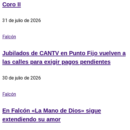
Coro II
31 de julio de 2026
Falcón
Jubilados de CANTV en Punto Fijo vuelven a
las calles para exigir pagos pendientes
30 de julio de 2026
Falcón
En Falcón «La Mano de Dios» sigue
extendiendo su amor