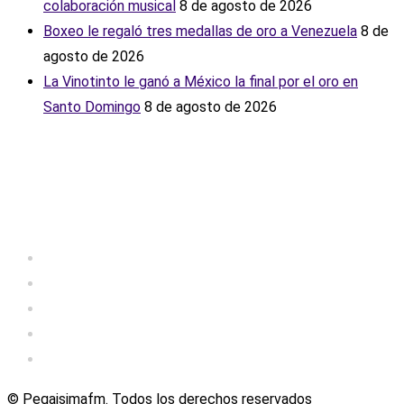
colaboración musical
8 de agosto de 2026
Boxeo le regaló tres medallas de oro a Venezuela
8 de
agosto de 2026
La Vinotinto le ganó a México la final por el oro en
Santo Domingo
8 de agosto de 2026
© Pegaisimafm. Todos los derechos reservados