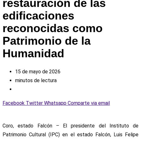
restauración de las
edificaciones
reconocidas como
Patrimonio de la
Humanidad
15 de mayo de 2026
minutos de lectura
Facebook
Twitter
Whatsapp
Comparte via email
Coro, estado Falcón – El presidente del Instituto de
Patrimonio Cultural (IPC) en el estado Falcón, Luis Felipe