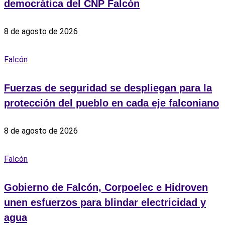
democrática del CNP Falcón
8 de agosto de 2026
Falcón
Fuerzas de seguridad se despliegan para la
protección del pueblo en cada eje falconiano
8 de agosto de 2026
Falcón
Gobierno de Falcón, Corpoelec e Hidroven
unen esfuerzos para blindar electricidad y
agua