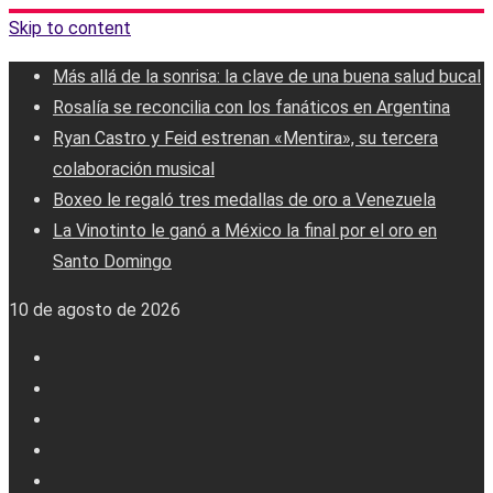
Skip to content
Más allá de la sonrisa: la clave de una buena salud bucal
Rosalía se reconcilia con los fanáticos en Argentina
Ryan Castro y Feid estrenan «Mentira», su tercera
colaboración musical
Boxeo le regaló tres medallas de oro a Venezuela
La Vinotinto le ganó a México la final por el oro en
Santo Domingo
10 de agosto de 2026