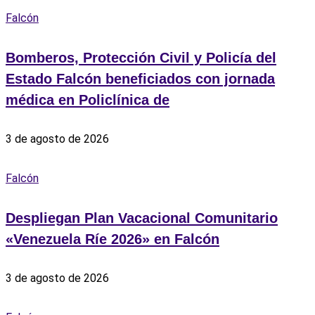
Falcón
Bomberos, Protección Civil y Policía del
Estado Falcón beneficiados con jornada
médica en Policlínica de
3 de agosto de 2026
Falcón
Despliegan Plan Vacacional Comunitario
«Venezuela Ríe 2026» en Falcón
3 de agosto de 2026