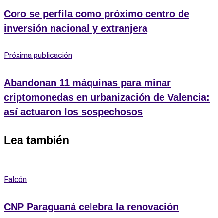
Coro se perfila como próximo centro de
inversión nacional y extranjera
Próxima publicación
Abandonan 11 máquinas para minar
criptomonedas en urbanización de Valencia:
así actuaron los sospechosos
Lea también
Falcón
CNP Paraguaná celebra la renovación