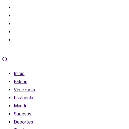
Inicio
Falcón
Venezuela
Farándula
Mundo
Sucesos
Deportes