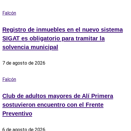
Falcón
Registro de inmuebles en el nuevo sistema
SIGAT es obligatorio para tramitar la
solvencia municipal
7 de agosto de 2026
Falcón
Club de adultos mayores de Alí Primera
sostuvieron encuentro con el Frente
Preventivo
6 de agosto de 2026