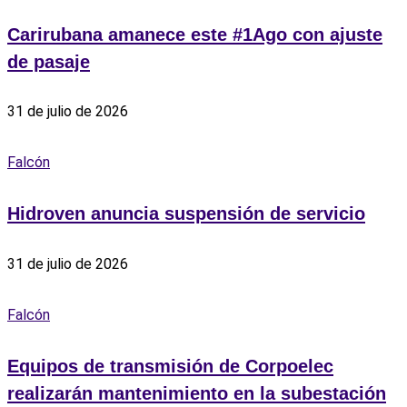
‎Carirubana amanece este #1Ago con ajuste
de pasaje
31 de julio de 2026
Falcón
Hidroven anuncia suspensión de servicio
31 de julio de 2026
Falcón
Equipos de transmisión de Corpoelec
realizarán mantenimiento en la subestación