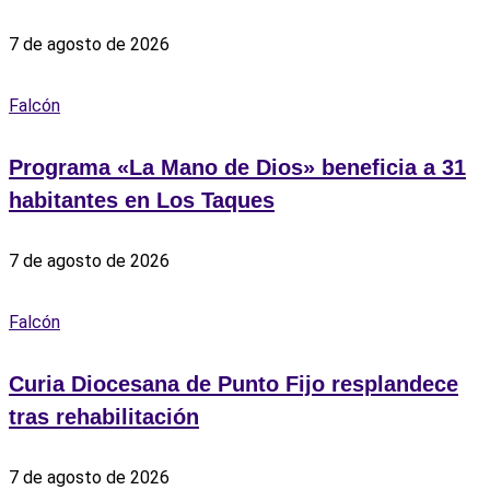
7 de agosto de 2026
Falcón
Programa «La Mano de Dios» beneficia a 31
habitantes en Los Taques
7 de agosto de 2026
Falcón
Curia Diocesana de Punto Fijo resplandece
tras rehabilitación
7 de agosto de 2026