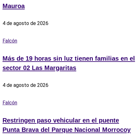
Mauroa
4 de agosto de 2026
Falcón
Más de 19 horas sin luz tienen familias en el
sector 02 Las Margaritas
4 de agosto de 2026
Falcón
Restringen paso vehicular en el puente
Punta Brava del Parque Nacional Morrocoy