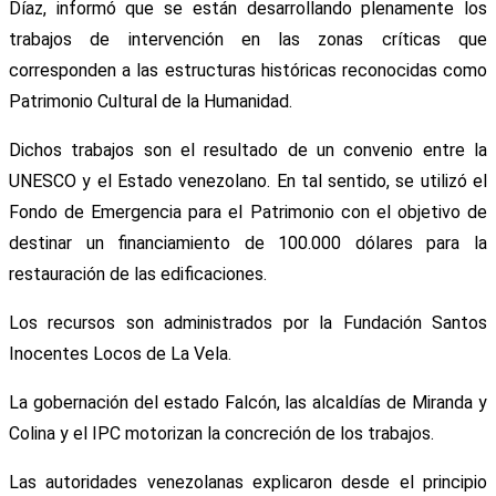
Díaz, informó que se están desarrollando plenamente los
trabajos de intervención en las zonas críticas que
corresponden a las estructuras históricas reconocidas como
Patrimonio Cultural de la Humanidad.
Dichos trabajos son el resultado de un convenio entre la
UNESCO y el Estado venezolano. En tal sentido, se utilizó el
Fondo de Emergencia para el Patrimonio con el objetivo de
destinar un financiamiento de 100.000 dólares para la
restauración de las edificaciones.
Los recursos son administrados por la Fundación Santos
Inocentes Locos de La Vela.
La gobernación del estado Falcón, las alcaldías de Miranda y
Colina y el IPC motorizan la concreción de los trabajos.
Las autoridades venezolanas explicaron desde el principio