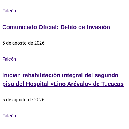
Falcón
Comunicado Oficial: Delito de Invasión
5 de agosto de 2026
Falcón
Inician rehabilitación integral del segundo
piso del Hospital «Lino Arévalo» de Tucacas
5 de agosto de 2026
Falcón