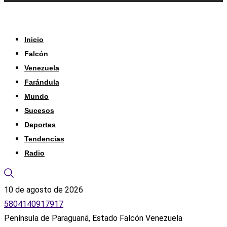
Inicio
Falcón
Venezuela
Farándula
Mundo
Sucesos
Deportes
Tendencias
Radio
10 de agosto de 2026
5804140917917
Península de Paraguaná, Estado Falcón Venezuela