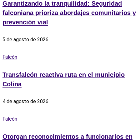
Garantizando la tranquilidad: Seguridad
falconiana prioriza abordajes comunitarios y
prevención vial
5 de agosto de 2026
Falcón
Transfalcón reactiva ruta en el municipio
Colina
4 de agosto de 2026
Falcón
Otorgan reconocimientos a funcionarios en