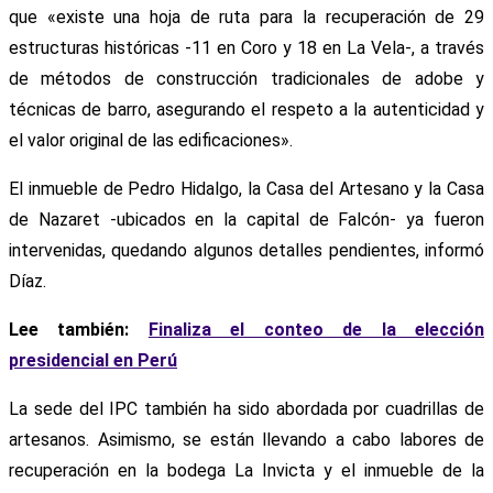
que «existe una hoja de ruta para la recuperación de 29
estructuras históricas -11 en Coro y 18 en La Vela-, a través
de métodos de construcción tradicionales de adobe y
técnicas de barro, asegurando el respeto a la autenticidad y
el valor original de las edificaciones».
El inmueble de Pedro Hidalgo, la Casa del Artesano y la Casa
de Nazaret -ubicados en la capital de Falcón- ya fueron
intervenidas, quedando algunos detalles pendientes, informó
Díaz.
Lee también:
Finaliza el conteo de la elección
presidencial en Perú
La sede del IPC también ha sido abordada por cuadrillas de
artesanos. Asimismo, se están llevando a cabo labores de
recuperación en la bodega La Invicta y el inmueble de la