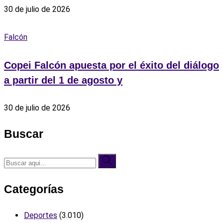
30 de julio de 2026
Falcón
Copei Falcón apuesta por el éxito del diálogo
a partir del 1 de agosto y
30 de julio de 2026
Buscar
Categorías
Deportes
(3.010)