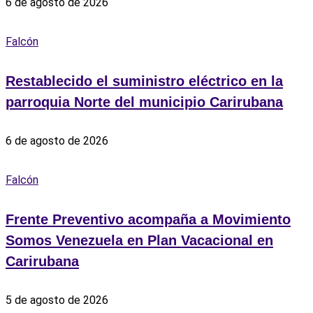
6 de agosto de 2026
Falcón
Restablecido el suministro eléctrico en la
parroquia Norte del municipio Carirubana
6 de agosto de 2026
Falcón
Frente Preventivo acompaña a Movimiento
Somos Venezuela en Plan Vacacional en
Carirubana
5 de agosto de 2026