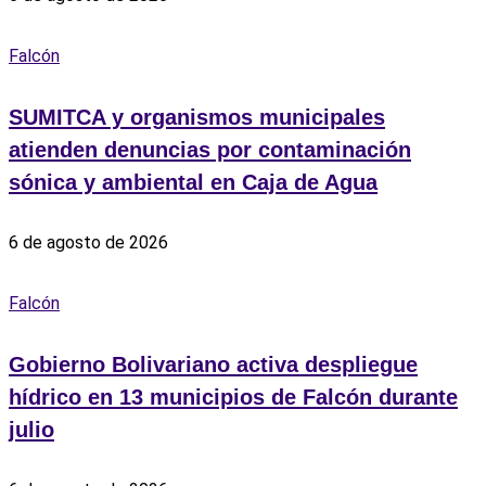
Falcón
SUMITCA y organismos municipales
atienden denuncias por contaminación
sónica y ambiental en Caja de Agua
6 de agosto de 2026
Falcón
Gobierno Bolivariano activa despliegue
hídrico en 13 municipios de Falcón durante
julio