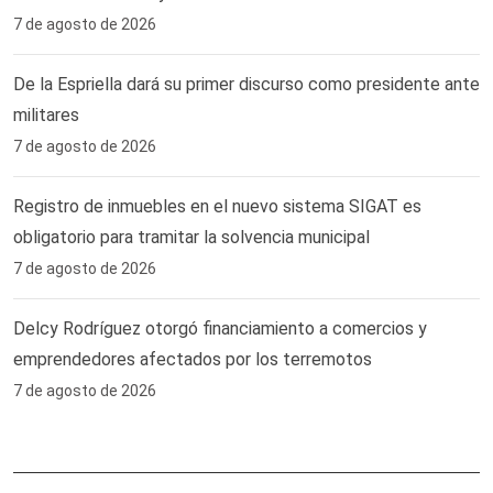
7 de agosto de 2026
De la Espriella dará su primer discurso como presidente ante
militares
7 de agosto de 2026
Registro de inmuebles en el nuevo sistema SIGAT es
obligatorio para tramitar la solvencia municipal
7 de agosto de 2026
Delcy Rodríguez otorgó financiamiento a comercios y
emprendedores afectados por los terremotos
7 de agosto de 2026