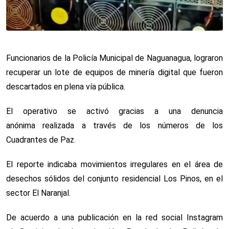
Funcionarios de la Policía Municipal de Naguanagua, lograron
recuperar un lote de equipos de minería digital que fueron
descartados en plena vía pública.
El operativo se activó gracias a una denuncia
anónima realizada a través de los números de los
Cuadrantes de Paz.
El reporte indicaba movimientos irregulares en el área de
desechos sólidos del conjunto residencial Los Pinos, en el
sector El Naranjal.
De acuerdo a una publicación en la red social Instagram