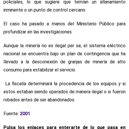
policiales, lo que sugiere que temían un allanamiento
inminente o un punto de control cercano.
El caso ha pasado a manos del Ministerio Público para
profundizar en las investigaciones.
Aunque la minería no es ilegal per se, el sistema eléctrico
nacional se encuentra bajo un plan de contingencia que ha
llevado a la desconexión de granjas de minería de alto
consumo para estabilizar el servicio.
La fiscalía determinará la procedencia de los equipos y si
estos estaban siendo operados de manera ilegal o si fueron
robados antes de ser abandonados.
Fuente:
2001
Pulsa los enlaces para enterarte de lo que pasa en