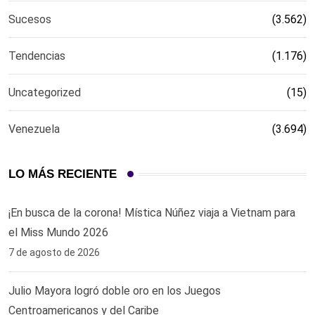
Sucesos
(3.562)
Tendencias
(1.176)
Uncategorized
(15)
Venezuela
(3.694)
LO MÁS RECIENTE
¡En busca de la corona! Mística Núñez viaja a Vietnam para
el Miss Mundo 2026
7 de agosto de 2026
Julio Mayora logró doble oro en los Juegos
Centroamericanos y del Caribe