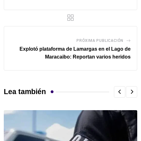
PRÓXIMA PUBLICACIÓN
Explotó plataforma de Lamargas en el Lago de
Maracaibo: Reportan varios heridos
Lea también