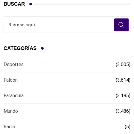
BUSCAR
CATEGORÍAS
Deportes
(3.005)
Falcón
(3.614)
Farándula
(3.185)
Mundo
(3.486)
Radio
(5)