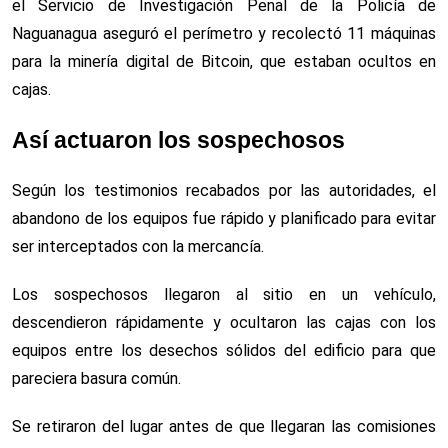
el Servicio de Investigación Penal de la Policía de
Naguanagua aseguró el perímetro y recolectó 11 máquinas
para la minería digital de Bitcoin, que estaban ocultos en
cajas.
Así actuaron los sospechosos
Según los testimonios recabados por las autoridades, el
abandono de los equipos fue rápido y planificado para evitar
ser interceptados con la mercancía.
Los sospechosos llegaron al sitio en un vehículo,
descendieron rápidamente y ocultaron las cajas con los
equipos entre los desechos sólidos del edificio para que
pareciera basura común.
Se retiraron del lugar antes de que llegaran las comisiones