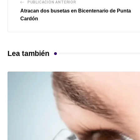
PUBLICACIÓN ANTERIOR
Atracan dos busetas en Bicentenario de Punta
Cardón
Lea también