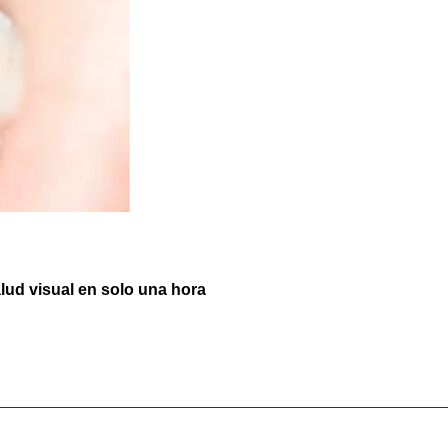
ud visual en solo una hora ‎