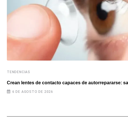
TENDENCIAS
Crean lentes de contacto capaces de autorrepararse: sal
6 DE AGOSTO DE 2026