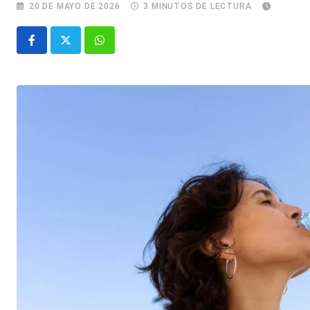
20 DE MAYO DE 2026
3 MINUTOS DE LECTURA
Whatsapp