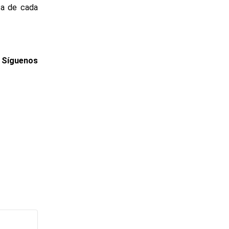
eta de cada
. Síguenos