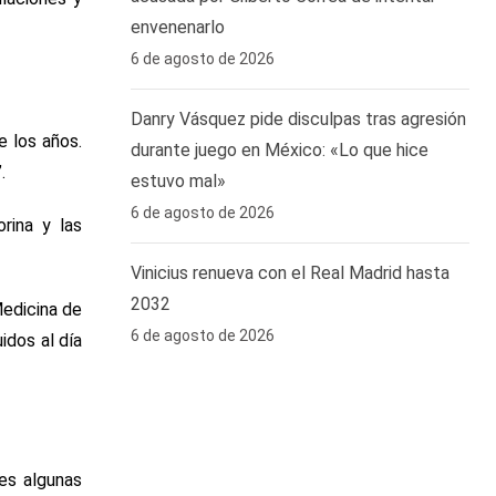
envenenarlo
6 de agosto de 2026
Danry Vásquez pide disculpas tras agresión
e los años.
durante juego en México: «Lo que hice
.
estuvo mal»
6 de agosto de 2026
rina y las
Vinicius renueva con el Real Madrid hasta
2032
Medicina de
6 de agosto de 2026
idos al día
ues algunas