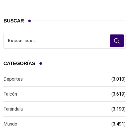
BUSCAR
CATEGORÍAS
Deportes
(3.010)
Falcón
(3.619)
Farándula
(3.190)
Mundo
(3.491)