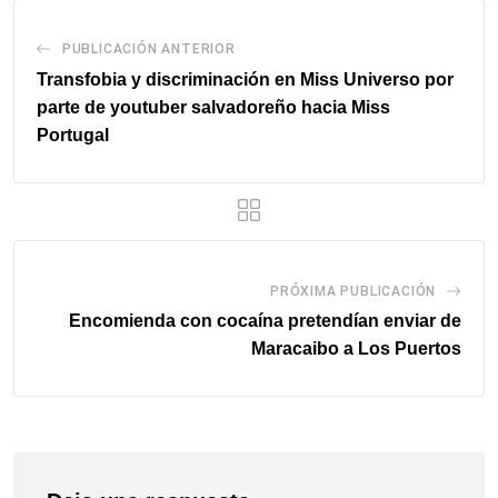
PUBLICACIÓN ANTERIOR
Transfobia y discriminación en Miss Universo por
parte de youtuber salvadoreño hacia Miss
Portugal
PRÓXIMA PUBLICACIÓN
Encomienda con cocaína pretendían enviar de
Maracaibo a Los Puertos