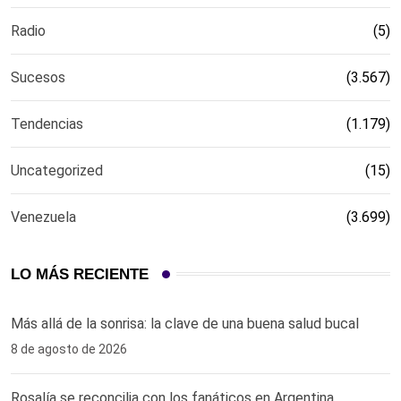
Radio
(5)
Sucesos
(3.567)
Tendencias
(1.179)
Uncategorized
(15)
Venezuela
(3.699)
LO MÁS RECIENTE
Más allá de la sonrisa: la clave de una buena salud bucal
8 de agosto de 2026
Rosalía se reconcilia con los fanáticos en Argentina