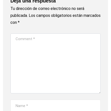
Deja una respuesta
Tu dirección de correo electrónico no será
publicada.
Los campos obligatorios están marcados
con
*