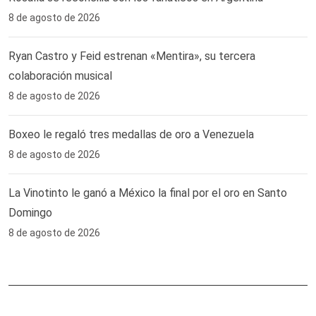
8 de agosto de 2026
Ryan Castro y Feid estrenan «Mentira», su tercera
colaboración musical
8 de agosto de 2026
Boxeo le regaló tres medallas de oro a Venezuela
8 de agosto de 2026
La Vinotinto le ganó a México la final por el oro en Santo
Domingo
8 de agosto de 2026