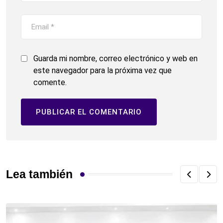
Guarda mi nombre, correo electrónico y web en
este navegador para la próxima vez que
comente.
Lea también