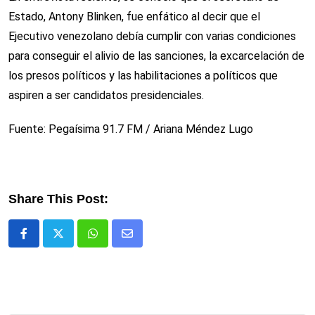
Estado, Antony Blinken, fue enfático al decir que el
Ejecutivo venezolano debía cumplir con varias condiciones
para conseguir el alivio de las sanciones, la excarcelación de
los presos políticos y las habilitaciones a políticos que
aspiren a ser candidatos presidenciales.
Fuente: Pegaísima 91.7 FM / Ariana Méndez Lugo
Share This Post:
Whatsapp
Comparte
via
email