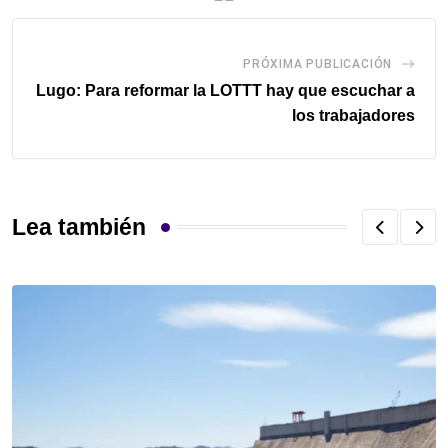
PRÓXIMA PUBLICACIÓN
Lugo: Para reformar la LOTTT hay que escuchar a
los trabajadores
Lea también