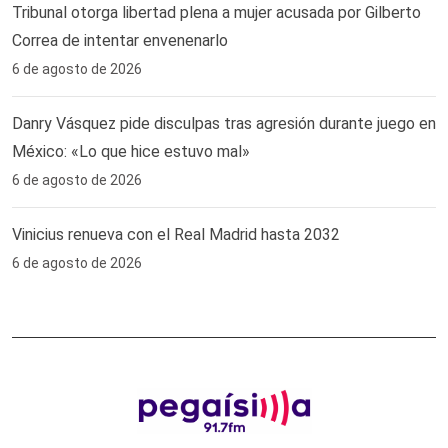
Tribunal otorga libertad plena a mujer acusada por Gilberto
Correa de intentar envenenarlo
6 de agosto de 2026
Danry Vásquez pide disculpas tras agresión durante juego en
México: «Lo que hice estuvo mal»
6 de agosto de 2026
Vinicius renueva con el Real Madrid hasta 2032
6 de agosto de 2026