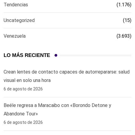
Tendencias
(1.176)
Uncategorized
(15)
Venezuela
(3.693)
LO MÁS RECIENTE
Crean lentes de contacto capaces de autorrepararse: salud
visual en solo una hora ‎
6 de agosto de 2026
Beéle regresa a Maracaibo con «Borondo Detone y
Abandone Tour»
6 de agosto de 2026