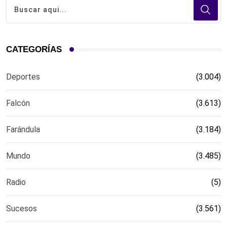
CATEGORÍAS
Deportes
(3.004)
Falcón
(3.613)
Farándula
(3.184)
Mundo
(3.485)
Radio
(5)
Sucesos
(3.561)