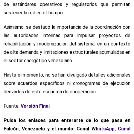
de estándares operativos y regulatorios que permitan
sostener la red en el tiempo.
Asimismo, se destacó la importancia de la coordinación con
las autoridades interinas para impulsar proyectos de
rehabilitación y modernización del sistema, en un contexto
de alta demanda y limitaciones estructurales acumuladas en
el sector energético venezolano.
Hasta el momento, no se han divulgado detalles adicionales
sobre acuerdos específicos ni cronogramas de ejecución
derivados de este esquema de cooperación.
Fuente:
Versión Final
Pulsa los enlaces para enterarte de lo que pasa en
Falcón, Venezuela y el mundo: Canal Wh
atsApp
,
Canal