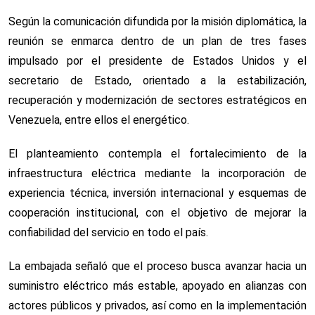
Según la comunicación difundida por la misión diplomática, la
reunión se enmarca dentro de un plan de tres fases
impulsado por el presidente de Estados Unidos y el
secretario de Estado, orientado a la estabilización,
recuperación y modernización de sectores estratégicos en
Venezuela, entre ellos el energético.
El planteamiento contempla el fortalecimiento de la
infraestructura eléctrica mediante la incorporación de
experiencia técnica, inversión internacional y esquemas de
cooperación institucional, con el objetivo de mejorar la
confiabilidad del servicio en todo el país.
La embajada señaló que el proceso busca avanzar hacia un
suministro eléctrico más estable, apoyado en alianzas con
actores públicos y privados, así como en la implementación