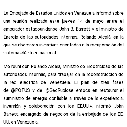
La Embajada de Estados Unidos en Venezuela informó sobre
una reunión realizada este jueves 14 de mayo entre el
embajador estadounidense John B. Barrett y el ministro de
Energía de las autoridades interinas, Rolando Alcalá, en la
que se abordaron iniciativas orientadas a la recuperación del
sistema eléctrico nacional.
Me reuní con Rolando Alcalá, Ministro de Electricidad de las
autoridades interinas, para trabajar en la reconstrucción de
la red eléctrica de Venezuela. El plan de tres fases
de @POTUS y del @SecRubiose enfoca en restaurar el
suministro de energía confiable a través de la experiencia,
inversión y colaboración con los EE.UU.», informó John
Barrett, encargado de negocios de la embajada de los EE.
UU. en Venezuela.