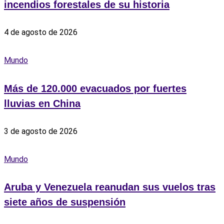
incendios forestales de su historia
4 de agosto de 2026
Mundo
Más de 120.000 evacuados por fuertes
lluvias en China
3 de agosto de 2026
Mundo
Aruba y Venezuela reanudan sus vuelos tras
siete años de suspensión