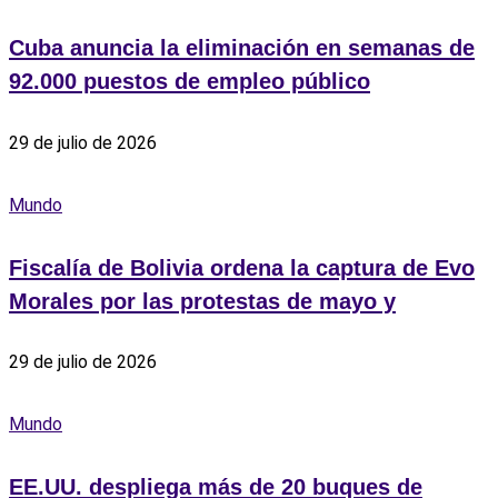
Cuba anuncia la eliminación en semanas de
92.000 puestos de empleo público
29 de julio de 2026
Mundo
Fiscalía de Bolivia ordena la captura de Evo
Morales por las protestas de mayo y
29 de julio de 2026
Mundo
EE.UU. despliega más de 20 buques de