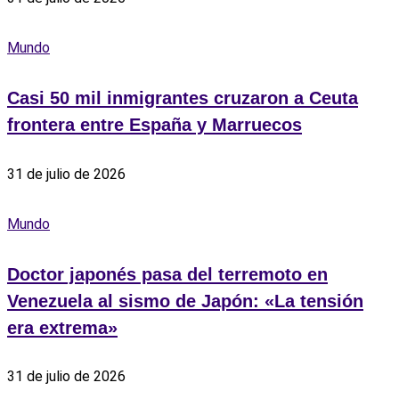
Mundo
Casi 50 mil inmigrantes cruzaron a Ceuta
frontera entre España y Marruecos
31 de julio de 2026
Mundo
Doctor japonés pasa del terremoto en
Venezuela al sismo de Japón: «La tensión
era extrema»
31 de julio de 2026