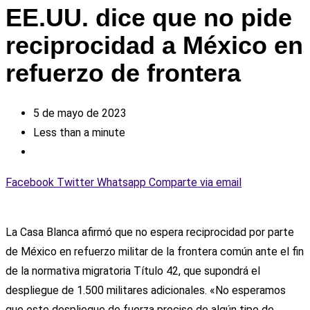
EE.UU. dice que no pide
reciprocidad a México en
refuerzo de frontera
5 de mayo de 2023
Less than a minute
Facebook
Twitter
Whatsapp
Comparte via email
La Casa Blanca afirmó que no espera reciprocidad por parte
de México en refuerzo militar de la frontera común ante el fin
de la normativa migratoria Título 42, que supondrá el
despliegue de 1.500 militares adicionales. «No esperamos
que este despliegue de fuerza precise de algún tipo de