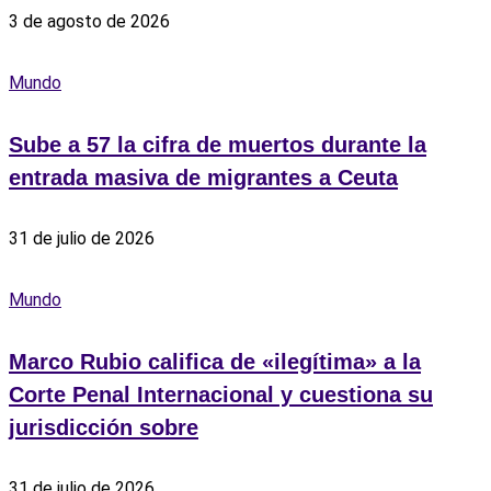
3 de agosto de 2026
Mundo
Sube a 57 la cifra de muertos durante la
entrada masiva de migrantes a Ceuta
31 de julio de 2026
Mundo
Marco Rubio califica de «ilegítima» a la
Corte Penal Internacional y cuestiona su
jurisdicción sobre
31 de julio de 2026