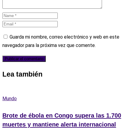
Guarda mi nombre, correo electrónico y web en este
navegador para la próxima vez que comente.
Lea también
Mundo
Brote de ébola en Congo supera las 1.700
muertes y mantiene alerta internacional