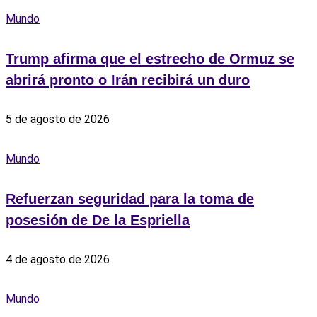
Mundo
Trump afirma que el estrecho de Ormuz se
abrirá pronto o Irán recibirá un duro
5 de agosto de 2026
Mundo
Refuerzan seguridad para la toma de
posesión de De la Espriella
4 de agosto de 2026
Mundo