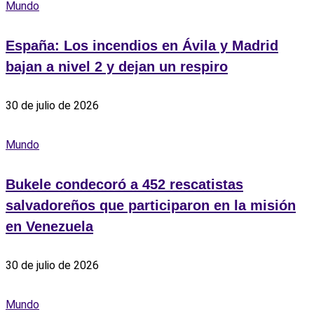
Mundo
España: Los incendios en Ávila y Madrid
bajan a nivel 2 y dejan un respiro
30 de julio de 2026
Mundo
Bukele condecoró a 452 rescatistas
salvadoreños que participaron en la misión
en Venezuela
30 de julio de 2026
Mundo