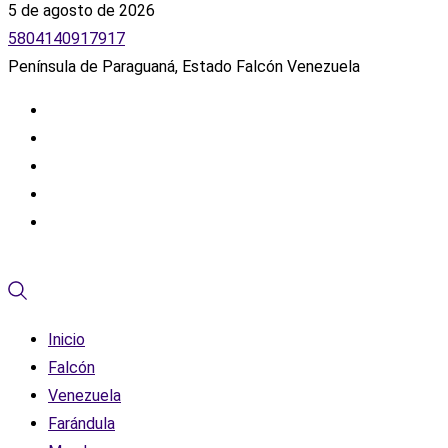
5 de agosto de 2026
5804140917917
Península de Paraguaná, Estado Falcón Venezuela
Inicio
Falcón
Venezuela
Farándula