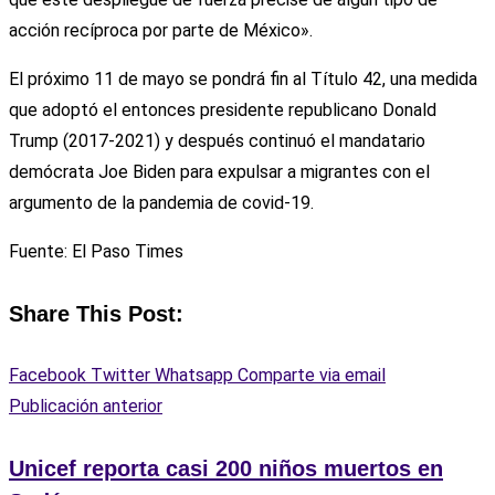
acción recíproca por parte de México».
El próximo 11 de mayo se pondrá fin al Título 42, una medida
que adoptó el entonces presidente republicano Donald
Trump (2017-2021) y después continuó el mandatario
demócrata Joe Biden para expulsar a migrantes con el
argumento de la pandemia de covid-19.
Fuente: El Paso Times
Share This Post:
Facebook
Twitter
Whatsapp
Comparte via email
Publicación anterior
Unicef reporta casi 200 niños muertos en