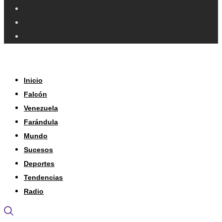
Inicio
Falcón
Venezuela
Farándula
Mundo
Sucesos
Deportes
Tendencias
Radio