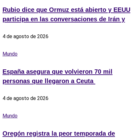
Rubio dice que Ormuz está abierto y EEUU
participa en las conversaciones de Irán y
4 de agosto de 2026
Mundo
España asegura que volvieron 70 mil
personas que llegaron a Ceuta ‎
4 de agosto de 2026
Mundo
Oregón registra la peor temporada de