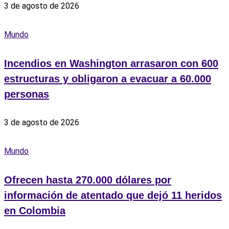
3 de agosto de 2026
Mundo
Incendios en Washington arrasaron con 600
estructuras y obligaron a evacuar a 60.000
personas
3 de agosto de 2026
Mundo
Ofrecen hasta 270.000 dólares por
información de atentado que dejó 11 heridos
en Colombia