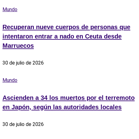
Mundo
Recuperan nueve cuerpos de personas que
intentaron entrar a nado en Ceuta desde
Marruecos
30 de julio de 2026
Mundo
Ascienden a 34 los muertos por el terremoto
en Japón, según las autoridades locales
30 de julio de 2026