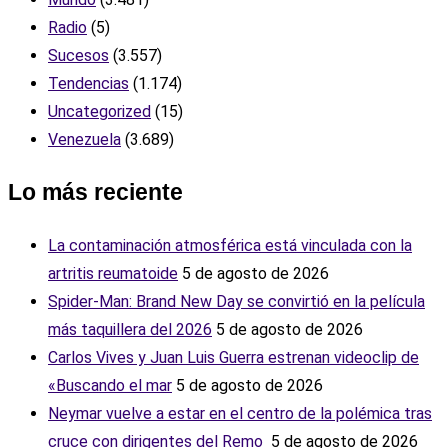
Radio
(5)
Sucesos
(3.557)
Tendencias
(1.174)
Uncategorized
(15)
Venezuela
(3.689)
Lo más reciente
La contaminación atmosférica está vinculada con la
artritis reumatoide
5 de agosto de 2026
Spider-Man: Brand New Day se convirtió en la película
más taquillera del 2026
5 de agosto de 2026
Carlos Vives y Juan Luis Guerra estrenan videoclip de
«Buscando el mar
5 de agosto de 2026
Neymar vuelve a estar en el centro de la polémica tras
cruce con dirigentes del Remo ‎
5 de agosto de 2026