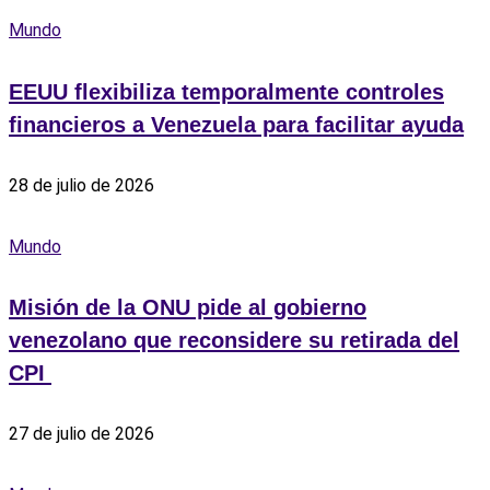
Mundo
EEUU flexibiliza temporalmente controles
financieros a Venezuela para facilitar ayuda
28 de julio de 2026
Mundo
Misión de la ONU pide al gobierno
venezolano que reconsidere su retirada del
CPI ‎
27 de julio de 2026