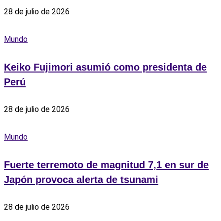
28 de julio de 2026
Mundo
Keiko Fujimori asumió como presidenta de
Perú
28 de julio de 2026
Mundo
Fuerte terremoto de magnitud 7,1 en sur de
Japón provoca alerta de tsunami
28 de julio de 2026