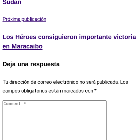
Sudán
Próxima publicación
Los Héroes consiguieron importante victoria
en Maracaibo
Deja una respuesta
Tu dirección de correo electrónico no será publicada.
Los
campos obligatorios están marcados con
*