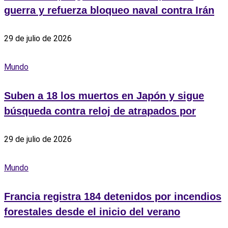
guerra y refuerza bloqueo naval contra Irán
29 de julio de 2026
Mundo
Suben a 18 los muertos en Japón y sigue
búsqueda contra reloj de atrapados por
29 de julio de 2026
Mundo
Francia registra 184 detenidos por incendios
forestales desde el inicio del verano