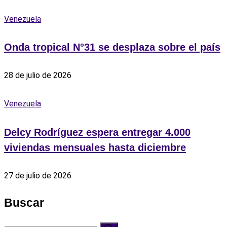
Venezuela
Onda tropical N°31 se desplaza sobre el país
28 de julio de 2026
Venezuela
Delcy Rodríguez espera entregar 4.000
viviendas mensuales hasta diciembre
27 de julio de 2026
Buscar