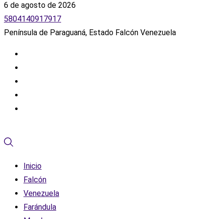
6 de agosto de 2026
5804140917917
Península de Paraguaná, Estado Falcón Venezuela
Inicio
Falcón
Venezuela
Farándula