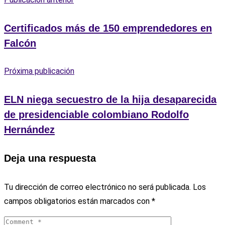
Certificados más de 150 emprendedores en
Falcón
Próxima publicación
ELN niega secuestro de la hija desaparecida
de presidenciable colombiano Rodolfo
Hernández
Deja una respuesta
Tu dirección de correo electrónico no será publicada.
Los
campos obligatorios están marcados con
*