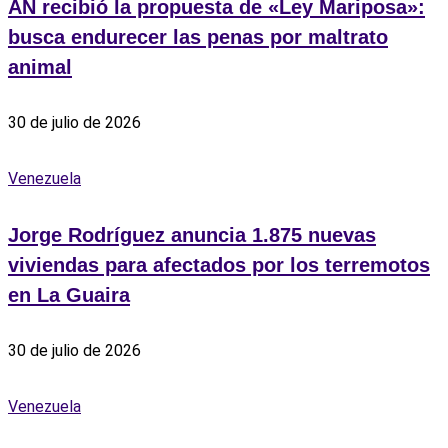
AN recibió la propuesta de «Ley Mariposa»:
busca endurecer las penas por maltrato
animal
30 de julio de 2026
Venezuela
Jorge Rodríguez anuncia 1.875 nuevas
viviendas para afectados por los terremotos
en La Guaira
30 de julio de 2026
Venezuela