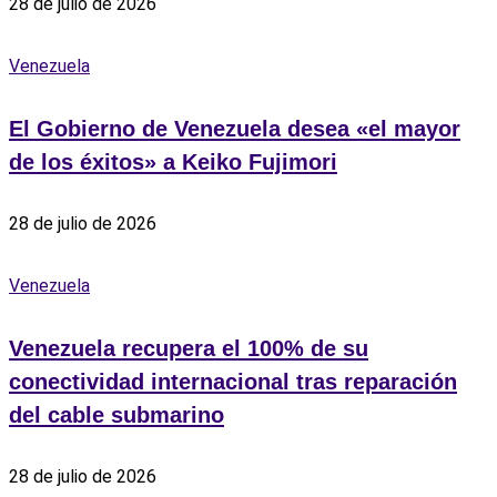
28 de julio de 2026
Venezuela
El Gobierno de Venezuela desea «el mayor
de los éxitos» a Keiko Fujimori
28 de julio de 2026
Venezuela
Venezuela recupera el 100% de su
conectividad internacional tras reparación
del cable submarino
28 de julio de 2026