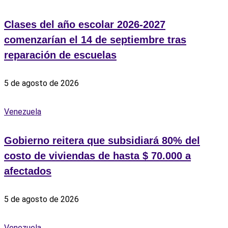
Clases del año escolar 2026-2027
comenzarían el 14 de septiembre tras
reparación de escuelas
5 de agosto de 2026
Venezuela
Gobierno reitera que subsidiará 80% del
costo de viviendas de hasta $ 70.000 a
afectados
5 de agosto de 2026
Venezuela