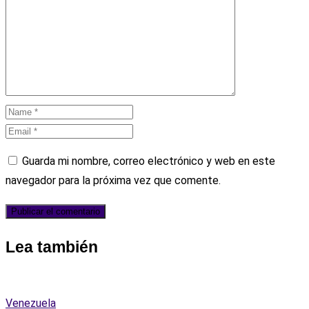
Guarda mi nombre, correo electrónico y web en este
navegador para la próxima vez que comente.
Lea también
Venezuela