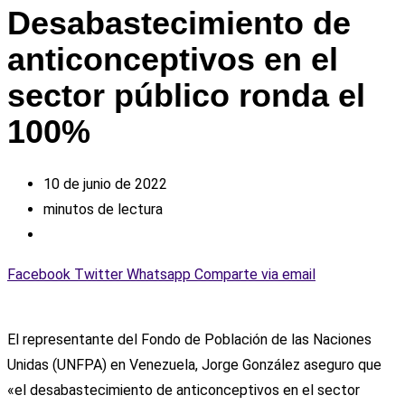
Desabastecimiento de
anticonceptivos en el
sector público ronda el
100%
10 de junio de 2022
minutos de lectura
Facebook
Twitter
Whatsapp
Comparte via email
El representante del Fondo de Población de las Naciones
Unidas (UNFPA) en Venezuela, Jorge González aseguro que
«el desabastecimiento de anticonceptivos en el sector