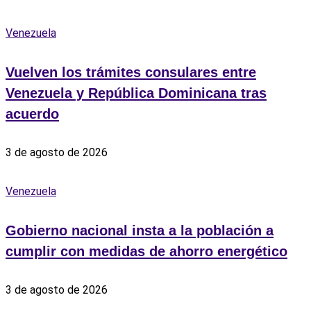
Venezuela
Vuelven los trámites consulares entre
Venezuela y República Dominicana tras
acuerdo
3 de agosto de 2026
Venezuela
Gobierno nacional insta a la población a
cumplir con medidas de ahorro energético
3 de agosto de 2026