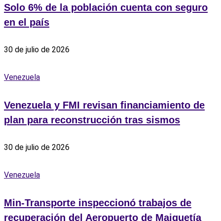
Solo 6% de la población cuenta con seguro
en el país
30 de julio de 2026
Venezuela
Venezuela y FMI revisan financiamiento de
plan para reconstrucción tras sismos
30 de julio de 2026
Venezuela
Min-Transporte inspeccionó trabajos de
recuperación del Aeropuerto de Maiquetía