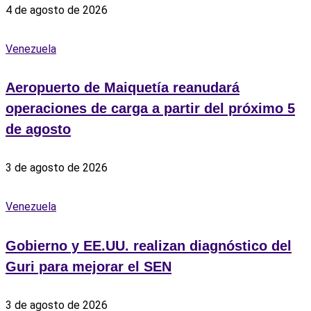
4 de agosto de 2026
Venezuela
Aeropuerto de Maiquetía reanudará
operaciones de carga a partir del próximo 5
de agosto
3 de agosto de 2026
Venezuela
Gobierno y EE.UU. realizan diagnóstico del
Guri para mejorar el SEN
3 de agosto de 2026