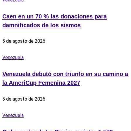
Caen en un 70 % las donaciones para
damnificados de los sismos
5 de agosto de 2026
Venezuela
Venezuela debutó con triunfo en su camino a
la AmeriCup Femenina 2027
5 de agosto de 2026
Venezuela