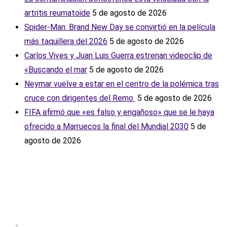
artritis reumatoide
5 de agosto de 2026
Spider-Man: Brand New Day se convirtió en la película
más taquillera del 2026
5 de agosto de 2026
Carlos Vives y Juan Luis Guerra estrenan videoclip de
«Buscando el mar
5 de agosto de 2026
Neymar vuelve a estar en el centro de la polémica tras
cruce con dirigentes del Remo ‎
5 de agosto de 2026
FIFA afirmó que «es falso y engañoso» que se le haya
ofrecido a Marruecos la final del Mundial 2030
5 de
agosto de 2026