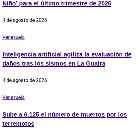
Niño’ para el último trimestre de 2026
4 de agosto de 2026
Venezuela
Inteligencia artificial agiliza la evaluación de
daños tras los sismos en La Guaira
4 de agosto de 2026
Venezuela
Sube a 6.125 el número de muertos por los
terremotos