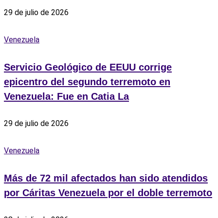
29 de julio de 2026
Venezuela
Servicio Geológico de EEUU corrige
epicentro del segundo terremoto en
Venezuela: Fue en Catia La
29 de julio de 2026
Venezuela
Más de 72 mil afectados han sido atendidos
por Cáritas Venezuela por el doble terremoto