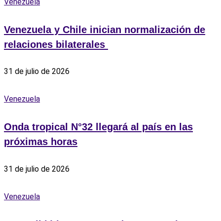
Venezuela
Venezuela y Chile inician normalización de
relaciones bilaterales ‎
31 de julio de 2026
Venezuela
Onda tropical N°32 llegará al país en las
próximas horas
31 de julio de 2026
Venezuela