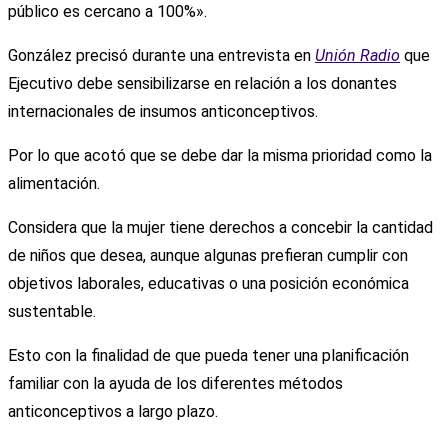
público es cercano a 100%».
González precisó durante una entrevista en
Unión Radio
que
Ejecutivo debe sensibilizarse en relación a los donantes
internacionales de insumos anticonceptivos.
Por lo que acotó que se debe dar la misma prioridad como la
alimentación.
Considera que la mujer tiene derechos a concebir la cantidad
de niños que desea, aunque algunas prefieran cumplir con
objetivos laborales, educativas o una posición económica
sustentable.
Esto con la finalidad de que pueda tener una planificación
familiar con la ayuda de los diferentes métodos
anticonceptivos a largo plazo.