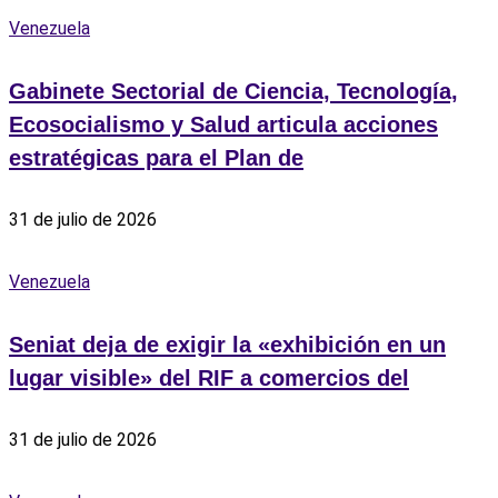
Venezuela
Gabinete Sectorial de Ciencia, Tecnología,
Ecosocialismo y Salud articula acciones
estratégicas para el Plan de
31 de julio de 2026
Venezuela
Seniat deja de exigir la «exhibición en un
lugar visible» del RIF a comercios del
31 de julio de 2026