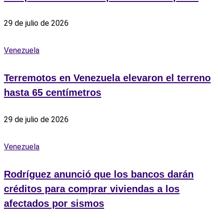
29 de julio de 2026
Venezuela
Terremotos en Venezuela elevaron el terreno
hasta 65 centímetros
29 de julio de 2026
Venezuela
Rodríguez anunció que los bancos darán
créditos para comprar viviendas a los
afectados por sismos