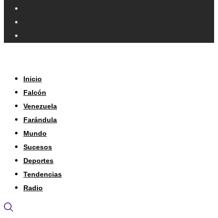
Inicio
Falcón
Venezuela
Farándula
Mundo
Sucesos
Deportes
Tendencias
Radio