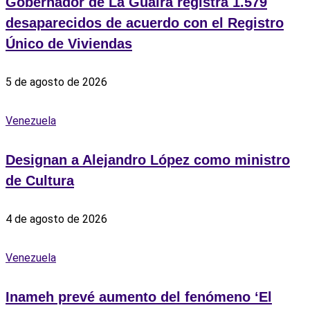
Gobernador de La Guaira registra 1.579
desaparecidos de acuerdo con el Registro
Único de Viviendas
5 de agosto de 2026
Venezuela
Designan a Alejandro López como ministro
de Cultura
4 de agosto de 2026
Venezuela
Inameh prevé aumento del fenómeno ‘El