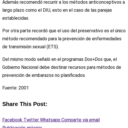
Además recomendó recurrir a los métodos anticonceptivos a
largo plazo como el DIU, esto en el caso de las parejas
establecidas.
Por otra parte recordó que el uso del preservativo es el único
método recomendado para la prevención de enfermedades
de transmisión sexual (ETS).
Del mismo modo señaló en el programas
Dos+Dos
que, el
Gobierno Nacional debe destinar recursos para métodos de
prevención de embarazos no planificados.
Fuente: 2001
Share This Post:
Facebook
Twitter
Whatsapp
Comparte via email
Publicación anterior