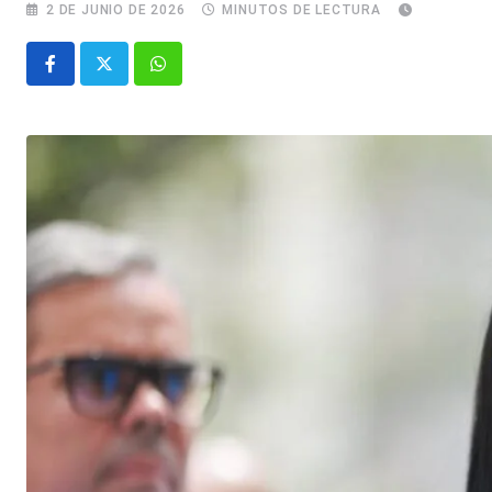
2 DE JUNIO DE 2026
MINUTOS DE LECTURA
Whatsapp