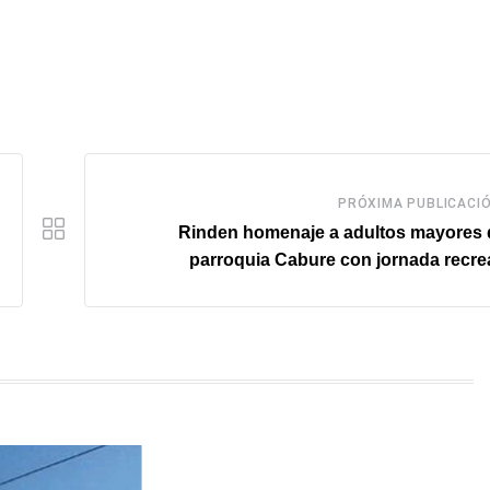
PRÓXIMA PUBLICACI
Rinden homenaje a adultos mayores 
parroquia Cabure con jornada recre