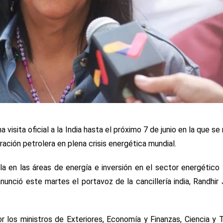
visita oficial a la India hasta el próximo 7 de junio en la que se 
eración petrolera en plena crisis energética mundial.
a en las áreas de energía e inversión en el sector energétic
nunció este martes el portavoz de la cancillería india, Randhir 
 los ministros de Exteriores, Economía y Finanzas, Ciencia y 