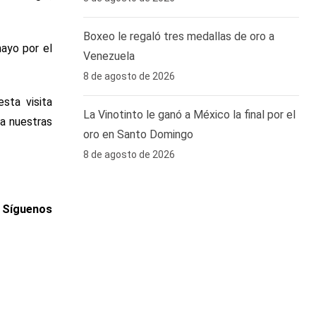
Boxeo le regaló tres medallas de oro a
mayo por el
Venezuela
8 de agosto de 2026
sta visita
La Vinotinto le ganó a México la final por el
 a nuestras
oro en Santo Domingo
8 de agosto de 2026
. Síguenos