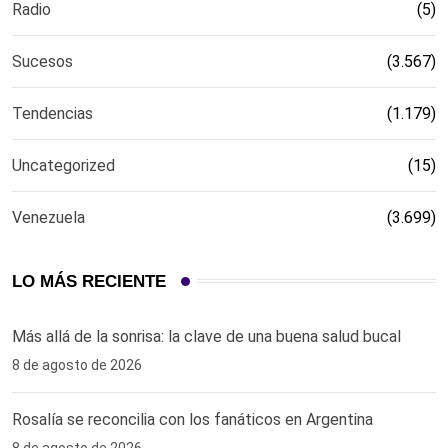
Radio
(5)
Sucesos
(3.567)
Tendencias
(1.179)
Uncategorized
(15)
Venezuela
(3.699)
LO MÁS RECIENTE
Más allá de la sonrisa: la clave de una buena salud bucal
8 de agosto de 2026
Rosalía se reconcilia con los fanáticos en Argentina
8 de agosto de 2026