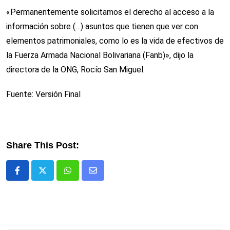
«Permanentemente solicitamos el derecho al acceso a la
información sobre (…) asuntos que tienen que ver con
elementos patrimoniales, como lo es la vida de efectivos de
la Fuerza Armada Nacional Bolivariana (Fanb)», dijo la
directora de la ONG, Rocío San Miguel.
Fuente: Versión Final
Share This Post:
Whatsapp
Comparte
via
email