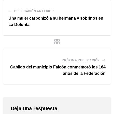
PUBLICACIÓN ANTERIOR
Una mujer carbonizó a su hermana y sobrinos en
La Dolorita
PRÓXIMA PUBLICACIÓN
Cabildo del municipio Falcón conmemoró los 164
años de la Federación
Deja una respuesta