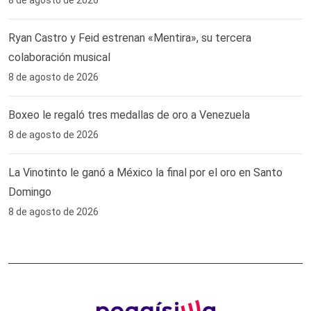
Ryan Castro y Feid estrenan «Mentira», su tercera
colaboración musical
8 de agosto de 2026
Boxeo le regaló tres medallas de oro a Venezuela
8 de agosto de 2026
La Vinotinto le ganó a México la final por el oro en Santo
Domingo
8 de agosto de 2026