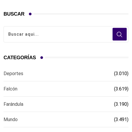
BUSCAR
CATEGORÍAS
Deportes
(3.010)
Falcón
(3.619)
Farándula
(3.190)
Mundo
(3.491)