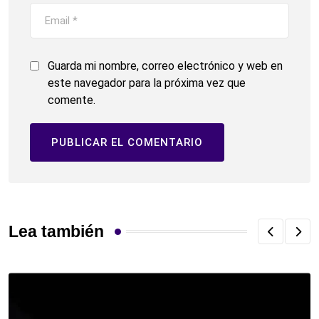
Guarda mi nombre, correo electrónico y web en
este navegador para la próxima vez que
comente.
Lea también