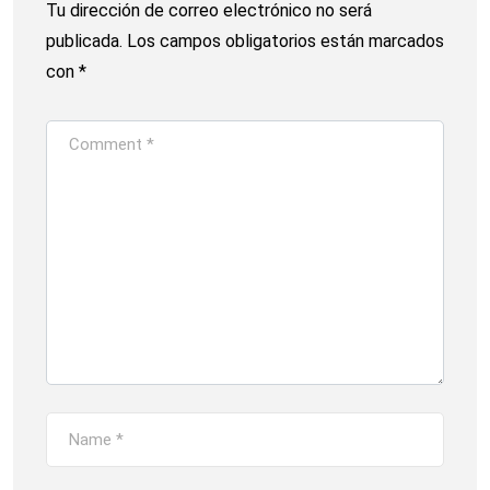
Tu dirección de correo electrónico no será
publicada.
Los campos obligatorios están marcados
con
*