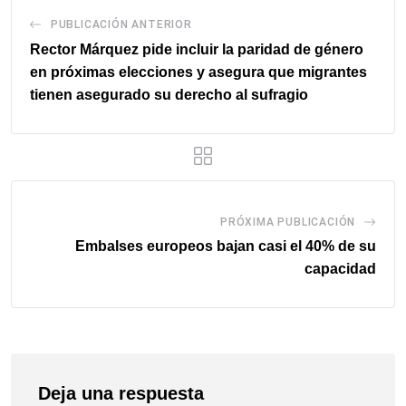
PUBLICACIÓN ANTERIOR
Rector Márquez pide incluir la paridad de género
en próximas elecciones y asegura que migrantes
tienen asegurado su derecho al sufragio
PRÓXIMA PUBLICACIÓN
Embalses europeos bajan casi el 40% de su
capacidad
Deja una respuesta