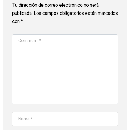
Tu dirección de correo electrónico no será
publicada.
Los campos obligatorios están marcados
con
*