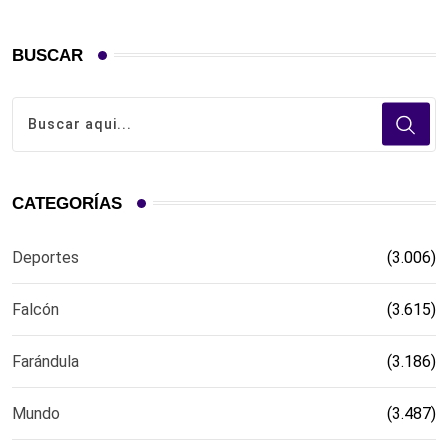
BUSCAR
CATEGORÍAS
Deportes
(3.006)
Falcón
(3.615)
Farándula
(3.186)
Mundo
(3.487)