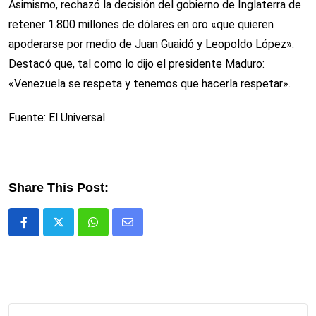
Asimismo, rechazó la decisión del gobierno de Inglaterra de
retener 1.800 millones de dólares en oro «que quieren
apoderarse por medio de Juan Guaidó y Leopoldo López».
Destacó que, tal como lo dijo el presidente Maduro:
«Venezuela se respeta y tenemos que hacerla respetar».
Fuente: El Universal
Share This Post:
Whatsapp
Comparte
via
email