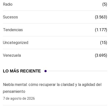
Radio
(5)
Sucesos
(3.563)
Tendencias
(1.177)
Uncategorized
(15)
Venezuela
(3.695)
LO MÁS RECIENTE
Niebla mental: cómo recuperar la claridad y la agilidad del
pensamiento
7 de agosto de 2026