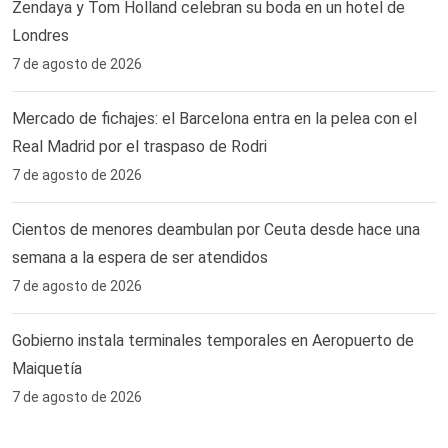
Zendaya y Tom Holland celebran su boda en un hotel de
Londres
7 de agosto de 2026
Mercado de fichajes: el Barcelona entra en la pelea con el
Real Madrid por el traspaso de Rodri
7 de agosto de 2026
Cientos de menores deambulan por Ceuta desde hace una
semana a la espera de ser atendidos
7 de agosto de 2026
Gobierno instala terminales temporales en Aeropuerto de
Maiquetía
7 de agosto de 2026