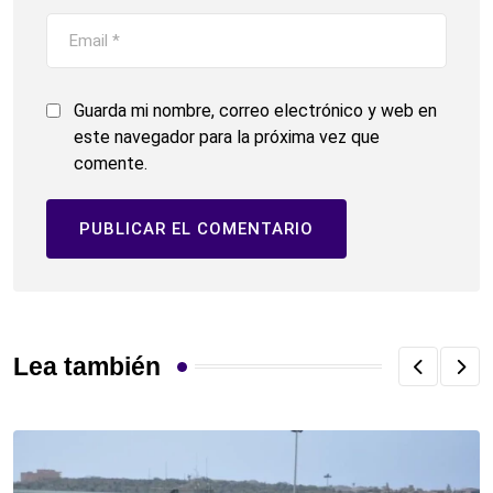
Guarda mi nombre, correo electrónico y web en
este navegador para la próxima vez que
comente.
Lea también