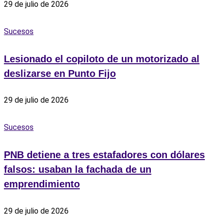
29 de julio de 2026
Sucesos
Lesionado el copiloto de un motorizado al
deslizarse en Punto Fijo
29 de julio de 2026
Sucesos
PNB detiene a tres estafadores con dólares
falsos: usaban la fachada de un
emprendimiento
29 de julio de 2026