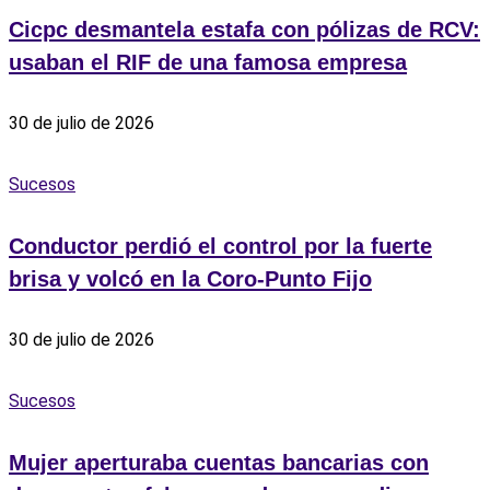
Cicpc desmantela estafa con pólizas de RCV:
usaban el RIF de una famosa empresa
30 de julio de 2026
Sucesos
Conductor perdió el control por la fuerte
brisa y volcó en la Coro-Punto Fijo
30 de julio de 2026
Sucesos
Mujer aperturaba cuentas bancarias con