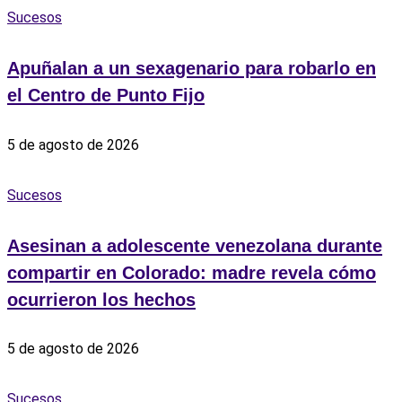
Sucesos
Apuñalan a un sexagenario para robarlo en
el Centro de Punto Fijo
5 de agosto de 2026
Sucesos
Asesinan a adolescente venezolana durante
compartir en Colorado: madre revela cómo
ocurrieron los hechos
5 de agosto de 2026
Sucesos