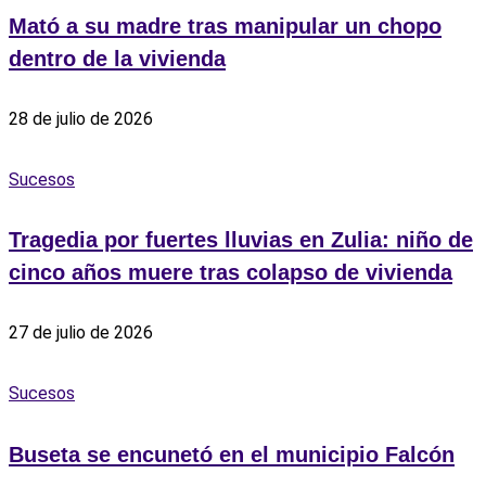
Mató a su madre tras manipular un chopo
dentro de la vivienda
28 de julio de 2026
Sucesos
Tragedia por fuertes lluvias en Zulia: niño de
cinco años muere tras colapso de vivienda
27 de julio de 2026
Sucesos
Buseta se encunetó en el municipio Falcón