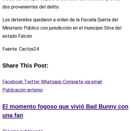
dos provenientes del delito.
Los detenidos quedaron a orden de la Fiscalía Quinta del
Ministerio Público con jurisdicción en el municipio Silva del
estado Falcón.
Fuente: Cactus24
Share This Post:
Facebook
Twitter
Whatsapp
Comparte via email
Publicación anterior
El momento fogoso que vivió Bad Bunny con
una fan