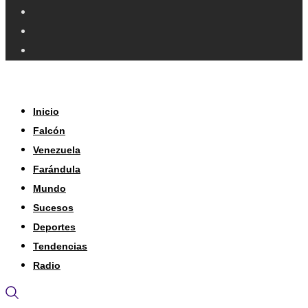
Inicio
Falcón
Venezuela
Farándula
Mundo
Sucesos
Deportes
Tendencias
Radio