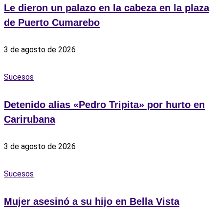
Le dieron un palazo en la cabeza en la plaza
de Puerto Cumarebo
3 de agosto de 2026
Sucesos
Detenido alias «Pedro Tripita» por hurto en
Carirubana
3 de agosto de 2026
Sucesos
‎Mujer asesinó a su hijo en Bella Vista