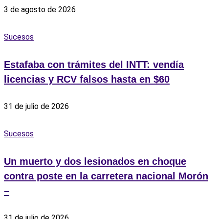
3 de agosto de 2026
Sucesos
Estafaba con trámites del INTT: vendía
licencias y RCV falsos hasta en $60
31 de julio de 2026
Sucesos
Un muerto y dos lesionados en choque
contra poste en la carretera nacional Morón
–
31 de julio de 2026