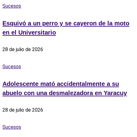
Sucesos
Esquivó a un perro y se cayeron de la moto
en el Universitario
28 de julio de 2026
Sucesos
Adolescente mató accidentalmente a su
abuelo con una desmalezadora en Yaracuy
28 de julio de 2026
Sucesos