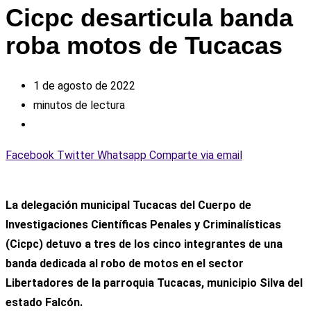
Cicpc desarticula banda
roba motos de Tucacas
1 de agosto de 2022
minutos de lectura
Facebook
Twitter
Whatsapp
Comparte via email
La delegación municipal Tucacas del Cuerpo de
Investigaciones Científicas Penales y Criminalísticas
(Cicpc) detuvo a tres de los cinco integrantes de una
banda dedicada al robo de motos en el sector
Libertadores de la parroquia Tucacas, municipio Silva del
estado Falcón.