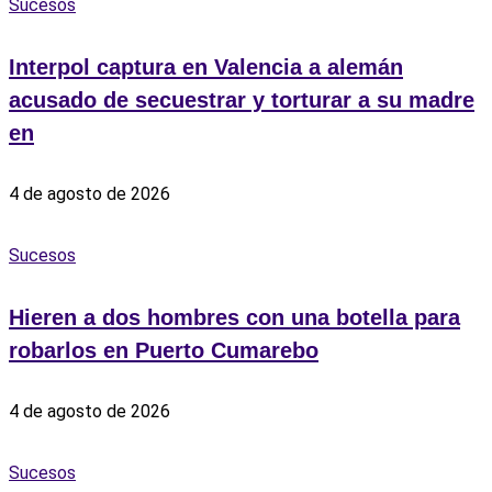
Sucesos
Interpol captura en Valencia a alemán
acusado de secuestrar y torturar a su madre
en
4 de agosto de 2026
Sucesos
Hieren a dos hombres con una botella para
robarlos en Puerto Cumarebo
4 de agosto de 2026
Sucesos