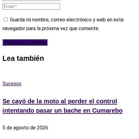
Guarda mi nombre, correo electrónico y web en este
navegador para la próxima vez que comente.
Lea también
Sucesos
Se cayó de la moto al perder el control
intentando pasar un bache en Cumarebo
5 de agosto de 2026