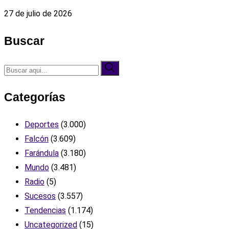
27 de julio de 2026
Buscar
Categorías
Deportes
(3.000)
Falcón
(3.609)
Farándula
(3.180)
Mundo
(3.481)
Radio
(5)
Sucesos
(3.557)
Tendencias
(1.174)
Uncategorized
(15)