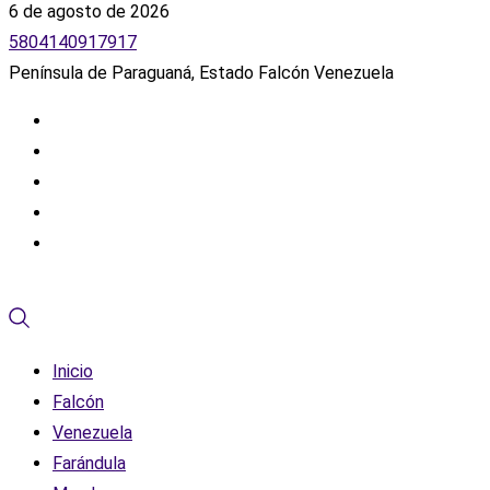
6 de agosto de 2026
5804140917917
Península de Paraguaná, Estado Falcón Venezuela
Inicio
Falcón
Venezuela
Farándula