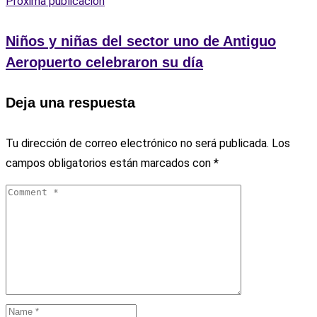
Próxima publicación
Niños y niñas del sector uno de Antiguo
Aeropuerto celebraron su día
Deja una respuesta
Tu dirección de correo electrónico no será publicada.
Los
campos obligatorios están marcados con
*