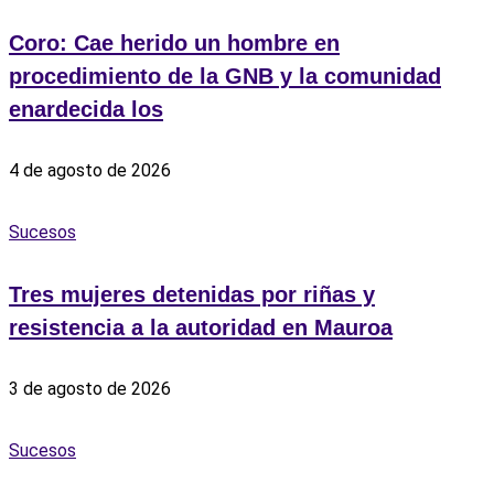
Coro: Cae herido un hombre en
procedimiento de la GNB y la comunidad
enardecida los
4 de agosto de 2026
Sucesos
Tres mujeres detenidas por riñas y
resistencia a la autoridad en Mauroa
3 de agosto de 2026
Sucesos