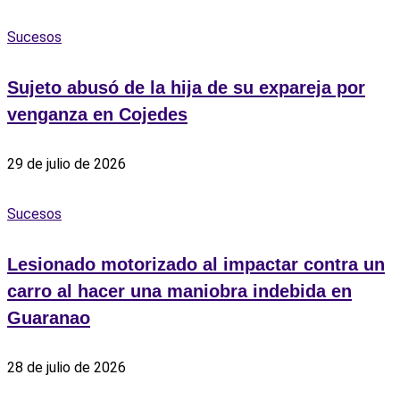
Sucesos
Sujeto abusó de la hija de su expareja por
venganza en Cojedes
29 de julio de 2026
Sucesos
Lesionado motorizado al impactar contra un
carro al hacer una maniobra indebida en
Guaranao
28 de julio de 2026