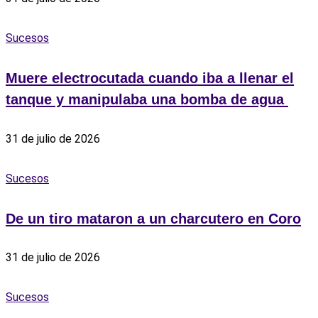
Sucesos
Muere electrocutada cuando iba a llenar el
tanque y manipulaba una bomba de agua ‎
31 de julio de 2026
Sucesos
De un tiro mataron a un charcutero en Coro
31 de julio de 2026
Sucesos