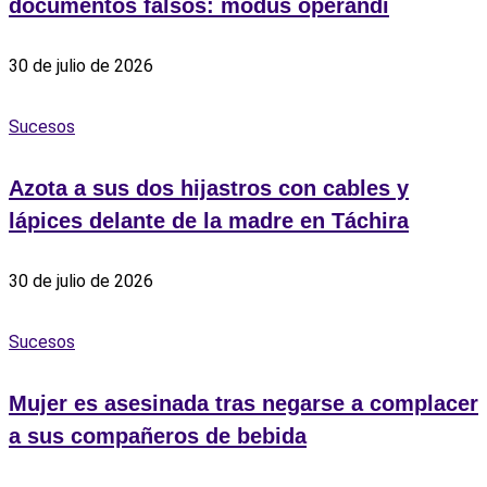
documentos falsos: modus operandi
30 de julio de 2026
Sucesos
Azota a sus dos hijastros con cables y
lápices delante de la madre en Táchira
30 de julio de 2026
Sucesos
Mujer es asesinada tras negarse a complacer
a sus compañeros de bebida