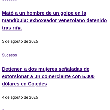
Mató a un hombre de un golpe en la
mandíbula: exboxeador venezolano detenido
tras riña
5 de agosto de 2026
Sucesos
Detienen a dos mujeres señaladas de
extorsionar a un comerciante con 5.000
dólares en Cojedes
4 de agosto de 2026