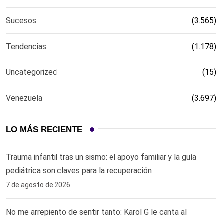
Sucesos
(3.565)
Tendencias
(1.178)
Uncategorized
(15)
Venezuela
(3.697)
LO MÁS RECIENTE
Trauma infantil tras un sismo: el apoyo familiar y la guía
pediátrica son claves para la recuperación
7 de agosto de 2026
No me arrepiento de sentir tanto: Karol G le canta al