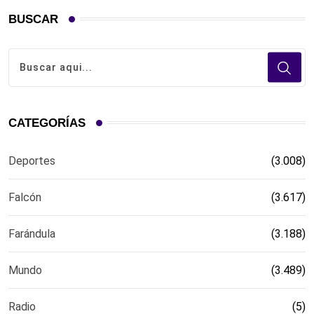
BUSCAR
CATEGORÍAS
Deportes
(3.008)
Falcón
(3.617)
Farándula
(3.188)
Mundo
(3.489)
Radio
(5)