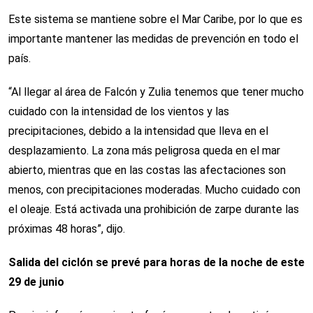
Este sistema se mantiene sobre el Mar Caribe, por lo que es
importante mantener las medidas de prevención en todo el
país.
“Al llegar al área de Falcón y Zulia tenemos que tener mucho
cuidado con la intensidad de los vientos y las
precipitaciones, debido a la intensidad que lleva en el
desplazamiento. La zona más peligrosa queda en el mar
abierto, mientras que en las costas las afectaciones son
menos, con precipitaciones moderadas. Mucho cuidado con
el oleaje. Está activada una prohibición de zarpe durante las
próximas 48 horas”, dijo.
Salida del ciclón se prevé para horas de la noche de este
29 de junio