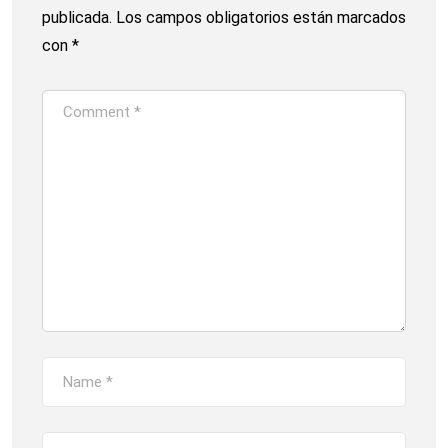
publicada.
Los campos obligatorios están marcados
con
*