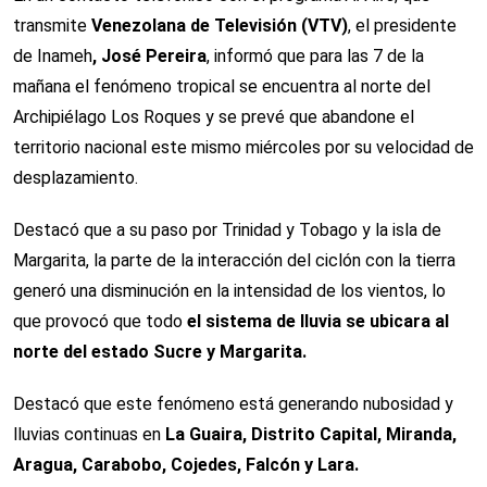
transmite
Venezolana de Televisión (VTV)
, el presidente
de Inameh
, José Pereira
, informó que para las 7 de la
mañana el fenómeno tropical se encuentra al norte del
Archipiélago Los Roques y se prevé que abandone el
territorio nacional este mismo miércoles por su velocidad de
desplazamiento.
Destacó que a su paso por Trinidad y Tobago y la isla de
Margarita, la parte de la interacción del ciclón con la tierra
generó una disminución en la intensidad de los vientos, lo
que provocó que todo
el sistema de lluvia se ubicara al
norte del estado Sucre y Margarita.
Destacó que este fenómeno está generando nubosidad y
lluvias continuas en
La Guaira, Distrito Capital, Miranda,
Aragua, Carabobo, Cojedes, Falcón y Lara.