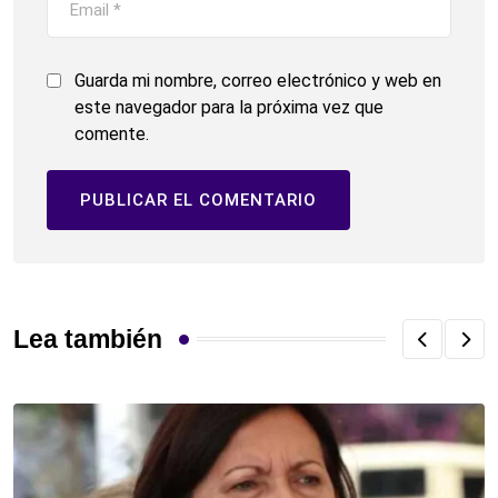
Guarda mi nombre, correo electrónico y web en
este navegador para la próxima vez que
comente.
Lea también