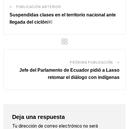
PUBLICACIÓN ANTERIOR
Suspendidas clases en el territorio nacional ante
llegada del ciclón￼
PRÓXIMA PUBLICACIÓN
Jefe del Parlamento de Ecuador pidió a Lasso
retomar el diálogo con indígenas
Deja una respuesta
Tu dirección de correo electrónico no será