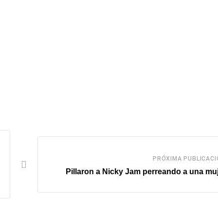
PRÓXIMA PUBLICACI
Pillaron a Nicky Jam perreando a una m