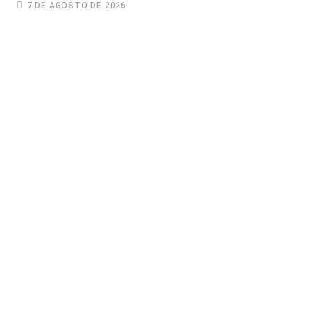
7 DE AGOSTO DE 2026