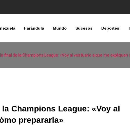
nezuela
Farándula
Mundo
Sucesos
Deportes
 la final de la Champions League: «Voy al vestuario a que me expliquen
de la Champions League: «Voy al
cómo prepararla»