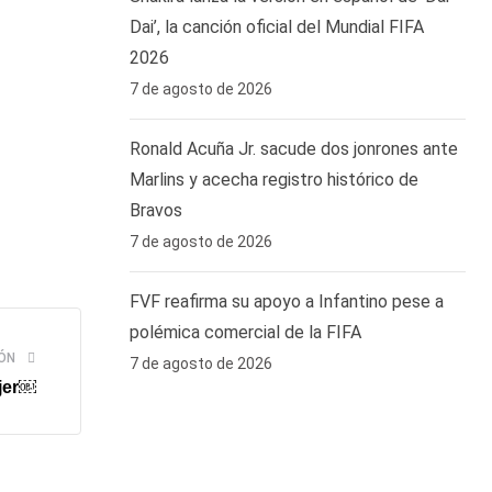
Dai’, la canción oficial del Mundial FIFA
2026
7 de agosto de 2026
Ronald Acuña Jr. sacude dos jonrones ante
Marlins y acecha registro histórico de
Bravos
7 de agosto de 2026
FVF reafirma su apoyo a Infantino pese a
polémica comercial de la FIFA
ÓN
7 de agosto de 2026
ujer￼