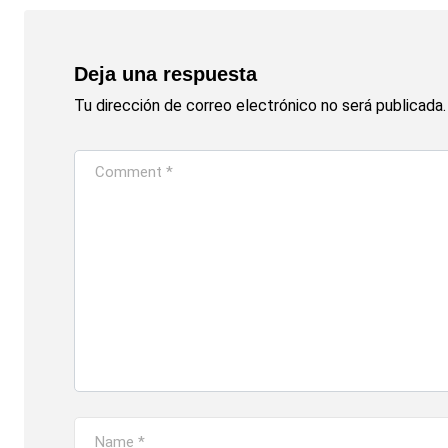
Deja una respuesta
Tu dirección de correo electrónico no será publicada.