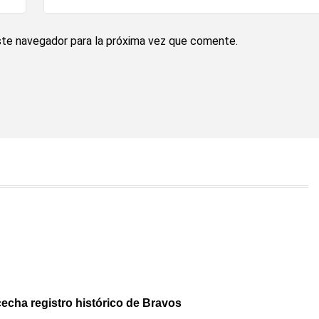
ste navegador para la próxima vez que comente.
echa registro histórico de Bravos