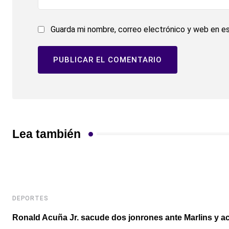
Guarda mi nombre, correo electrónico y web en e
Lea también
DEPORTES
Ronald Acuña Jr. sacude dos jonrones ante Marlins y ac