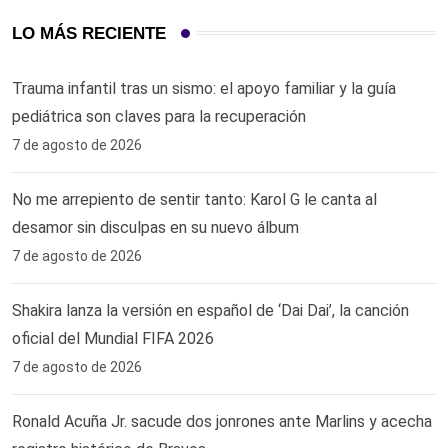
LO MÁS RECIENTE
Trauma infantil tras un sismo: el apoyo familiar y la guía
pediátrica son claves para la recuperación
7 de agosto de 2026
No me arrepiento de sentir tanto: Karol G le canta al
desamor sin disculpas en su nuevo álbum
7 de agosto de 2026
Shakira lanza la versión en español de ‘Dai Dai’, la canción
oficial del Mundial FIFA 2026
7 de agosto de 2026
Ronald Acuña Jr. sacude dos jonrones ante Marlins y acecha