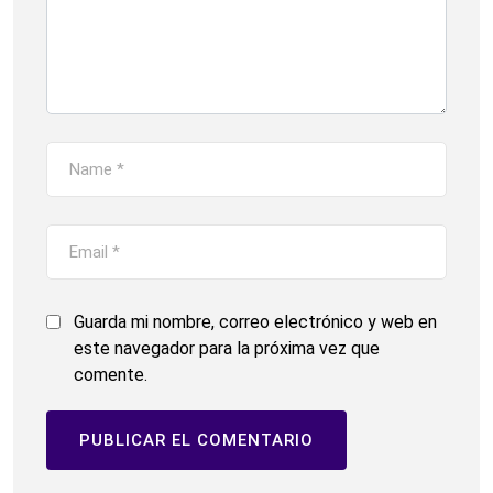
Guarda mi nombre, correo electrónico y web en
este navegador para la próxima vez que
comente.