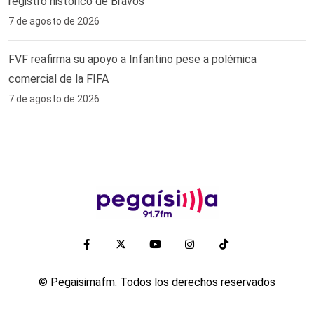
registro histórico de Bravos
7 de agosto de 2026
FVF reafirma su apoyo a Infantino pese a polémica
comercial de la FIFA
7 de agosto de 2026
© Pegaisimafm. Todos los derechos reservados