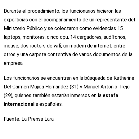
Durante el procedimiento, los funcionarios hicieron las
experticias con el acompañamiento de un representante del
Ministerio Público y se colectaron como evidencias 15
laptops, monitores, cinco cpu, 14 cargadores, audífonos,
mouse, dos routers de wifi, un modem de internet, entre
otros y una carpeta contentiva de varios documentos de la
empresa.
Los funcionarios se encuentran en la búsqueda de Katherine
Del Carmen Mujica Hernández (31) y Manuel Antonio Trejo
(29), quienes también estarían inmersos en la
estafa
internacional
a españoles.
Fuente: La Prensa Lara