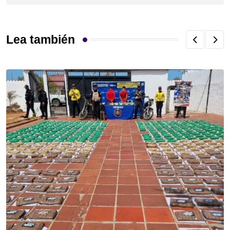
Lea también