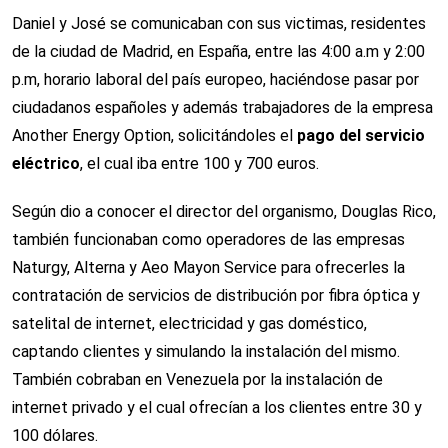
Daniel y José se comunicaban con sus victimas, residentes
de la ciudad de Madrid, en España, entre las 4:00 a.m y 2:00
p.m, horario laboral del país europeo, haciéndose pasar por
ciudadanos españoles y además trabajadores de la empresa
Another Energy Option, solicitándoles el
pago del servicio
eléctrico
, el cual iba entre 100 y 700 euros.
Según dio a conocer el director del organismo, Douglas Rico,
también funcionaban como operadores de las empresas
Naturgy, Alterna y Aeo Mayon Service para ofrecerles la
contratación de servicios de distribución por fibra óptica y
satelital de internet, electricidad y gas doméstico,
captando clientes y simulando la instalación del mismo.
También cobraban en Venezuela por la instalación de
internet privado y el cual ofrecían a los clientes entre 30 y
100 dólares.