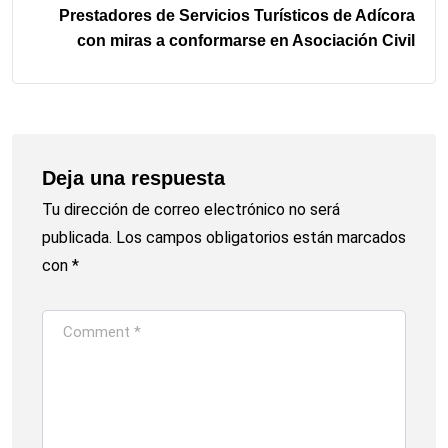
Prestadores de Servicios Turísticos de Adícora
con miras a conformarse en Asociación Civil
Deja una respuesta
Tu dirección de correo electrónico no será
publicada.
Los campos obligatorios están marcados
con
*