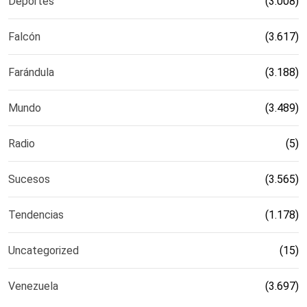
Deportes
(3.008)
Falcón
(3.617)
Farándula
(3.188)
Mundo
(3.489)
Radio
(5)
Sucesos
(3.565)
Tendencias
(1.178)
Uncategorized
(15)
Venezuela
(3.697)