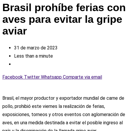
Brasil prohíbe ferias con
aves para evitar la gripe
aviar
31 de marzo de 2023
Less than a minute
Facebook
Twitter
Whatsapp
Comparte via email
Brasil, el mayor productor y exportador mundial de carne de
pollo, prohibió este viernes la realización de ferias,
exposiciones, torneos y otros eventos con aglomeración de
aves, en una medida destinada a evitar el posible ingreso al
país y la diseminación de la llamada gripe aviar.