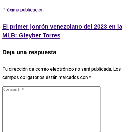
Próxima publicación
El primer jonrón venezolano del 2023 en la
MLB: Gleyber Torres
Deja una respuesta
Tu dirección de correo electrónico no será publicada.
Los
campos obligatorios están marcados con
*