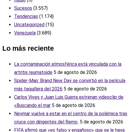
Sucesos
(3.557)
Tendencias
(1.174)
Uncategorized
(15)
Venezuela
(3.689)
Lo más reciente
La contaminación atmosférica está vinculada con la
artritis reumatoide
5 de agosto de 2026
Spider-Man: Brand New Day se convirtió en la película
más taquillera del 2026
5 de agosto de 2026
Carlos Vives y Juan Luis Guerra estrenan videoclip de
«Buscando el mar
5 de agosto de 2026
Neymar vuelve a estar en el centro de la polémica tras
cruce con dirigentes del Remo ‎
5 de agosto de 2026
FIFA afirmó que «es falso y engañoso» que se le haya