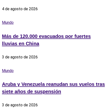
4 de agosto de 2026
Mundo
Más de 120.000 evacuados por fuertes
lluvias en China
3 de agosto de 2026
Mundo
Aruba y Venezuela reanudan sus vuelos tras
siete años de suspensión
3 de agosto de 2026