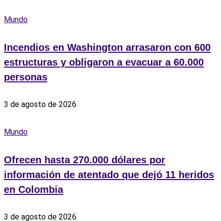
Mundo
Incendios en Washington arrasaron con 600
estructuras y obligaron a evacuar a 60.000
personas
3 de agosto de 2026
Mundo
Ofrecen hasta 270.000 dólares por
información de atentado que dejó 11 heridos
en Colombia
3 de agosto de 2026