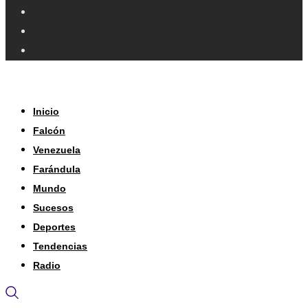
Inicio
Falcón
Venezuela
Farándula
Mundo
Sucesos
Deportes
Tendencias
Radio