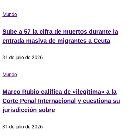
Mundo
Sube a 57 la cifra de muertos durante la
entrada masiva de migrantes a Ceuta
31 de julio de 2026
Mundo
Marco Rubio califica de «ilegítima» a la
Corte Penal Internacional y cuestiona su
jurisdicción sobre
31 de julio de 2026