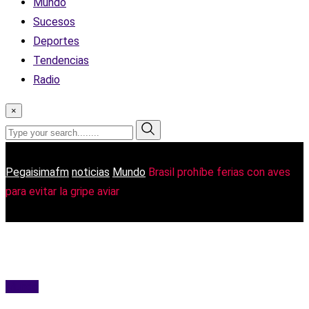
Mundo
Sucesos
Deportes
Tendencias
Radio
×
Pegaisimafm
noticias
Mundo
Brasil prohíbe ferias con aves
para evitar la gripe aviar
Mundo