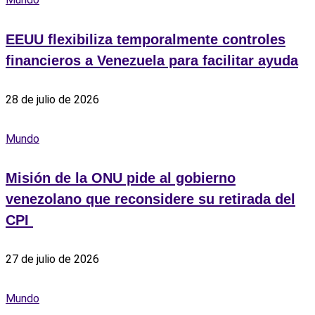
EEUU flexibiliza temporalmente controles
financieros a Venezuela para facilitar ayuda
28 de julio de 2026
Mundo
Misión de la ONU pide al gobierno
venezolano que reconsidere su retirada del
CPI ‎
27 de julio de 2026
Mundo