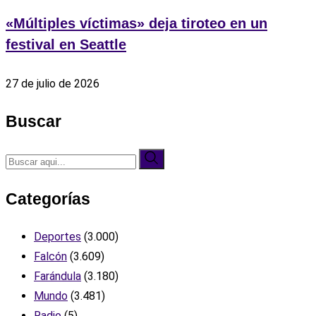
«Múltiples víctimas» deja tiroteo en un
festival en Seattle
27 de julio de 2026
Buscar
Categorías
Deportes
(3.000)
Falcón
(3.609)
Farándula
(3.180)
Mundo
(3.481)
Radio
(5)