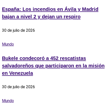
España: Los incendios en Ávila y Madrid
bajan a nivel 2 y dejan un respiro
30 de julio de 2026
Mundo
Bukele condecoró a 452 rescatistas
salvadoreños que participaron en la misión
en Venezuela
30 de julio de 2026
Mundo