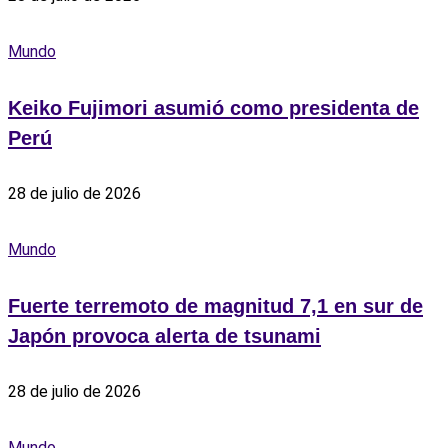
Mundo
Keiko Fujimori asumió como presidenta de
Perú
28 de julio de 2026
Mundo
Fuerte terremoto de magnitud 7,1 en sur de
Japón provoca alerta de tsunami
28 de julio de 2026
Mundo