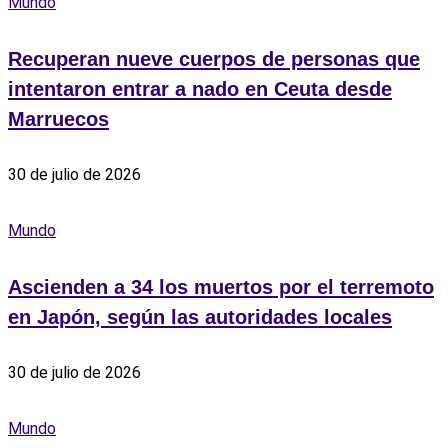
Mundo
Recuperan nueve cuerpos de personas que
intentaron entrar a nado en Ceuta desde
Marruecos
30 de julio de 2026
Mundo
Ascienden a 34 los muertos por el terremoto
en Japón, según las autoridades locales
30 de julio de 2026
Mundo