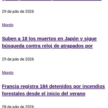
29 de julio de 2026
Mundo
Suben a 18 los muertos en Japón y sigue
búsqueda contra reloj de atrapados por
29 de julio de 2026
Mundo
Francia registra 184 detenidos por incendios
forestales desde el inicio del verano
28 de julio de 2026