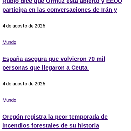
Rubio dice que Ormuz está abierto y EEUU
participa en las conversaciones de Irán y
4 de agosto de 2026
Mundo
España asegura que volvieron 70 mil
personas que llegaron a Ceuta ‎
4 de agosto de 2026
Mundo
Oregón registra la peor temporada de
incendios forestales de su historia