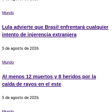
Mundo
Lula advierte que Brasil enfrentará cualquier
intento de injerencia extranjera
5 de agosto de 2026
Mundo
Al menos 12 muertos y 8 heridos por la
caída de rayos en el este
5 de agosto de 2026
Mundo