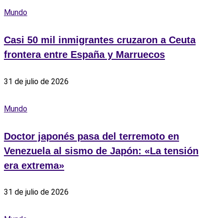
Mundo
Casi 50 mil inmigrantes cruzaron a Ceuta
frontera entre España y Marruecos
31 de julio de 2026
Mundo
Doctor japonés pasa del terremoto en
Venezuela al sismo de Japón: «La tensión
era extrema»
31 de julio de 2026