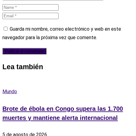
Guarda mi nombre, correo electrónico y web en este
navegador para la próxima vez que comente.
Lea también
Mundo
Brote de ébola en Congo supera las 1.700
muertes y mantiene alerta internacional
5 de agosto de 2026