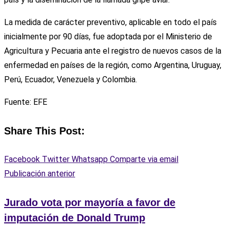
La medida de carácter preventivo, aplicable en todo el país
inicialmente por 90 días, fue adoptada por el Ministerio de
Agricultura y Pecuaria ante el registro de nuevos casos de la
enfermedad en países de la región, como Argentina, Uruguay,
Perú, Ecuador, Venezuela y Colombia.
Fuente: EFE
Share This Post:
Facebook
Twitter
Whatsapp
Comparte via email
Publicación anterior
Jurado vota por mayoría a favor de
imputación de Donald Trump