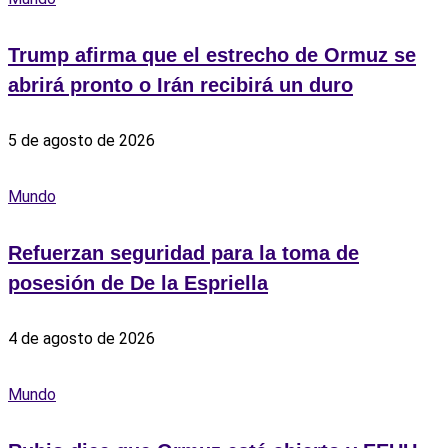
Trump afirma que el estrecho de Ormuz se
abrirá pronto o Irán recibirá un duro
5 de agosto de 2026
Mundo
Refuerzan seguridad para la toma de
posesión de De la Espriella
4 de agosto de 2026
Mundo