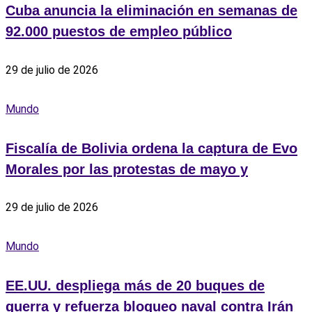
Cuba anuncia la eliminación en semanas de
92.000 puestos de empleo público
29 de julio de 2026
Mundo
Fiscalía de Bolivia ordena la captura de Evo
Morales por las protestas de mayo y
29 de julio de 2026
Mundo
EE.UU. despliega más de 20 buques de
guerra y refuerza bloqueo naval contra Irán