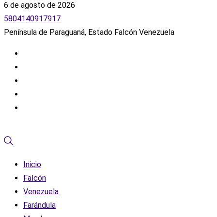
6 de agosto de 2026
5804140917917
Península de Paraguaná, Estado Falcón Venezuela
Inicio
Falcón
Venezuela
Farándula