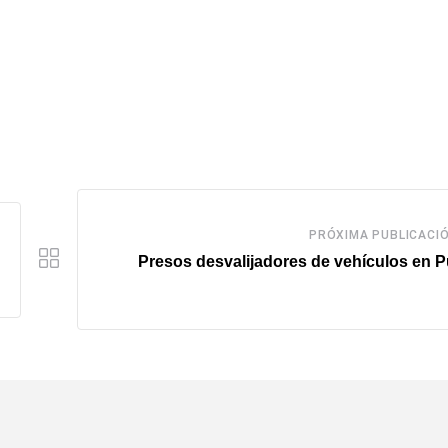
PRÓXIMA PUBLICACI
Presos desvalijadores de vehículos en 