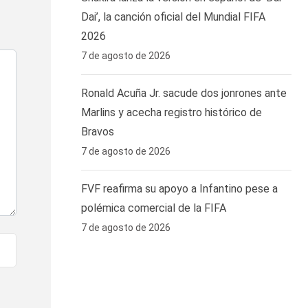
Dai’, la canción oficial del Mundial FIFA
2026
7 de agosto de 2026
Ronald Acuña Jr. sacude dos jonrones ante
Marlins y acecha registro histórico de
Bravos
7 de agosto de 2026
FVF reafirma su apoyo a Infantino pese a
polémica comercial de la FIFA
7 de agosto de 2026