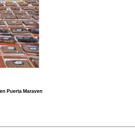
en Puerta Maraven ‎