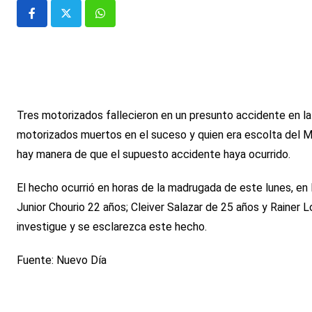
Whatsapp
Tres motorizados fallecieron en un presunto accidente en la 
motorizados muertos en el suceso y quien era escolta del Mi
hay manera de que el supuesto accidente haya ocurrido.
El hecho ocurrió en horas de la madrugada de este lunes, en 
Junior Chourio 22 años; Cleiver Salazar de 25 años y Rainer 
investigue y se esclarezca este hecho.
Fuente: Nuevo Día