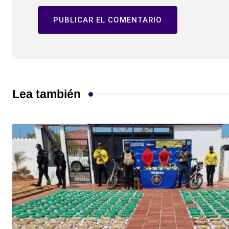
Lea también