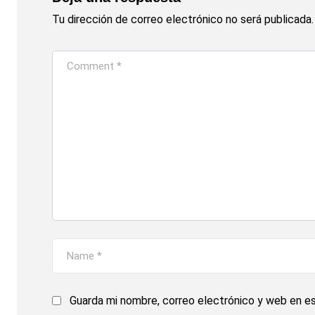
Tu dirección de correo electrónico no será publicada.
Guarda mi nombre, correo electrónico y web en e