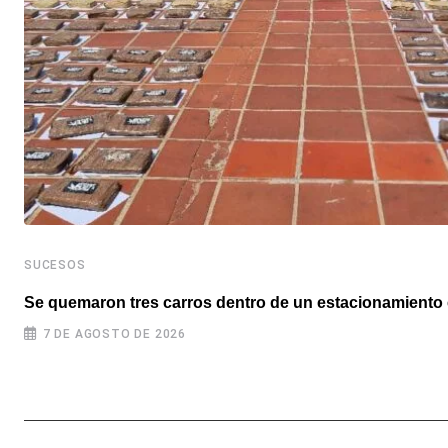
SUCESOS
Se quemaron tres carros dentro de un estacionamiento 
7 DE AGOSTO DE 2026