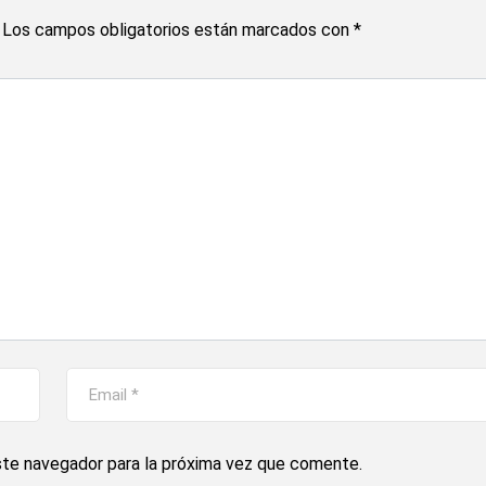
Los campos obligatorios están marcados con
*
ste navegador para la próxima vez que comente.