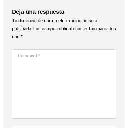
Deja una respuesta
Tu dirección de correo electrónico no será
publicada.
Los campos obligatorios están marcados
con
*