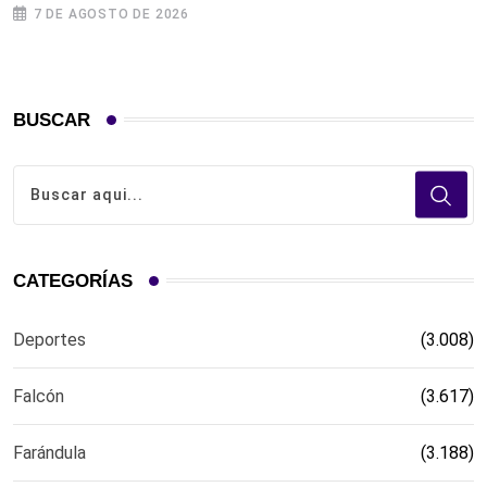
7 DE AGOSTO DE 2026
BUSCAR
CATEGORÍAS
Deportes
(3.008)
Falcón
(3.617)
Farándula
(3.188)