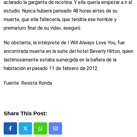
aclarado la garganta de nicotina. Y ella quería empezar a ir al
estudio. Nunca hubiera pensado 48 horas antes de su
muerte, que ella fallecería, que tendría ese horrible y
prematuro final de su vida», aseguró.
No obstante, la intérprete de I Will Always Love You, fue
encontrada muerta en la suite del hotel Beverly Hilton, quien
lastimosamente estaba sumergida en la bañera de la
habitación el pasado 11 de febrero de 2012.
Fuente: Revista Ronda
Share This Post:
Whatsapp
Comparte