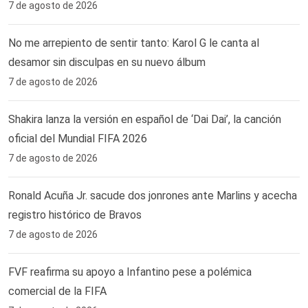
7 de agosto de 2026
No me arrepiento de sentir tanto: Karol G le canta al
desamor sin disculpas en su nuevo álbum
7 de agosto de 2026
Shakira lanza la versión en español de ‘Dai Dai’, la canción
oficial del Mundial FIFA 2026
7 de agosto de 2026
Ronald Acuña Jr. sacude dos jonrones ante Marlins y acecha
registro histórico de Bravos
7 de agosto de 2026
FVF reafirma su apoyo a Infantino pese a polémica
comercial de la FIFA