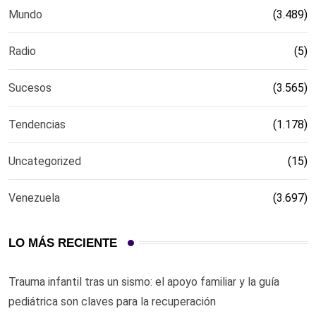
Mundo
(3.489)
Radio
(5)
Sucesos
(3.565)
Tendencias
(1.178)
Uncategorized
(15)
Venezuela
(3.697)
LO MÁS RECIENTE
Trauma infantil tras un sismo: el apoyo familiar y la guía
pediátrica son claves para la recuperación