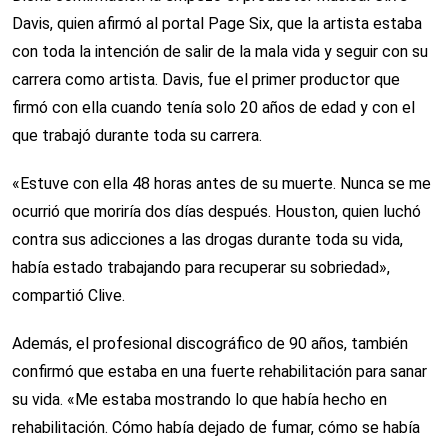
Davis, quien afirmó al portal Page Six, que la artista estaba
con toda la intención de salir de la mala vida y seguir con su
carrera como artista. Davis, fue el primer productor que
firmó con ella cuando tenía solo 20 años de edad y con el
que trabajó durante toda su carrera.
«Estuve con ella 48 horas antes de su muerte. Nunca se me
ocurrió que moriría dos días después. Houston, quien luchó
contra sus adicciones a las drogas durante toda su vida,
había estado trabajando para recuperar su sobriedad»,
compartió Clive.
Además, el profesional discográfico de 90 años, también
confirmó que estaba en una fuerte rehabilitación para sanar
su vida. «Me estaba mostrando lo que había hecho en
rehabilitación. Cómo había dejado de fumar, cómo se había