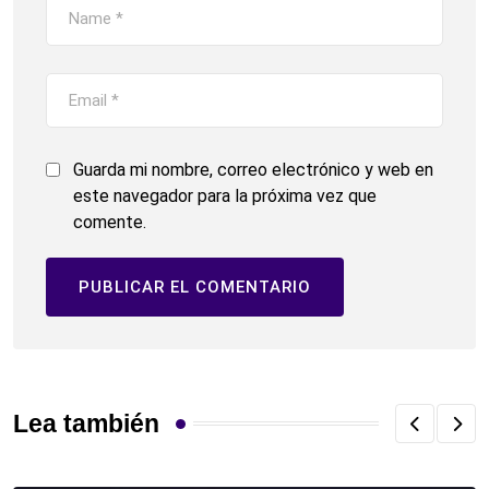
Guarda mi nombre, correo electrónico y web en
este navegador para la próxima vez que
comente.
Lea también