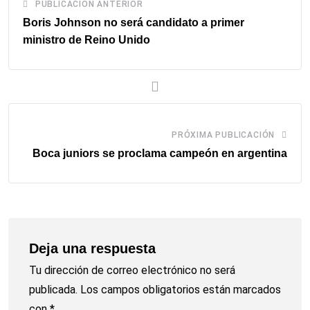
PUBLICACIÓN ANTERIOR
Boris Johnson no será candidato a primer
ministro de Reino Unido
PRÓXIMA PUBLICACIÓN
Boca juniors se proclama campeón en argentina
Deja una respuesta
Tu dirección de correo electrónico no será
publicada.
Los campos obligatorios están marcados
con
*