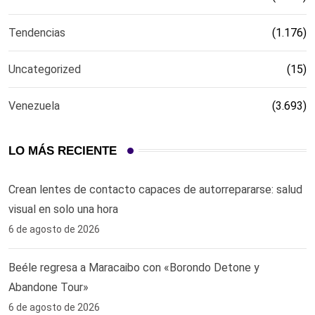
Tendencias
(1.176)
Uncategorized
(15)
Venezuela
(3.693)
LO MÁS RECIENTE
Crean lentes de contacto capaces de autorrepararse: salud
visual en solo una hora ‎
6 de agosto de 2026
Beéle regresa a Maracaibo con «Borondo Detone y
Abandone Tour»
6 de agosto de 2026