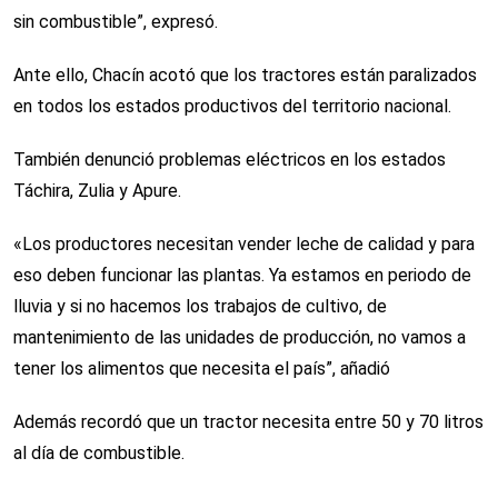
sin combustible”, expresó.
Ante ello, Chacín acotó que los tractores están paralizados
en todos los estados productivos del territorio nacional.
También denunció problemas eléctricos en los estados
Táchira, Zulia y Apure.
«Los productores necesitan vender leche de calidad y para
eso deben funcionar las plantas. Ya estamos en periodo de
lluvia y si no hacemos los trabajos de cultivo, de
mantenimiento de las unidades de producción, no vamos a
tener los alimentos que necesita el país”, añadió
Además recordó que un tractor necesita entre 50 y 70 litros
al día de combustible.