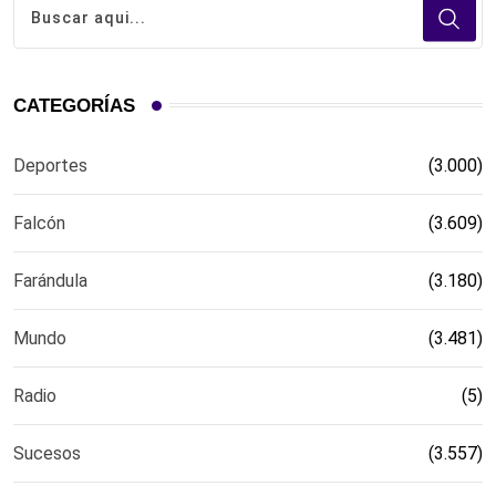
CATEGORÍAS
Deportes
(3.000)
Falcón
(3.609)
Farándula
(3.180)
Mundo
(3.481)
Radio
(5)
Sucesos
(3.557)