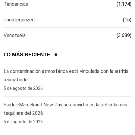
Tendencias
(1.174)
Uncategorized
(15)
Venezuela
(3.689)
LO MÁS RECIENTE
La contaminación atmosférica está vinculada con la artritis
reumatoide
5 de agosto de 2026
Spider-Man: Brand New Day se convirtió en la película más
taquillera del 2026
5 de agosto de 2026