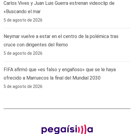
Carlos Vives y Juan Luis Guerra estrenan videoclip de
«Buscando el mar
5 de agosto de 2026
Neymar vuelve a estar en el centro de la polémica tras
cruce con dirigentes del Remo ‎
5 de agosto de 2026
FIFA afirmó que «es falso y engañoso» que se le haya
ofrecido a Marruecos la final del Mundial 2030
5 de agosto de 2026