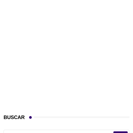
BUSCAR