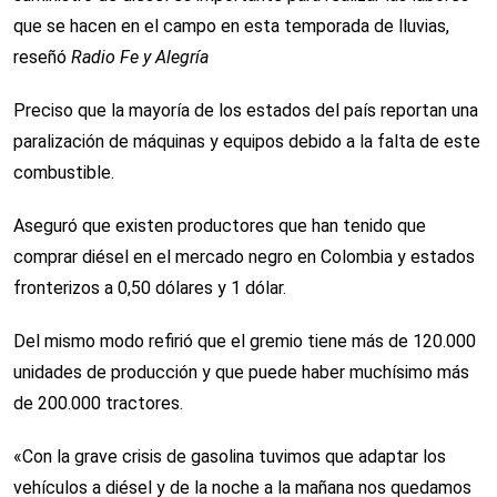
que se hacen en el campo en esta temporada de lluvias,
reseñó
Radio Fe y Alegría
Preciso que la mayoría de los estados del país reportan una
paralización de máquinas y equipos debido a la falta de este
combustible.
Aseguró que existen productores que han tenido que
comprar diésel en el mercado negro en Colombia y estados
fronterizos a 0,50 dólares y 1 dólar.
Del mismo modo refirió que el gremio tiene más de 120.000
unidades de producción y que puede haber muchísimo más
de 200.000 tractores.
«Con la grave crisis de gasolina tuvimos que adaptar los
vehículos a diésel y de la noche a la mañana nos quedamos