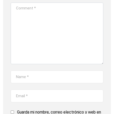
Guarda mi nombre, correo electrónico y web en