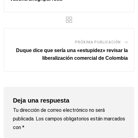
PRÓXIMA PUBLICACIÓN
Duque dice que sería una «estupidez» revisar la
liberalización comercial de Colombia
Deja una respuesta
Tu dirección de correo electrónico no será
publicada.
Los campos obligatorios están marcados
con
*