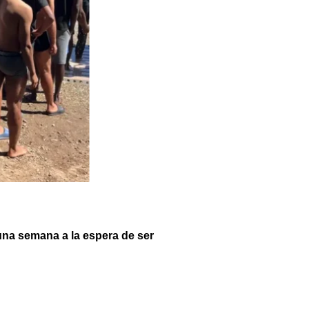
na semana a la espera de ser