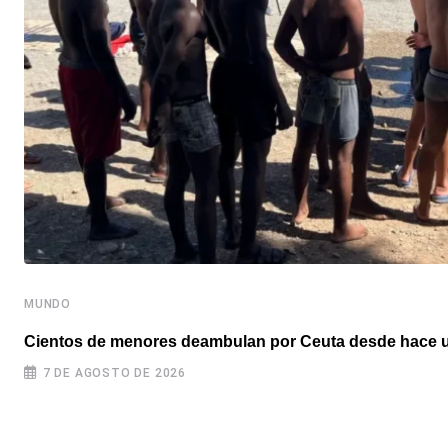
MUNDO
Cientos de menores deambulan por Ceuta desde hace u
7 DE AGOSTO DE 2026