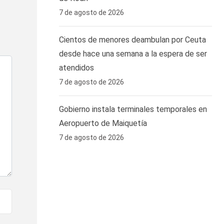
7 de agosto de 2026
Cientos de menores deambulan por Ceuta
desde hace una semana a la espera de ser
atendidos
7 de agosto de 2026
Gobierno instala terminales temporales en
Aeropuerto de Maiquetía
7 de agosto de 2026