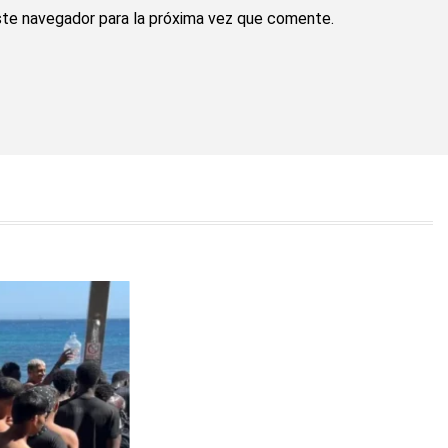
ste navegador para la próxima vez que comente.