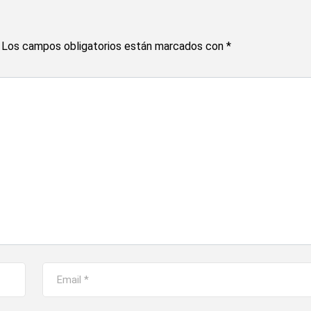
Los campos obligatorios están marcados con
*