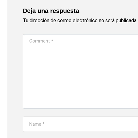
Deja una respuesta
Tu dirección de correo electrónico no será publicada.