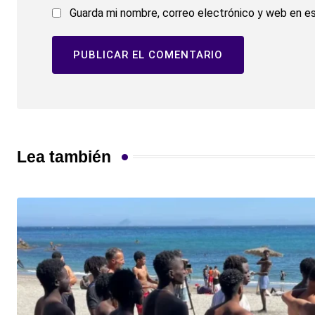
Guarda mi nombre, correo electrónico y web en e
Lea también