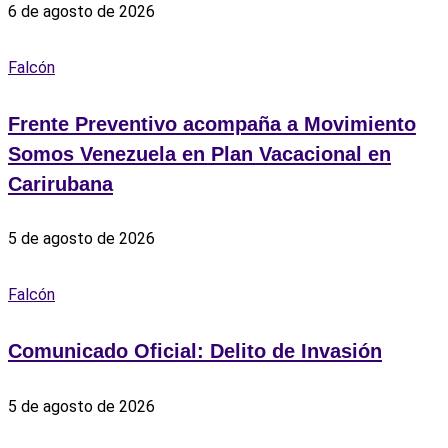
6 de agosto de 2026
Falcón
Frente Preventivo acompaña a Movimiento
Somos Venezuela en Plan Vacacional en
Carirubana
5 de agosto de 2026
Falcón
Comunicado Oficial: Delito de Invasión
5 de agosto de 2026