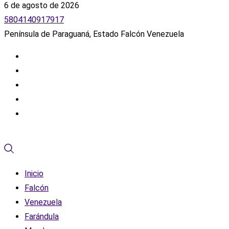
6 de agosto de 2026
5804140917917
Península de Paraguaná, Estado Falcón Venezuela
Inicio
Falcón
Venezuela
Farándula