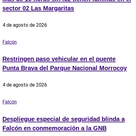
sector 02 Las Margaritas
4 de agosto de 2026
Falcón
Restringen paso vehicular en el puente
Punta Brava del Parque Nacional Morrocoy
4 de agosto de 2026
Falcón
Despliegue especial de seguridad blinda a
Falcón en conmemoración a la GNB