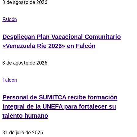
3 de agosto de 2026
Falcón
Despliegan Plan Vacacional Comunitario
«Venezuela Ríe 2026» en Falcón
3 de agosto de 2026
Falcón
Personal de SUMITCA recibe formación
integral de la UNEFA para fortalecer su
talento humano
31 de julio de 2026