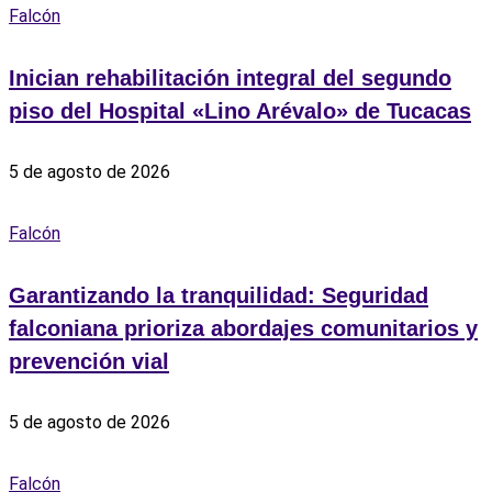
Falcón
Inician rehabilitación integral del segundo
piso del Hospital «Lino Arévalo» de Tucacas
5 de agosto de 2026
Falcón
Garantizando la tranquilidad: Seguridad
falconiana prioriza abordajes comunitarios y
prevención vial
5 de agosto de 2026
Falcón