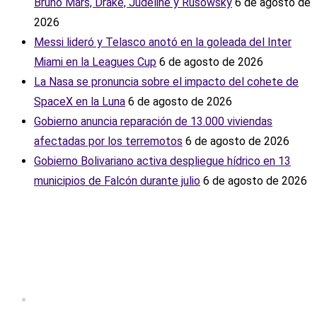
Bruno Mars, Drake, Judeline y Rusowsky
6 de agosto de
2026
Messi lideró y Telasco anotó en la goleada del Inter
Miami en la Leagues Cup
6 de agosto de 2026
La Nasa se pronuncia sobre el impacto del cohete de
SpaceX en la Luna
6 de agosto de 2026
Gobierno anuncia reparación de 13.000 viviendas
afectadas por los terremotos
6 de agosto de 2026
Gobierno Bolivariano activa despliegue hídrico en 13
municipios de Falcón durante julio
6 de agosto de 2026