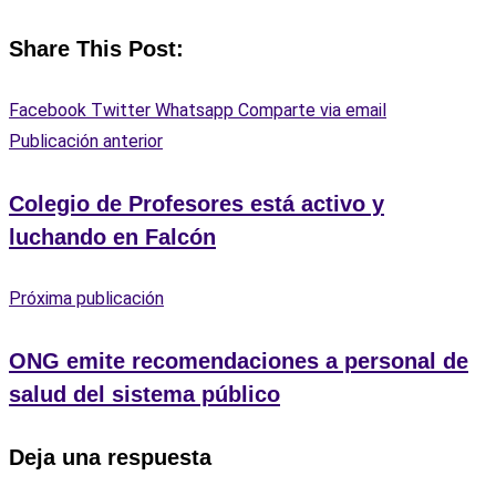
Share This Post:
Facebook
Twitter
Whatsapp
Comparte via email
Publicación anterior
Colegio de Profesores está activo y
luchando en Falcón
Próxima publicación
ONG emite recomendaciones a personal de
salud del sistema público
Deja una respuesta