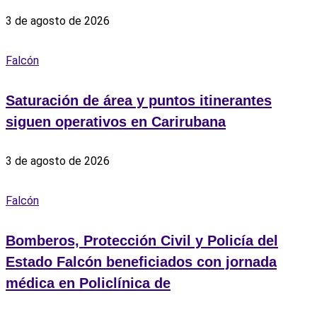
3 de agosto de 2026
Falcón
Saturación de área y puntos itinerantes
siguen operativos en Carirubana
3 de agosto de 2026
Falcón
Bomberos, Protección Civil y Policía del
Estado Falcón beneficiados con jornada
médica en Policlínica de