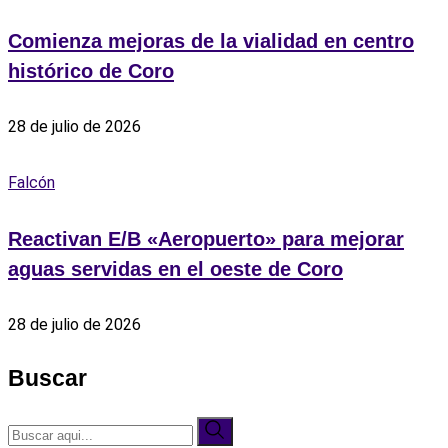
Comienza mejoras de la vialidad en centro
histórico de Coro
28 de julio de 2026
Falcón
Reactivan E/B «Aeropuerto» para mejorar
aguas servidas en el oeste de Coro
28 de julio de 2026
Buscar