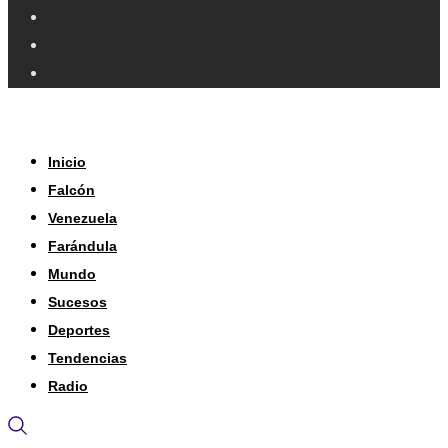
Inicio
Falcón
Venezuela
Farándula
Mundo
Sucesos
Deportes
Tendencias
Radio