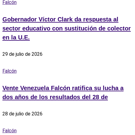
Falcón
Gobernador Víctor Clark da respuesta al
sector educativo con sustitución de colector
en la U.E.
29 de julio de 2026
Falcón
Vente Venezuela Falcón ratifica su lucha a
dos años de los resultados del 28 de
28 de julio de 2026
Falcón