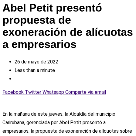
Abel Petit presentó
propuesta de
exoneración de alícuotas
a empresarios
26 de mayo de 2022
Less than a minute
Facebook
Twitter
Whatsapp
Comparte via email
En la mañana de este jueves, la Alcaldía del municipio
Carirubana, gerenciada por Abel Petit presentó a
empresarios, la propuesta de exoneración de alícuotas sobre