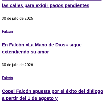
las calles para exigir pagos pendientes
30 de julio de 2026
Falcón
En Falcón «La Mano de Dios» sigue
extendiendo su amor
30 de julio de 2026
Falcón
Copei Falcón apuesta por el éxito del diálogo
a partir del 1 de agosto y