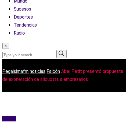
Mundo
Sucesos
Deportes
Tendencias
Radio
×
Pegaisimafm
noticias
Falcón
Abel Petit presentó propuesta
de exoneración de alícuotas a empresarios
Falcón