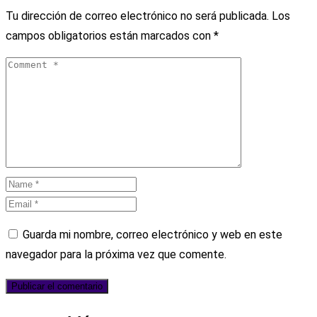
Tu dirección de correo electrónico no será publicada.
Los
campos obligatorios están marcados con
*
Guarda mi nombre, correo electrónico y web en este
navegador para la próxima vez que comente.