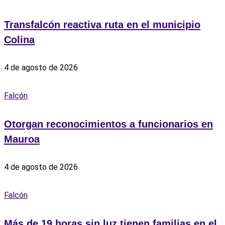
Transfalcón reactiva ruta en el municipio
Colina
4 de agosto de 2026
Falcón
Otorgan reconocimientos a funcionarios en
Mauroa
4 de agosto de 2026
Falcón
Más de 19 horas sin luz tienen familias en el