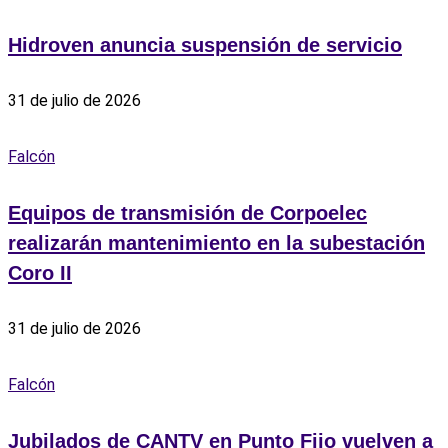
Hidroven anuncia suspensión de servicio
31 de julio de 2026
Falcón
Equipos de transmisión de Corpoelec
realizarán mantenimiento en la subestación
Coro II
31 de julio de 2026
Falcón
Jubilados de CANTV en Punto Fijo vuelven a