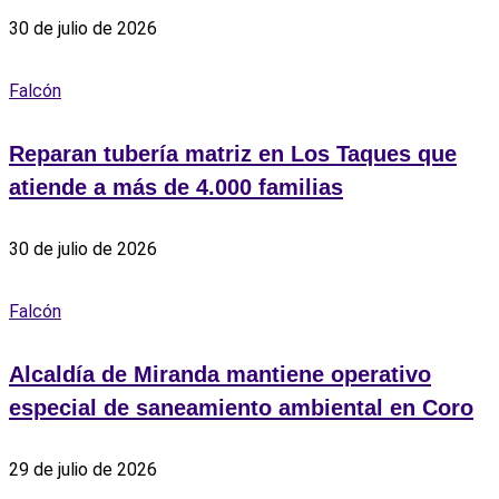
30 de julio de 2026
Falcón
Reparan tubería matriz en Los Taques que
atiende a más de 4.000 familias
30 de julio de 2026
Falcón
Alcaldía de Miranda mantiene operativo
especial de saneamiento ambiental en Coro
29 de julio de 2026