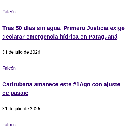
Falcón
Tras 50 días sin agua, Primero Justicia exige
declarar emergencia hídrica en Paraguaná
31 de julio de 2026
Falcón
‎Carirubana amanece este #1Ago con ajuste
de pasaje
31 de julio de 2026
Falcón