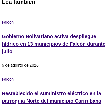
Lea también
Falcón
Gobierno Bolivariano activa despliegue
hídrico en 13 municipios de Falcón durante
julio
6 de agosto de 2026
Falcón
Restablecido el suministro eléctrico en la
parroquia Norte del municipio Carirubana