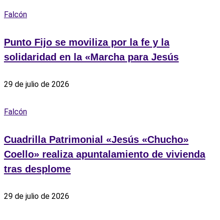
Falcón
Punto Fijo se moviliza por la fe y la
solidaridad en la «Marcha para Jesús
29 de julio de 2026
Falcón
Cuadrilla Patrimonial «Jesús «Chucho»
Coello» realiza apuntalamiento de vivienda
tras desplome
29 de julio de 2026