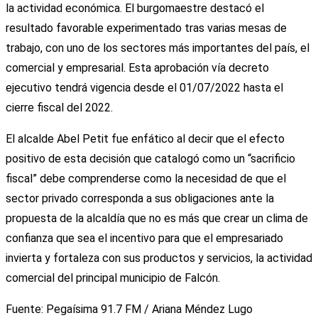
la actividad económica. El burgomaestre destacó el
resultado favorable experimentado tras varias mesas de
trabajo, con uno de los sectores más importantes del país, el
comercial y empresarial. Esta aprobación vía decreto
ejecutivo tendrá vigencia desde el 01/07/2022 hasta el
cierre fiscal del 2022.
El alcalde Abel Petit fue enfático al decir que el efecto
positivo de esta decisión que catalogó como un “sacrificio
fiscal” debe comprenderse como la necesidad de que el
sector privado corresponda a sus obligaciones ante la
propuesta de la alcaldía que no es más que crear un clima de
confianza que sea el incentivo para que el empresariado
invierta y fortaleza con sus productos y servicios, la actividad
comercial del principal municipio de Falcón.
Fuente: Pegaísima 91.7 FM / Ariana Méndez Lugo