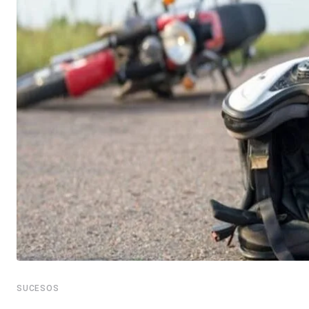
SUCESOS