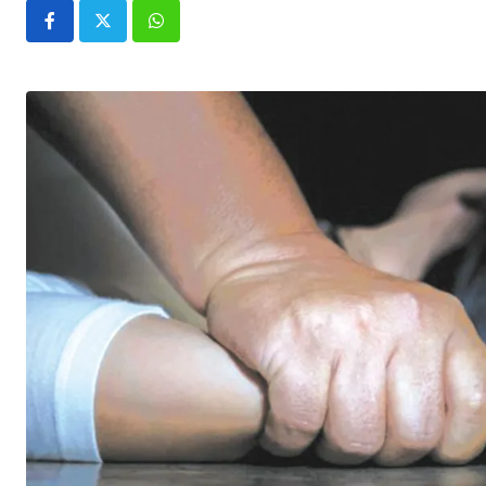
Whatsapp