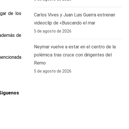
ugar de los
Carlos Vives y Juan Luis Guerra estrenan
videoclip de «Buscando el mar
5 de agosto de 2026
; además de
Neymar vuelve a estar en el centro de la
polémica tras cruce con dirigentes del
 mencionada
Remo ‎
5 de agosto de 2026
 Síguenos