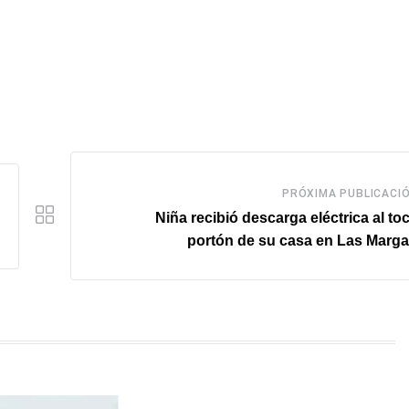
PRÓXIMA PUBLICACI
Niña recibió descarga eléctrica al toc
portón de su casa en Las Marga