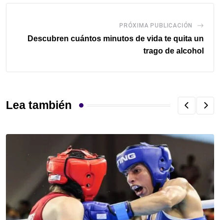
PRÓXIMA PUBLICACIÓN
Descubren cuántos minutos de vida te quita un
trago de alcohol
Lea también