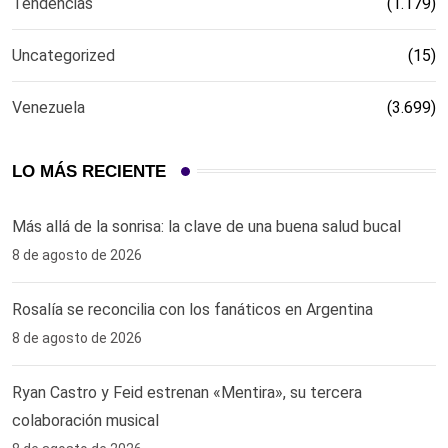
Tendencias
(1.179)
Uncategorized
(15)
Venezuela
(3.699)
LO MÁS RECIENTE
Más allá de la sonrisa: la clave de una buena salud bucal
8 de agosto de 2026
Rosalía se reconcilia con los fanáticos en Argentina
8 de agosto de 2026
Ryan Castro y Feid estrenan «Mentira», su tercera
colaboración musical