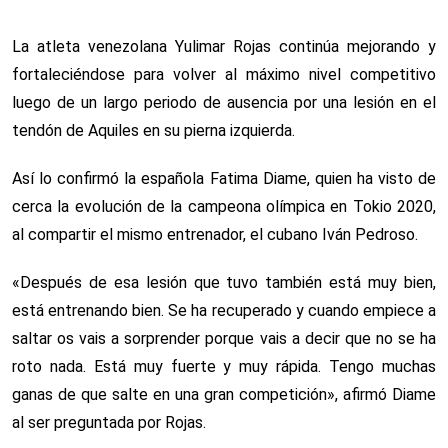
La atleta venezolana Yulimar Rojas continúa mejorando y
fortaleciéndose para volver al máximo nivel competitivo
luego de un largo periodo de ausencia por una lesión en el
tendón de Aquiles en su pierna izquierda.
Así lo confirmó la española Fatima Diame, quien ha visto de
cerca la evolución de la campeona olímpica en Tokio 2020,
al compartir el mismo entrenador, el cubano Iván Pedroso.
«Después de esa lesión que tuvo también está muy bien,
está entrenando bien. Se ha recuperado y cuando empiece a
saltar os vais a sorprender porque vais a decir que no se ha
roto nada. Está muy fuerte y muy rápida. Tengo muchas
ganas de que salte en una gran competición», afirmó Diame
al ser preguntada por Rojas.