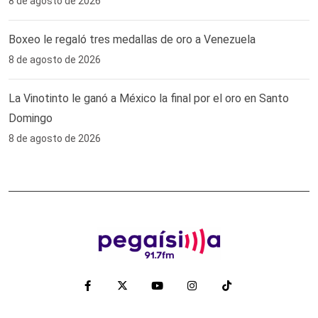
8 de agosto de 2026
Boxeo le regaló tres medallas de oro a Venezuela
8 de agosto de 2026
La Vinotinto le ganó a México la final por el oro en Santo
Domingo
8 de agosto de 2026