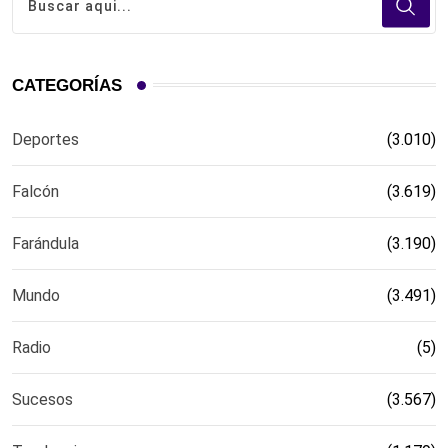
CATEGORÍAS
Deportes
(3.010)
Falcón
(3.619)
Farándula
(3.190)
Mundo
(3.491)
Radio
(5)
Sucesos
(3.567)