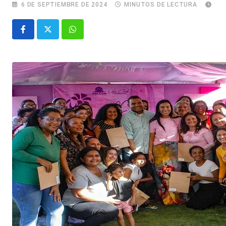
6 DE SEPTIEMBRE DE 2024
MINUTOS DE LECTURA
Whatsapp