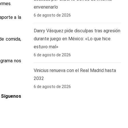
ormes.
envenenarlo
6 de agosto de 2026
aporte a la
Danry Vásquez pide disculpas tras agresión
durante juego en México: «Lo que hice
 de comida,
estuvo mal»
6 de agosto de 2026
rograma nos
Vinicius renueva con el Real Madrid hasta
2032
6 de agosto de 2026
. Síguenos