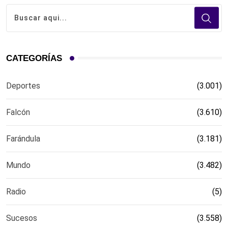
CATEGORÍAS
Deportes
(3.001)
Falcón
(3.610)
Farándula
(3.181)
Mundo
(3.482)
Radio
(5)
Sucesos
(3.558)