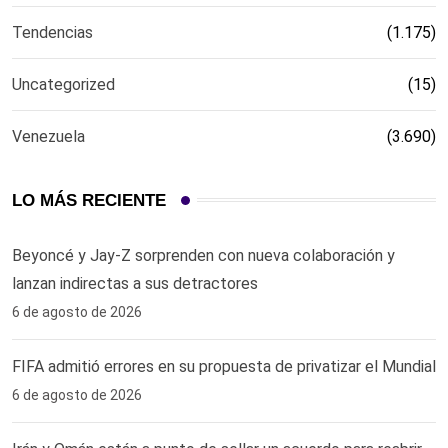
Tendencias
(1.175)
Uncategorized
(15)
Venezuela
(3.690)
LO MÁS RECIENTE
Beyoncé y Jay-Z sorprenden con nueva colaboración y
lanzan indirectas a sus detractores
6 de agosto de 2026
FIFA admitió errores en su propuesta de privatizar el Mundial
6 de agosto de 2026