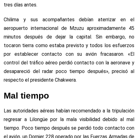
tres días antes.
Chilima y sus acompañantes debían aterrizar en el
aeropuerto internacional de Mzuzu aproximadamente 45
minutos después de dejar la capital. Sin embargo, no
tocaron tierra como estaba previsto y todos los esfuerzos
por establecer contacto con su avión fracasaron. «El
control del tráfico aéreo perdió contacto con la aeronave y
desapareció del radar poco tiempo después», precisó al
respecto el presidente Chakwera.
Mal tiempo
Las autoridades aéreas habían recomendado a la tripulación
regresar a Lilongüe por la mala visibilidad debido al mal
tiempo. Poco tiempo después se perdió todo contacto con
el avión, un Dornier 228 operado por las Fuerzas Armadas de