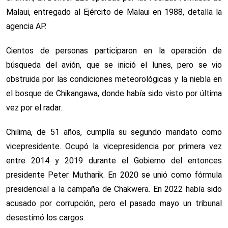
Malaui, entregado al Ejército de Malaui en 1988, detalla la
agencia AP.
Cientos de personas participaron en la operación de
búsqueda del avión, que se inició el lunes, pero se vio
obstruida por las condiciones meteorológicas y la niebla en
el bosque de Chikangawa, donde había sido visto por última
vez por el radar.
Chilima, de 51 años, cumplía su segundo mandato como
vicepresidente. Ocupó la vicepresidencia por primera vez
entre 2014 y 2019 durante el Gobierno del entonces
presidente Peter Mutharik. En 2020 se unió como fórmula
presidencial a la campaña de Chakwera. En 2022 había sido
acusado por corrupción, pero el pasado mayo un tribunal
desestimó los cargos.