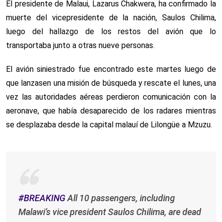
El presidente de Malaui, Lazarus Chakwera, ha confirmado la
muerte del vicepresidente de la nación, Saulos Chilima,
luego del hallazgo de los restos del avión que lo
transportaba junto a otras nueve personas.
El avión siniestrado fue encontrado este martes luego de
que lanzasen una misión de búsqueda y rescate el lunes, una
vez las autoridades aéreas perdieron comunicación con la
aeronave, que había desaparecido de los radares mientras
se desplazaba desde la capital malauí de Lilongüe a Mzuzu.
#BREAKING
All 10 passengers, including
Malawi’s vice president Saulos Chilima, are dead