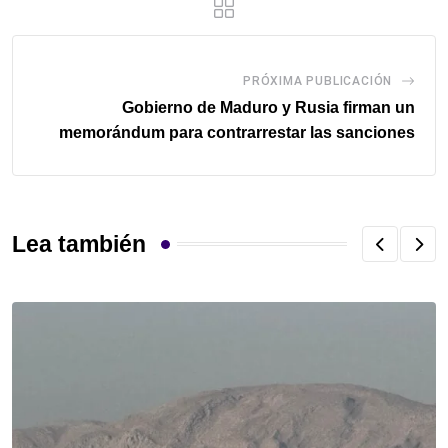
PRÓXIMA PUBLICACIÓN
Gobierno de Maduro y Rusia firman un
memorándum para contrarrestar las sanciones
Lea también