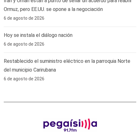
Irán y Omán están a punto de sellar un acuerdo para reabrir
Ormuz, pero EE.UU. se opone a la negociación
6 de agosto de 2026
Hoy se instala el diálogo nación
6 de agosto de 2026
Restablecido el suministro eléctrico en la parroquia Norte
del municipio Carirubana
6 de agosto de 2026