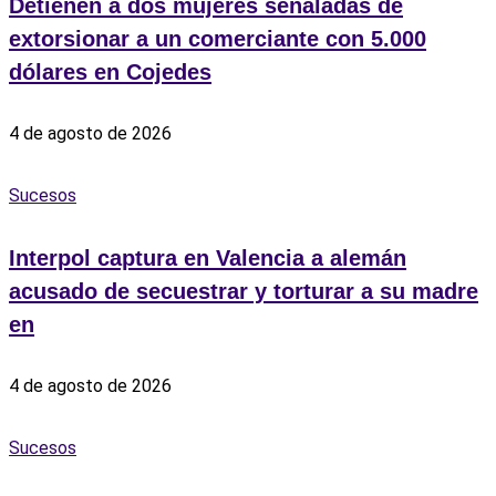
Detienen a dos mujeres señaladas de
extorsionar a un comerciante con 5.000
dólares en Cojedes
4 de agosto de 2026
Sucesos
Interpol captura en Valencia a alemán
acusado de secuestrar y torturar a su madre
en
4 de agosto de 2026
Sucesos