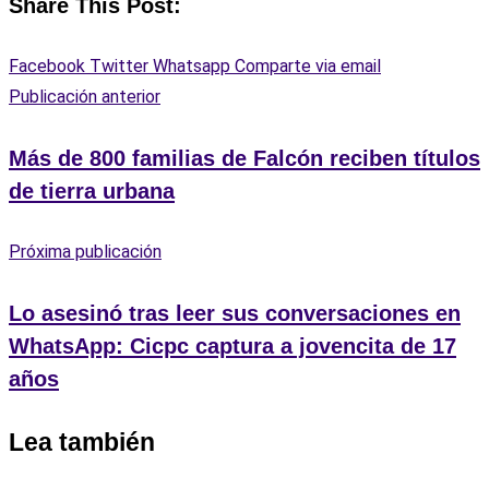
Share This Post:
Facebook
Twitter
Whatsapp
Comparte via email
Publicación anterior
Más de 800 familias de Falcón reciben títulos
de tierra urbana
Próxima publicación
Lo asesinó tras leer sus conversaciones en
WhatsApp: Cicpc captura a jovencita de 17
años
Lea también