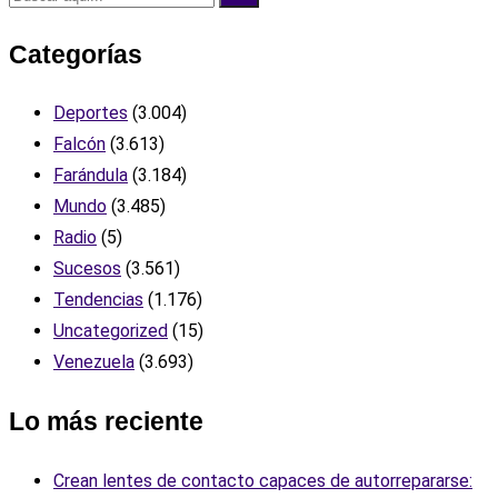
Categorías
Deportes
(3.004)
Falcón
(3.613)
Farándula
(3.184)
Mundo
(3.485)
Radio
(5)
Sucesos
(3.561)
Tendencias
(1.176)
Uncategorized
(15)
Venezuela
(3.693)
Lo más reciente
Crean lentes de contacto capaces de autorrepararse: