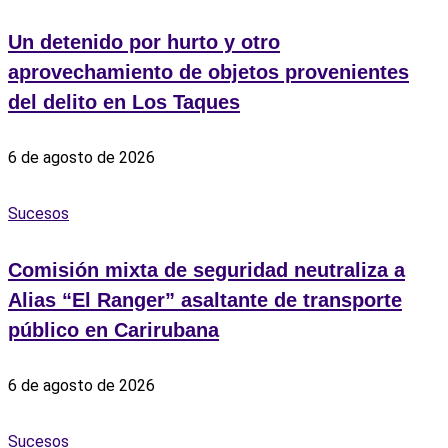
Un detenido por hurto y otro
aprovechamiento de objetos provenientes
del delito en Los Taques
6 de agosto de 2026
Sucesos
Comisión mixta de seguridad neutraliza a
Alias “El Ranger” asaltante de transporte
público en Carirubana
6 de agosto de 2026
Sucesos