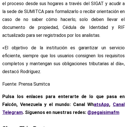
el proceso desde sus hogares a través del SIGAT y acudir a
la sede de SUMITCA para formalizarlo o recibir orientación en
caso de no saber cómo hacerlo; solo deben llevar el
documento de propiedad, Cédula de Identidad y RIF
actualizado para ser registrados por los analistas.
«El objetivo de la institución es garantizar un servicio
eficiente, siempre que los usuarios consignen los requisitos
completos y mantengan sus obligaciones tributarias al día»,
destacó Rodríguez.
Fuente: Prensa Sumitca
Pulsa los enlaces para enterarte de lo que pasa en
Falcón, Venezuela y el mundo: Canal Wh
atsApp
,
Canal
Telegram
. Síguenos en nuestras redes:
@pegaisimafm