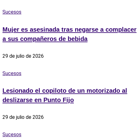
Sucesos
Mujer es asesinada tras negarse a complacer
a sus compañeros de bebida
29 de julio de 2026
Sucesos
Lesionado el copiloto de un motorizado al
deslizarse en Punto Fijo
29 de julio de 2026
Sucesos