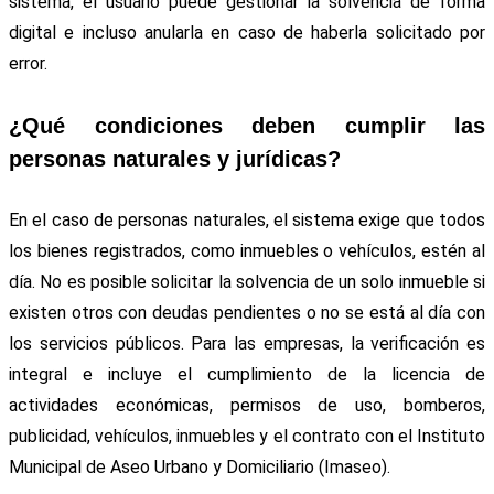
sistema, el usuario puede gestionar la solvencia de forma
digital e incluso anularla en caso de haberla solicitado por
error.
¿Qué condiciones deben cumplir las
personas naturales y jurídicas?
En el caso de personas naturales, el sistema exige que todos
los bienes registrados, como inmuebles o vehículos, estén al
día. No es posible solicitar la solvencia de un solo inmueble si
existen otros con deudas pendientes o no se está al día con
los servicios públicos. Para las empresas, la verificación es
integral e incluye el cumplimiento de la licencia de
actividades económicas, permisos de uso, bomberos,
publicidad, vehículos, inmuebles y el contrato con el Instituto
Municipal de Aseo Urbano y Domiciliario (Imaseo).