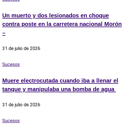
Un muerto y dos lesionados en choque
contra poste en la carretera nacional Morón
–
31 de julio de 2026
Sucesos
Muere electrocutada cuando iba a llenar el
tanque y manipulaba una bomba de agua ‎
31 de julio de 2026
Sucesos