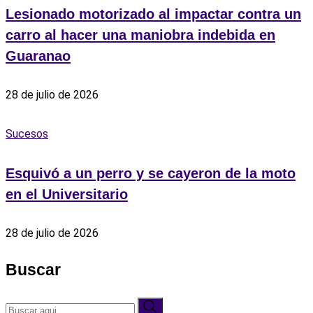
Lesionado motorizado al impactar contra un
carro al hacer una maniobra indebida en
Guaranao
28 de julio de 2026
Sucesos
Esquivó a un perro y se cayeron de la moto
en el Universitario
28 de julio de 2026
Buscar