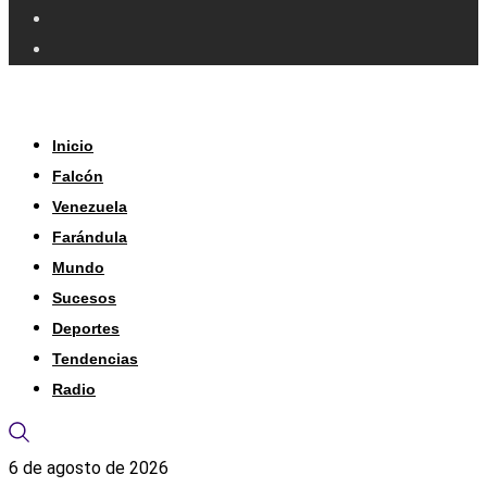
Inicio
Falcón
Venezuela
Farándula
Mundo
Sucesos
Deportes
Tendencias
Radio
6 de agosto de 2026