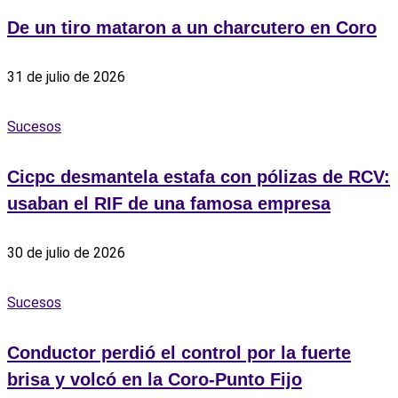
De un tiro mataron a un charcutero en Coro
31 de julio de 2026
Sucesos
Cicpc desmantela estafa con pólizas de RCV:
usaban el RIF de una famosa empresa
30 de julio de 2026
Sucesos
Conductor perdió el control por la fuerte
brisa y volcó en la Coro-Punto Fijo