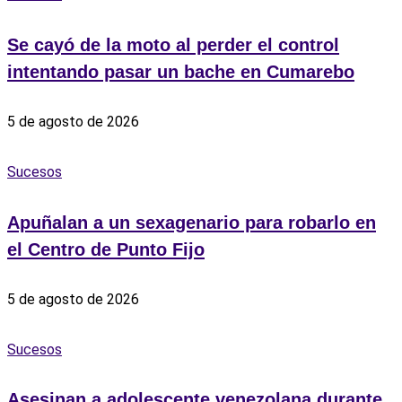
Se cayó de la moto al perder el control
intentando pasar un bache en Cumarebo
5 de agosto de 2026
Sucesos
Apuñalan a un sexagenario para robarlo en
el Centro de Punto Fijo
5 de agosto de 2026
Sucesos
Asesinan a adolescente venezolana durante