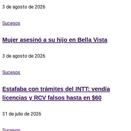
3 de agosto de 2026
Sucesos
‎Mujer asesinó a su hijo en Bella Vista
3 de agosto de 2026
Sucesos
Estafaba con trámites del INTT: vendía
licencias y RCV falsos hasta en $60
31 de julio de 2026
Sucesos