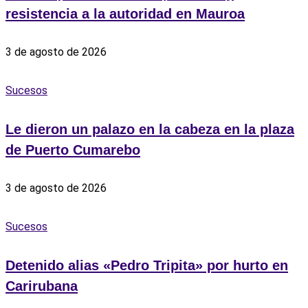
resistencia a la autoridad en Mauroa
3 de agosto de 2026
Sucesos
Le dieron un palazo en la cabeza en la plaza
de Puerto Cumarebo
3 de agosto de 2026
Sucesos
Detenido alias «Pedro Tripita» por hurto en
Carirubana