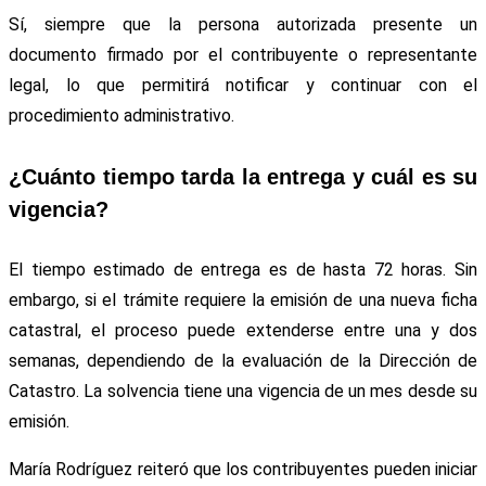
Sí, siempre que la persona autorizada presente un
documento firmado por el contribuyente o representante
legal, lo que permitirá notificar y continuar con el
procedimiento administrativo.
¿Cuánto tiempo tarda la entrega y cuál es su
vigencia?
El tiempo estimado de entrega es de hasta 72 horas. Sin
embargo, si el trámite requiere la emisión de una nueva ficha
catastral, el proceso puede extenderse entre una y dos
semanas, dependiendo de la evaluación de la Dirección de
Catastro. La solvencia tiene una vigencia de un mes desde su
emisión.
María Rodríguez reiteró que los contribuyentes pueden iniciar