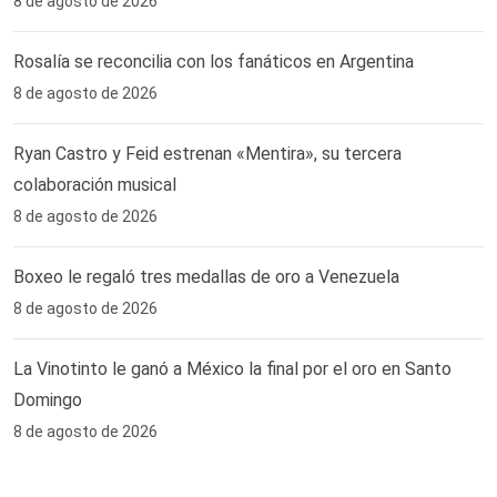
8 de agosto de 2026
Rosalía se reconcilia con los fanáticos en Argentina
8 de agosto de 2026
Ryan Castro y Feid estrenan «Mentira», su tercera
colaboración musical
8 de agosto de 2026
Boxeo le regaló tres medallas de oro a Venezuela
8 de agosto de 2026
La Vinotinto le ganó a México la final por el oro en Santo
Domingo
8 de agosto de 2026