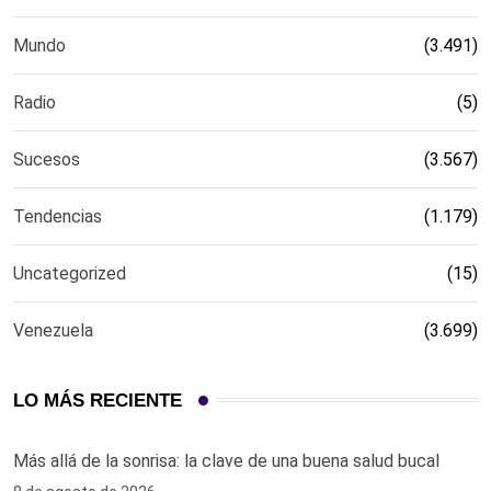
Mundo
(3.491)
Radio
(5)
Sucesos
(3.567)
Tendencias
(1.179)
Uncategorized
(15)
Venezuela
(3.699)
LO MÁS RECIENTE
Más allá de la sonrisa: la clave de una buena salud bucal