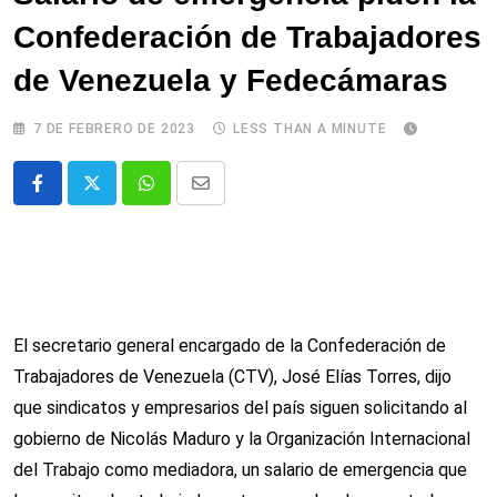
Confederación de Trabajadores
de Venezuela y Fedecámaras
7 DE FEBRERO DE 2023
LESS THAN A MINUTE
Whatsapp
Comparte
via
email
El secretario general encargado de la Confederación de
Trabajadores de Venezuela (CTV), José Elías Torres, dijo
que sindicatos y empresarios del país siguen solicitando al
gobierno de Nicolás Maduro y la Organización Internacional
del Trabajo como mediadora, un salario de emergencia que