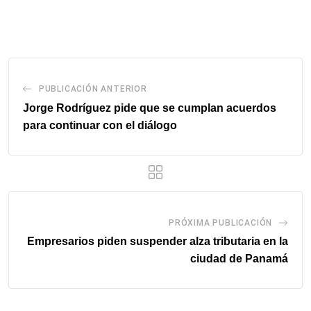
via
email
PUBLICACIÓN ANTERIOR
Jorge Rodríguez pide que se cumplan acuerdos
para continuar con el diálogo
PRÓXIMA PUBLICACIÓN
Empresarios piden suspender alza tributaria en la
ciudad de Panamá