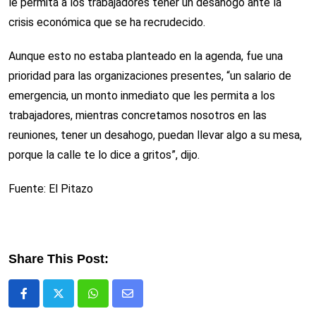
le permita a los trabajadores tener un desahogo ante la
crisis económica que se ha recrudecido.
Aunque esto no estaba planteado en la agenda, fue una
prioridad para las organizaciones presentes, “un salario de
emergencia, un monto inmediato que les permita a los
trabajadores, mientras concretamos nosotros en las
reuniones, tener un desahogo, puedan llevar algo a su mesa,
porque la calle te lo dice a gritos”, dijo.
Fuente: El Pitazo
Share This Post:
Whatsapp
Comparte