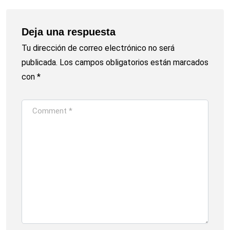
Deja una respuesta
Tu dirección de correo electrónico no será
publicada.
Los campos obligatorios están marcados
con
*