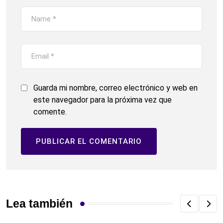
Guarda mi nombre, correo electrónico y web en
este navegador para la próxima vez que
comente.
Lea también