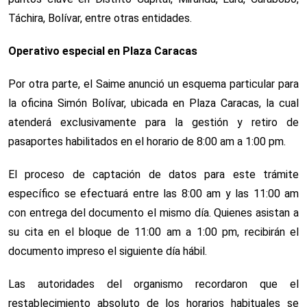
Táchira, Bolívar, entre otras entidades.
Operativo especial en Plaza Caracas
Por otra parte, el Saime anunció un esquema particular para
la oficina Simón Bolívar, ubicada en Plaza Caracas, la cual
atenderá exclusivamente para la gestión y retiro de
pasaportes habilitados en el horario de 8:00 am a 1:00 pm.
El proceso de captación de datos para este trámite
específico se efectuará entre las 8:00 am y las 11:00 am
con entrega del documento el mismo día. Quienes asistan a
su cita en el bloque de 11:00 am a 1:00 pm, recibirán el
documento impreso el siguiente día hábil.
Las autoridades del organismo recordaron que el
restablecimiento absoluto de los horarios habituales se