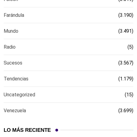
Farándula
(3.190)
Mundo
(3.491)
Radio
(5)
Sucesos
(3.567)
Tendencias
(1.179)
Uncategorized
(15)
Venezuela
(3.699)
LO MÁS RECIENTE