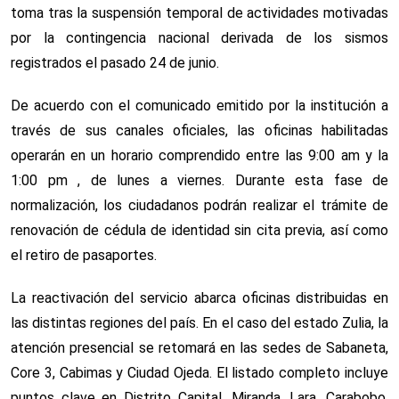
toma tras la suspensión temporal de actividades motivadas
por la contingencia nacional derivada de los sismos
registrados el pasado 24 de junio.
De acuerdo con el comunicado emitido por la institución a
través de sus canales oficiales, las oficinas habilitadas
operarán en un horario comprendido entre las 9:00 am y la
1:00 pm , de lunes a viernes. Durante esta fase de
normalización, los ciudadanos podrán realizar el trámite de
renovación de cédula de identidad sin cita previa, así como
el retiro de pasaportes.
La reactivación del servicio abarca oficinas distribuidas en
las distintas regiones del país. En el caso del estado Zulia, la
atención presencial se retomará en las sedes de Sabaneta,
Core 3, Cabimas y Ciudad Ojeda. El listado completo incluye
puntos clave en Distrito Capital, Miranda, Lara, Carabobo,