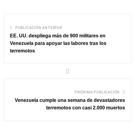
PUBLICACIÓN ANTERIOR
EE. UU. despliega más de 900 militares en
Venezuela para apoyar las labores tras los
terremotos
PRÓXIMA PUBLICACIÓN
Venezuela cumple una semana de devastadores
terremotos con casi 2.000 muertos