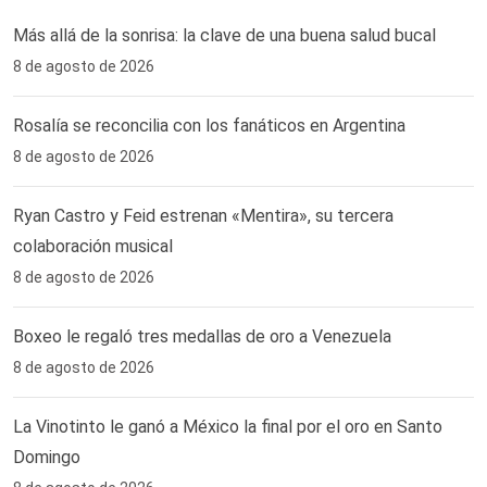
Más allá de la sonrisa: la clave de una buena salud bucal
8 de agosto de 2026
Rosalía se reconcilia con los fanáticos en Argentina
8 de agosto de 2026
Ryan Castro y Feid estrenan «Mentira», su tercera
colaboración musical
8 de agosto de 2026
Boxeo le regaló tres medallas de oro a Venezuela
8 de agosto de 2026
La Vinotinto le ganó a México la final por el oro en Santo
Domingo