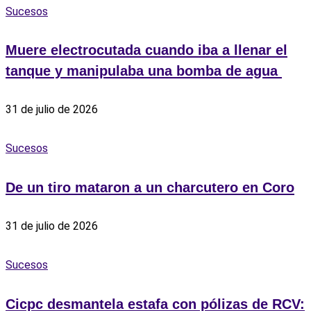
Sucesos
Muere electrocutada cuando iba a llenar el
tanque y manipulaba una bomba de agua ‎
31 de julio de 2026
Sucesos
De un tiro mataron a un charcutero en Coro
31 de julio de 2026
Sucesos
Cicpc desmantela estafa con pólizas de RCV: