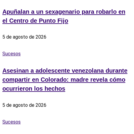
Apuñalan a un sexagenario para robarlo en
el Centro de Punto Fijo
5 de agosto de 2026
Sucesos
Asesinan a adolescente venezolana durante
compartir en Colorado: madre revela cómo
ocurrieron los hechos
5 de agosto de 2026
Sucesos