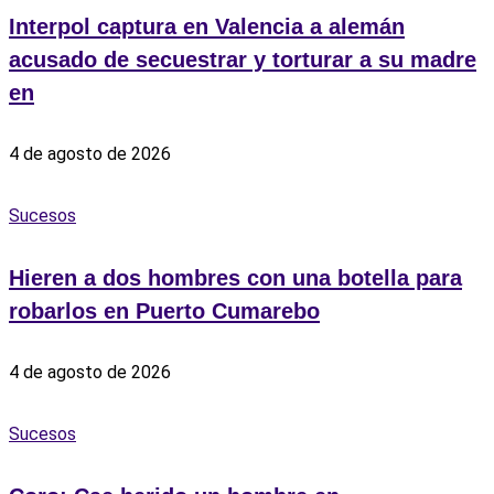
Interpol captura en Valencia a alemán
acusado de secuestrar y torturar a su madre
en
4 de agosto de 2026
Sucesos
Hieren a dos hombres con una botella para
robarlos en Puerto Cumarebo
4 de agosto de 2026
Sucesos