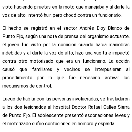
visto haciendo piruetas en la moto que manejaba y al darle la
voz de alto, intentó huir, pero chocó contra un funcionario.
El hecho se registró en el sector Andrés Eloy Blanco de
Punto Fijo, según una nota de prensa del organismo actuante,
el joven fue visto por la comisión cuando hacía maniobras
indebidas y al darle la voz de alto, hizo una vuelta e impactó
contra otro motorizado que era un funcionario. La acción
causó que familiares y vecinos se interpusieran al
procedimiento por lo que fue necesario activar los
mecanismos de control.
Luego de hablar con las personas involucradas, se trasladaron
a los dos lesionados al hospital Doctor Rafael Calles Sierra
de Punto Fijo. El adolescente presentó escoriaciones leves y
el motorizado sufrió contusiones en hombro y espalda.