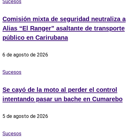
Sucesos
Comisión mixta de seguridad neutraliza a
Alias “El Ranger” asaltante de transporte
público en Carirubana
6 de agosto de 2026
Sucesos
Se cayó de la moto al perder el control
intentando pasar un bache en Cumarebo
5 de agosto de 2026
Sucesos