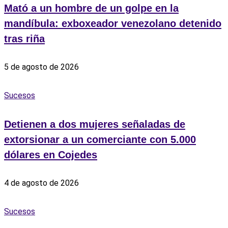
Mató a un hombre de un golpe en la
mandíbula: exboxeador venezolano detenido
tras riña
5 de agosto de 2026
Sucesos
Detienen a dos mujeres señaladas de
extorsionar a un comerciante con 5.000
dólares en Cojedes
4 de agosto de 2026
Sucesos