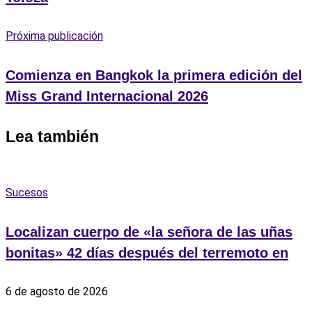
Próxima publicación
Comienza en Bangkok la primera edición del
Miss Grand Internacional 2026
Lea también
Sucesos
Localizan cuerpo de «la señora de las uñas
bonitas» 42 días después del terremoto en
6 de agosto de 2026