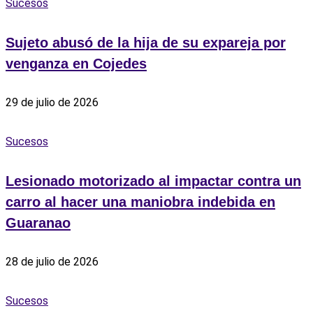
Sucesos
Sujeto abusó de la hija de su expareja por
venganza en Cojedes
29 de julio de 2026
Sucesos
Lesionado motorizado al impactar contra un
carro al hacer una maniobra indebida en
Guaranao
28 de julio de 2026
Sucesos