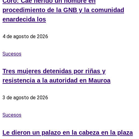
Coro: Cae herido un hombre en
procedimiento de la GNB y la comunidad
enardecida los
4 de agosto de 2026
Sucesos
Tres mujeres detenidas por riñas y
resistencia a la autoridad en Mauroa
3 de agosto de 2026
Sucesos
Le dieron un palazo en la cabeza en la plaza