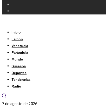
Inicio
Falcón
Venezuela
Farándula
Mundo
Sucesos
Deportes
Tendencias
Radio
7 de agosto de 2026