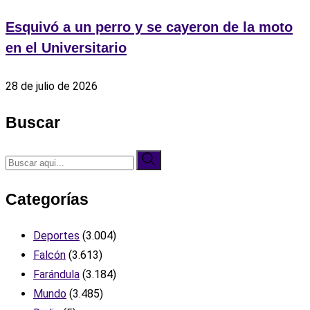
Esquivó a un perro y se cayeron de la moto
en el Universitario
28 de julio de 2026
Buscar
Categorías
Deportes
(3.004)
Falcón
(3.613)
Farándula
(3.184)
Mundo
(3.485)