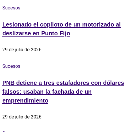
Sucesos
Lesionado el copiloto de un motorizado al
deslizarse en Punto Fijo
29 de julio de 2026
Sucesos
PNB detiene a tres estafadores con dólares
falsos: usaban la fachada de un
emprendimiento
29 de julio de 2026