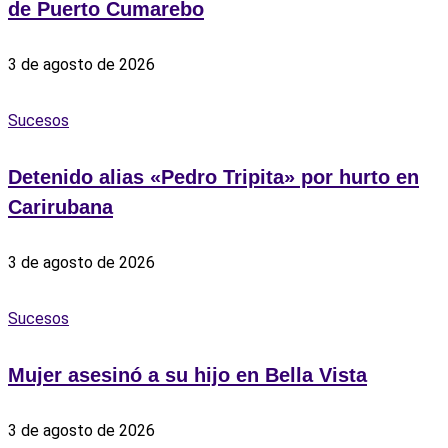
de Puerto Cumarebo
3 de agosto de 2026
Sucesos
Detenido alias «Pedro Tripita» por hurto en
Carirubana
3 de agosto de 2026
Sucesos
‎Mujer asesinó a su hijo en Bella Vista
3 de agosto de 2026