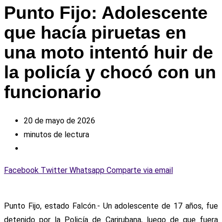
Punto Fijo: Adolescente
que hacía piruetas en
una moto intentó huir de
la policía y chocó con un
funcionario
20 de mayo de 2026
minutos de lectura
Facebook
Twitter
Whatsapp
Comparte via email
Punto Fijo, estado Falcón.- Un adolescente de 17 años, fue
detenido por la Policía de Carirubana, luego de que fuera