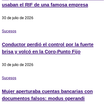
usaban el RIF de una famosa empresa
30 de julio de 2026
Sucesos
Conductor perdió el control por la fuerte
brisa y volcó en la Coro-Punto Fijo
30 de julio de 2026
Sucesos
Mujer aperturaba cuentas bancarias con
documentos falsos: modus operandi