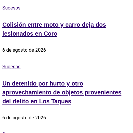
Sucesos
Colisión entre moto y carro deja dos
lesionados en Coro
6 de agosto de 2026
Sucesos
Un detenido por hurto y otro
aprovechamiento de objetos provenientes
del delito en Los Taques
6 de agosto de 2026