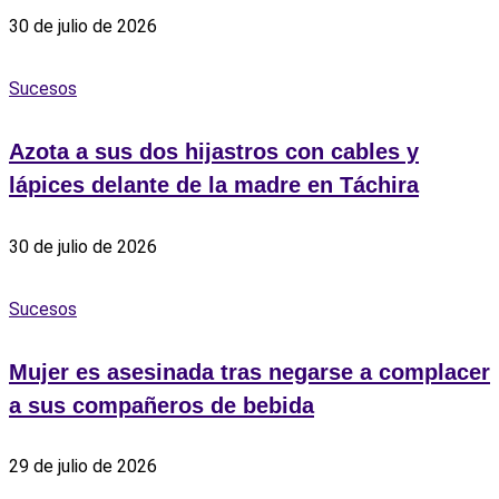
30 de julio de 2026
Sucesos
Azota a sus dos hijastros con cables y
lápices delante de la madre en Táchira
30 de julio de 2026
Sucesos
Mujer es asesinada tras negarse a complacer
a sus compañeros de bebida
29 de julio de 2026