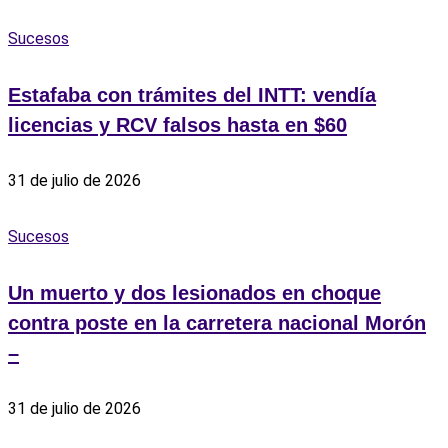
Sucesos
Estafaba con trámites del INTT: vendía
licencias y RCV falsos hasta en $60
31 de julio de 2026
Sucesos
Un muerto y dos lesionados en choque
contra poste en la carretera nacional Morón
–
31 de julio de 2026